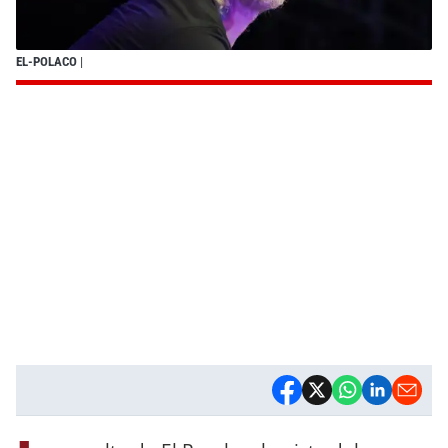
EL-POLACO
|