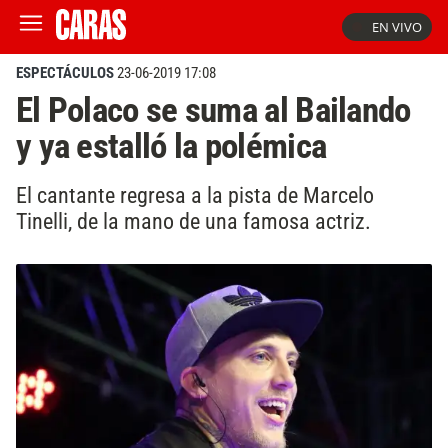
EN VIVO
ESPECTÁCULOS
23-06-2019 17:08
El Polaco se suma al Bailando
y ya estalló la polémica
El cantante regresa a la pista de Marcelo
Tinelli, de la mano de una famosa actriz.