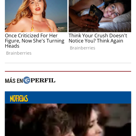
MÁS EN