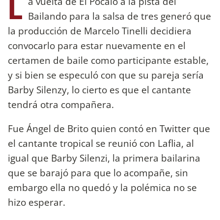
L
a vuelta de El Pocalo a la pista del
Bailando para la salsa de tres generó que
la producción de Marcelo Tinelli decidiera
convocarlo para estar nuevamente en el
certamen de baile como participante estable,
y si bien se especuló con que su pareja sería
Barby Silenzy, lo cierto es que el cantante
tendrá otra compañera.
Fue Ángel de Brito quien contó en Twitter que
el cantante tropical se reunió con Laflia, al
igual que Barby Silenzi, la primera bailarina
que se barajó para que lo acompañe, sin
embargo ella no quedó y la polémica no se
hizo esperar.