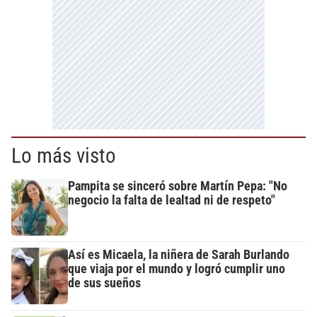
Lo más visto
Pampita se sinceró sobre Martín Pepa: "No
negocio la falta de lealtad ni de respeto"
Así es Micaela, la niñera de Sarah Burlando
que viaja por el mundo y logró cumplir uno
de sus sueños