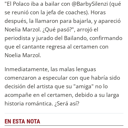
"El Polaco iba a bailar con @BarbySilenzi (qué
se reunió con la jefa de coaches). Horas
después, la llamaron para bajarla, y apareció
Noelia Marzol. ¿Qué pasó?", arrojó el
periodista y jurado del Bailando, confirmando
que el cantante regresa al certamen con
Noelia Marzol.
Inmediatamente, las malas lenguas
comenzaron a especular con que habría sido
decisión del artista que su "amiga" no lo
acompañe en el certamen, debido a su larga
historia romántica. ¿Será así?
EN ESTA NOTA