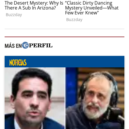
MÁS EN