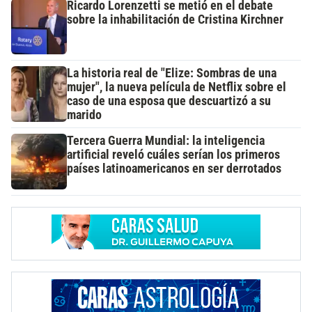
Ricardo Lorenzetti se metió en el debate
sobre la inhabilitación de Cristina Kirchner
La historia real de "Elize: Sombras de una
mujer", la nueva película de Netflix sobre el
caso de una esposa que descuartizó a su
marido
Tercera Guerra Mundial: la inteligencia
artificial reveló cuáles serían los primeros
países latinoamericanos en ser derrotados