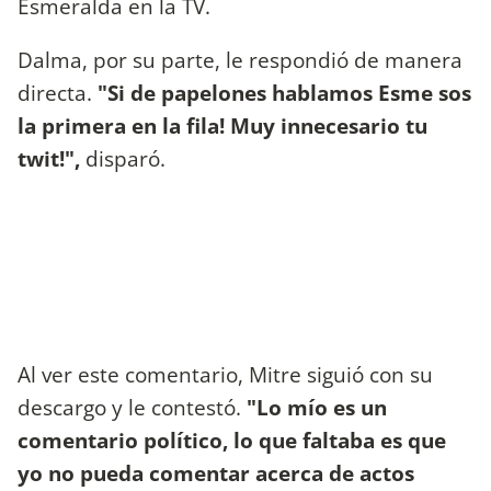
Esmeralda en la TV.
Dalma, por su parte, le respondió de manera
directa.
"Si de papelones hablamos Esme sos
la primera en la fila! Muy innecesario tu
twit!",
disparó.
Al ver este comentario, Mitre siguió con su
descargo y le contestó.
"Lo mío es un
comentario político, lo que faltaba es que
yo no pueda comentar acerca de actos