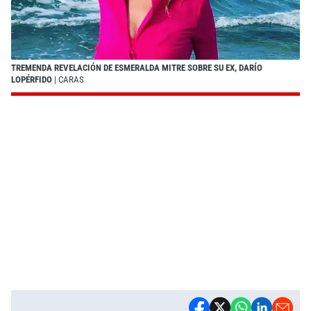
TREMENDA REVELACIÓN DE ESMERALDA MITRE SOBRE SU EX, DARÍO
LOPÉRFIDO
| CARAS