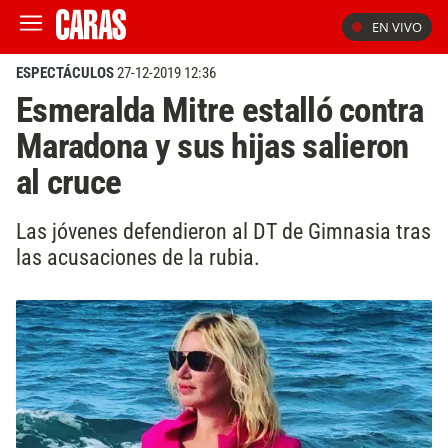
EN VIVO
ESPECTÁCULOS
27-12-2019 12:36
Esmeralda Mitre estalló contra
Maradona y sus hijas salieron
al cruce
Las jóvenes defendieron al DT de Gimnasia tras
las acusaciones de la rubia.