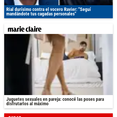
Rial durísimo contra el vocero Ravier: "Seguí
mandándote tus cagadas personales"
Juguetes sexuales en pareja: conocé las poses para
disfrutarlos al máximo