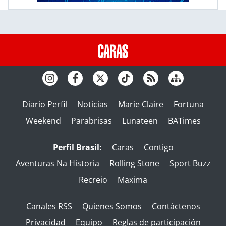
Diario Perfil
Noticias
Marie Claire
Fortuna
Weekend
Parabrisas
Lunateen
BATimes
Perfil Brasil:
Caras
Contigo
Aventuras Na Historia
Rolling Stone
Sport Buzz
Recreio
Maxima
Canales RSS
Quienes Somos
Contáctenos
Privacidad
Equipo
Reglas de participación