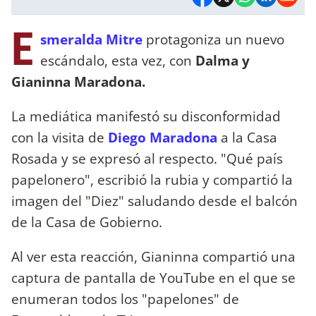
E
smeralda Mitre
protagoniza un nuevo
escándalo, esta vez, con
Dalma y
Gianinna Maradona.
La mediática manifestó su disconformidad
con la visita de
Diego Maradona
a la Casa
Rosada y se expresó al respecto. "Qué país
papelonero", escribió la rubia y compartió la
imagen del "Diez" saludando desde el balcón
de la Casa de Gobierno.
Al ver esta reacción, Gianinna compartió una
captura de pantalla de YouTube en el que se
enumeran todos los "papelones" de