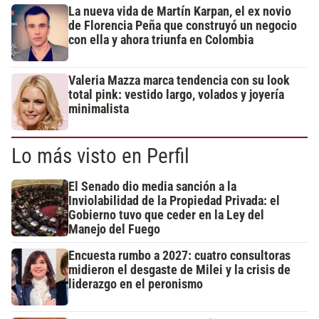
La nueva vida de Martín Karpan, el ex novio
de Florencia Peña que construyó un negocio
con ella y ahora triunfa en Colombia
Valeria Mazza marca tendencia con su look
total pink: vestido largo, volados y joyería
minimalista
Lo más visto en Perfil
El Senado dio media sanción a la
Inviolabilidad de la Propiedad Privada: el
Gobierno tuvo que ceder en la Ley del
Manejo del Fuego
Encuesta rumbo a 2027: cuatro consultoras
midieron el desgaste de Milei y la crisis de
liderazgo en el peronismo