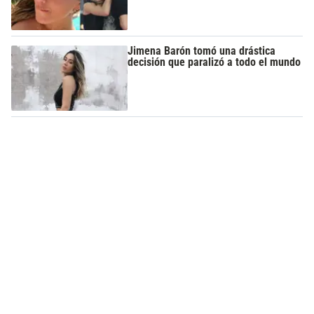
Jimena Barón tomó una drástica
decisión que paralizó a todo el mundo