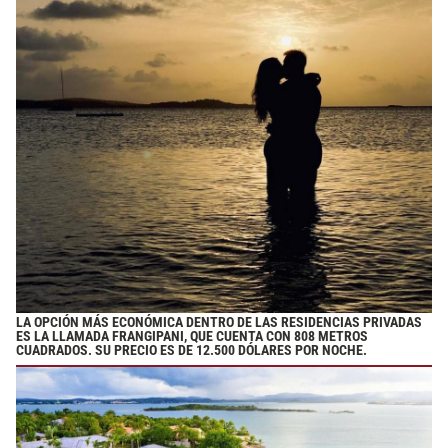
LA OPCIÓN MÁS ECONÓMICA DENTRO DE LAS RESIDENCIAS PRIVADAS
ES LA LLAMADA FRANGIPANI, QUE CUENTA CON 808 METROS
CUADRADOS. SU PRECIO ES DE 12.500 DÓLARES POR NOCHE.