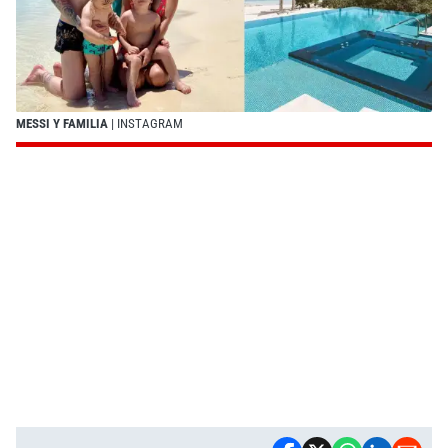
MESSI Y FAMILIA
| INSTAGRAM