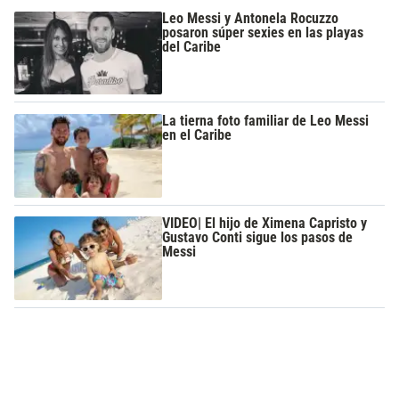
Leo Messi y Antonela Rocuzzo
posaron súper sexies en las playas
del Caribe
La tierna foto familiar de Leo Messi
en el Caribe
VIDEO| El hijo de Ximena Capristo y
Gustavo Conti sigue los pasos de
Messi