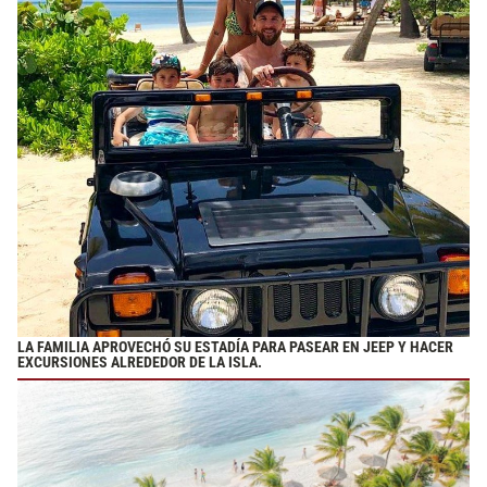
LA FAMILIA APROVECHÓ SU ESTADÍA PARA PASEAR EN JEEP Y HACER
EXCURSIONES ALREDEDOR DE LA ISLA.