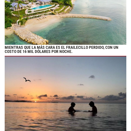
MIENTRAS QUE LA MÁS CARA ES EL FRAILECILLO PERDIDO, CON UN
COSTO DE 16 MIL DÓLARES POR NOCHE.