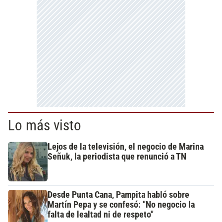
Lo más visto
Lejos de la televisión, el negocio de Marina
Señuk, la periodista que renunció a TN
Desde Punta Cana, Pampita habló sobre
Martín Pepa y se confesó: "No negocio la
falta de lealtad ni de respeto"