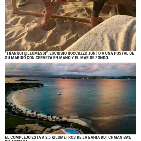
"TRANQUI @LEOMESSI"
, ESCRIBIÓ ROCCUZZO JUNTO A UNA POSTAL DE
SU MARIDO CON CERVEZA EN MANO Y EL MAR DE FONDO.
EL COMPLEJO ESTÁ A 2,5 KILÓMETROS DE LA BAHÍA DUTCHMAN BAY,