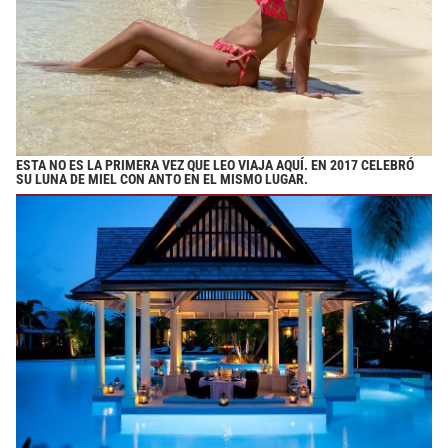
ESTA NO ES LA PRIMERA VEZ QUE LEO VIAJA AQUÍ. EN 2017 CELEBRÓ
SU LUNA DE MIEL CON ANTO EN EL MISMO LUGAR.