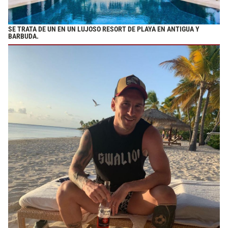
SE TRATA DE UN EN
UN LUJOSO RESORT DE PLAYA EN ANTIGUA Y
BARBUDA.