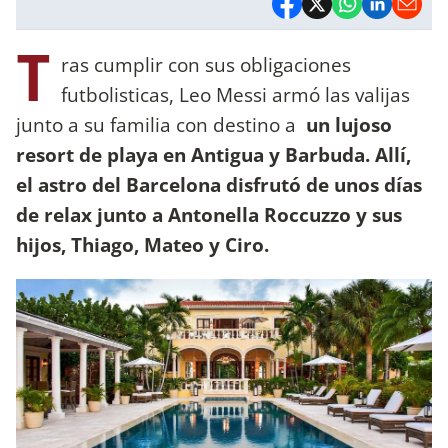
T
ras cumplir con sus obligaciones
futbolisticas, Leo Messi armó las valijas
junto a su familia con destino a
un lujoso
resort de playa en Antigua y Barbuda. Allí,
el astro del Barcelona disfrutó de unos días
de relax junto a Antonella Roccuzzo y sus
hijos, Thiago, Mateo y Ciro.