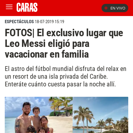
EN VIVO
ESPECTÁCULOS
18-07-2019 15:19
FOTOS| El exclusivo lugar que
Leo Messi eligió para
vacacionar en familia
El astro del fútbol mundial disfruta del relax en
un resort de una isla privada del Caribe.
Enteráte cuánto cuesta pasar la noche allí.