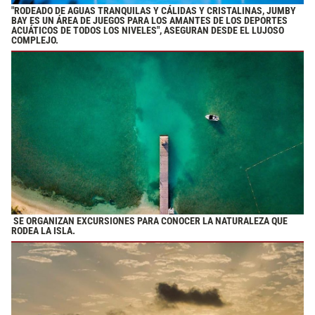
"RODEADO DE AGUAS TRANQUILAS Y CÁLIDAS Y CRISTALINAS, JUMBY
BAY ES UN ÁREA DE JUEGOS PARA LOS AMANTES DE LOS DEPORTES
ACUÁTICOS DE TODOS LOS NIVELES", ASEGURAN DESDE EL LUJOSO
COMPLEJO.
SE ORGANIZAN EXCURSIONES PARA CONOCER LA NATURALEZA QUE
RODEA LA ISLA.