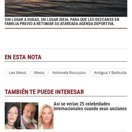
SIN LUGAR A DUDAS, UN LUGAR IDEAL PARA QUE LEO DESCANSE EN
FAMILIA PREVIO A RETOMAR SU ATAREADA AGENDA DEPORTIVA.
EN ESTA NOTA
Leo Messi
Messi
Antonela Roccuzzo
Antigua Y Barbuda
TAMBIÉN TE PUEDE INTERESAR
Así se verían 25 celebridades
internacionales cuando sean ancianos