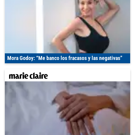
Mora Godoy: “Me banco los fracasos y las negativas”