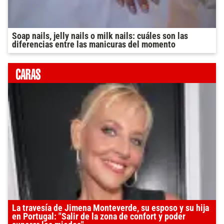
Soap nails, jelly nails o milk nails: cuáles son las
diferencias entre las manicuras del momento
La travesía de Jimena Monteverde, su esposo y su hija
en Portugal: "Salir de la zona de confort y poder