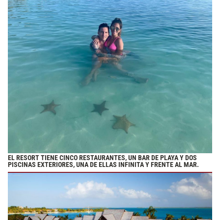
EL RESORT TIENE CINCO RESTAURANTES, UN BAR DE PLAYA Y DOS
PISCINAS EXTERIORES, UNA DE ELLAS INFINITA Y FRENTE AL MAR.