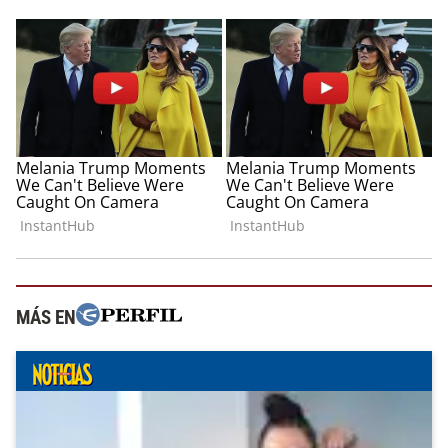
MÁS EN