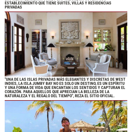
ESTABLECIMIENTO QUE TIENE SUITES, VILLAS Y RESIDENCIAS
PRIVADAS
"UNA DE LAS ISLAS PRIVADAS MÁS ELEGANTES Y DISCRETAS DE WEST
INDIES, LA ISLA JUMBY BAY NO ES SOLO UN DESTINO, ES UN ESPÍRITU
Y UNA FORMA DE VIDA QUE ENCANTAN LOS SENTIDOS Y CAPTURAN EL
CORAZÓN. PARA AQUELLOS QUE APRECIAN LA BELLEZA DE LA
NATURALEZA Y EL REGALO DEL TIEMPO", REZA EL SITIO OFICIAL.