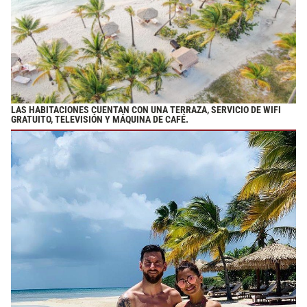
LAS HABITACIONES CUENTAN CON UNA TERRAZA, SERVICIO DE WIFI
GRATUITO, TELEVISIÓN Y MÁQUINA DE CAFÉ.