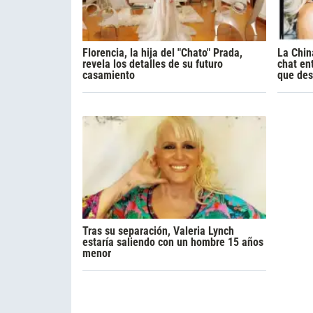
Florencia, la hija del "Chato" Prada,
La Chin
revela los detalles de su futuro
chat en
casamiento
que des
Tras su separación, Valeria Lynch
estaría saliendo con un hombre 15 años
menor