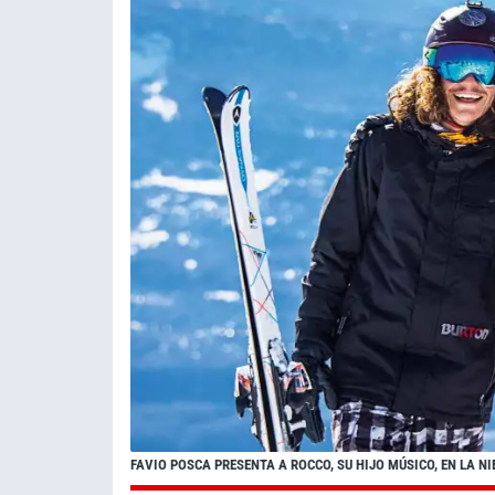
FAVIO POSCA PRESENTA A ROCCO, SU HIJO MÚSICO, EN LA NI