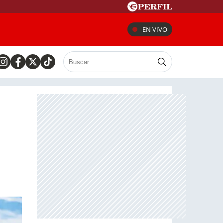
EN VIVO