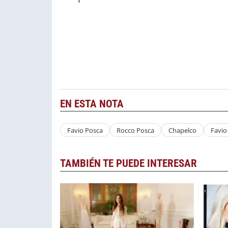
EN ESTA NOTA
Favio Posca
Rocco Posca
Chapelco
Favio
TAMBIÉN TE PUEDE INTERESAR