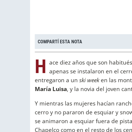
COMPARTÍ ESTA NOTA
H
ace diez años que son habitués
apenas se instalaron en el cerr
entregaron a un
ski week
en las mont
María Luisa
, y la novia del joven can
Y mientras las mujeres hacían ranch
cerro y no pararon de esquiar y snow
se animaron a esquiar fuera de pista
Chapelco como en el resto de los cen