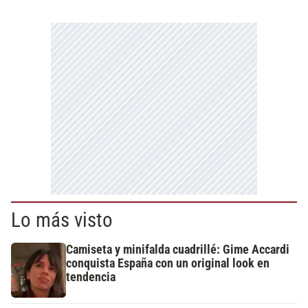
Lo más visto
Camiseta y minifalda cuadrillé: Gime Accardi
conquista España con un original look en
tendencia