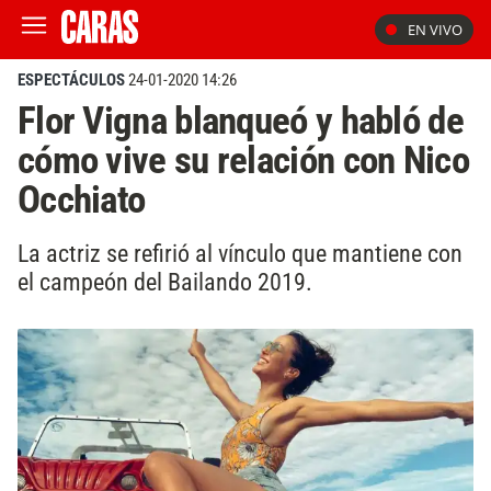
EN VIVO
ESPECTÁCULOS
24-01-2020 14:26
Flor Vigna blanqueó y habló de
cómo vive su relación con Nico
Occhiato
La actriz se refirió al vínculo que mantiene con
el campeón del Bailando 2019.