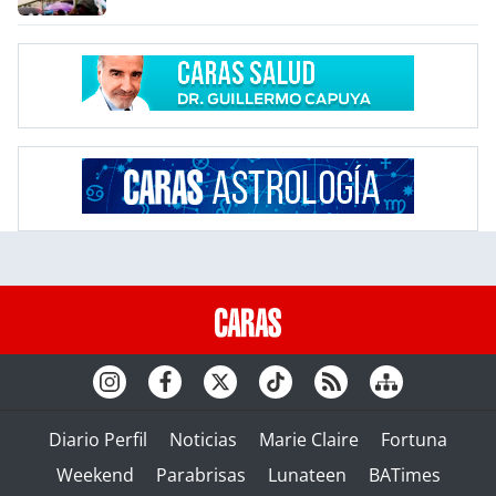
Diario Perfil
Noticias
Marie Claire
Fortuna
Weekend
Parabrisas
Lunateen
BATimes