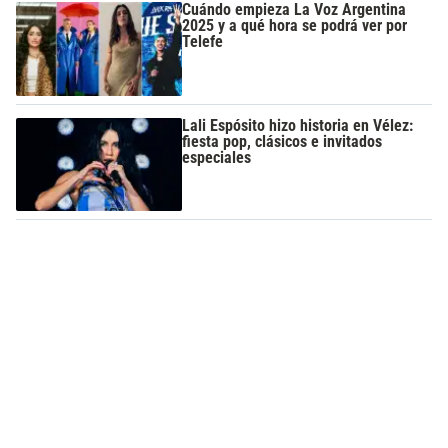
Cuándo empieza La Voz Argentina
2025 y a qué hora se podrá ver por
Telefe
Lali Espósito hizo historia en Vélez:
fiesta pop, clásicos e invitados
especiales