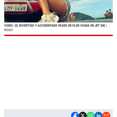
VIDEO | EL DIVERTIDO Y ACCIDENTADO PASEO DE FLOR VIGNA EN JET SKI
|
REDES