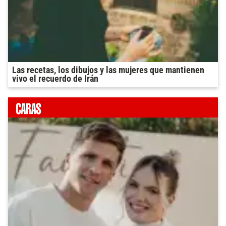
Las recetas, los dibujos y las mujeres que mantienen
vivo el recuerdo de Irán