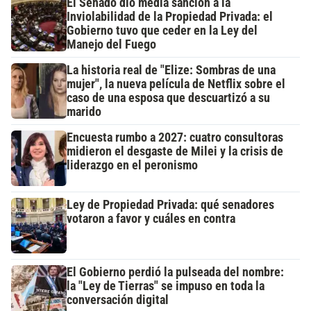
El Senado dio media sanción a la
Inviolabilidad de la Propiedad Privada: el
Gobierno tuvo que ceder en la Ley del
Manejo del Fuego
La historia real de "Elize: Sombras de una
mujer", la nueva película de Netflix sobre el
caso de una esposa que descuartizó a su
marido
Encuesta rumbo a 2027: cuatro consultoras
midieron el desgaste de Milei y la crisis de
liderazgo en el peronismo
Ley de Propiedad Privada: qué senadores
votaron a favor y cuáles en contra
El Gobierno perdió la pulseada del nombre:
la "Ley de Tierras" se impuso en toda la
conversación digital