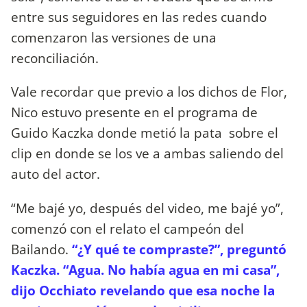
entre sus seguidores en las redes cuando
comenzaron las versiones de una
reconciliación.
Vale recordar que previo a los dichos de Flor,
Nico estuvo presente en el programa de
Guido Kaczka donde metió la pata sobre el
clip en donde se los ve a ambas saliendo del
auto del actor.
“Me bajé yo, después del video, me bajé yo”,
comenzó con el relato el campeón del
Bailando.
“¿Y qué te compraste?”, preguntó
Kaczka. “Agua. No había agua en mi casa”,
dijo Occhiato revelando que esa noche la