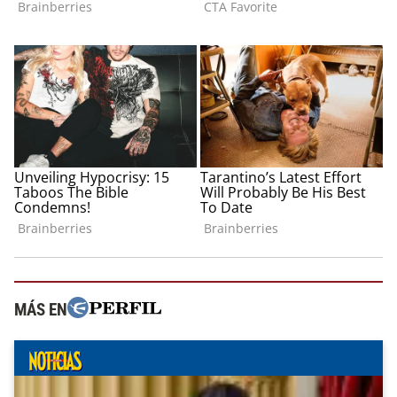
MÁS EN