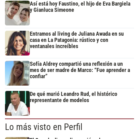
Así está hoy Faustino, el hijo de Eva Bargiela
y Gianluca Simeone
Entramos al living de Juliana Awada en su
casa en La Patagonia: rústico y con
ventanales increíbles
Sofía Aldrey compartió una reflexión a un
mes de ser madre de Marco: “Fue aprender a
confiar”
De qué murió Leandro Rud, el histórico
representante de modelos
Lo más visto en Perfil