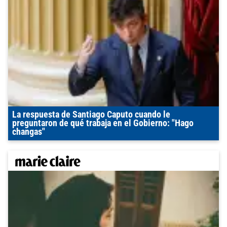
La respuesta de Santiago Caputo cuando le
preguntaron de qué trabaja en el Gobierno: "Hago
changas"