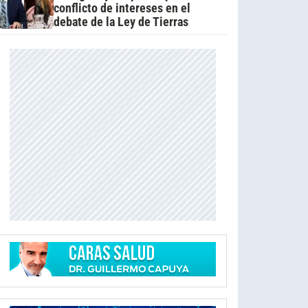
conflicto de intereses en el
debate de la Ley de Tierras