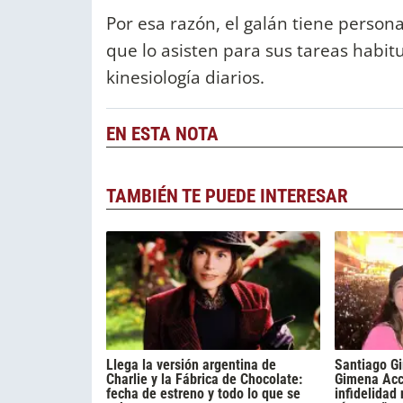
Por esa razón, el galán tiene perso
que lo asisten para sus tareas habitu
kinesiología diarios.
EN ESTA NOTA
TAMBIÉN TE PUEDE INTERESAR
Llega la versión argentina de
Santiago Gi
Charlie y la Fábrica de Chocolate:
Gimena Acca
fecha de estreno y todo lo que se
infidelidad