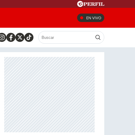
EN VIVO