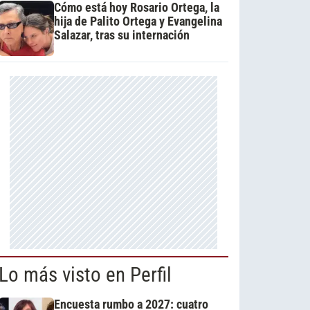
Cómo está hoy Rosario Ortega, la
hija de Palito Ortega y Evangelina
Salazar, tras su internación
Lo más visto en Perfil
Encuesta rumbo a 2027: cuatro