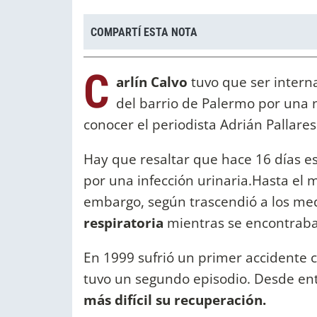
COMPARTÍ ESTA NOTA
C
arlín Calvo
tuvo que ser intern
del barrio de Palermo por una 
conocer el periodista Adrián Pallare
Hay que resaltar que hace 16 días 
por una infección urinaria.Hasta el 
embargo, según trascendió a los medi
respiratoria
mientras se encontraba
En 1999 sufrió un primer accidente 
tuvo un segundo episodio. Desde en
más difícil su recuperación.