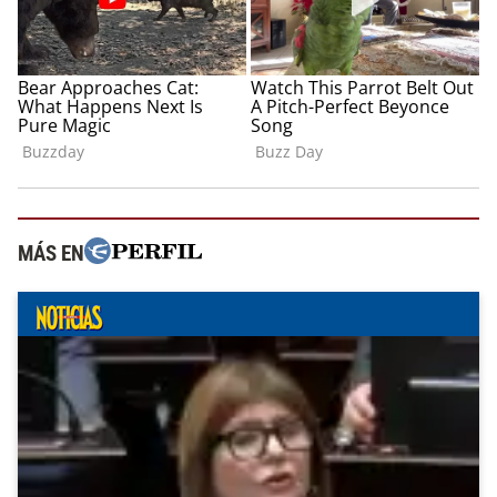
MÁS EN