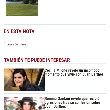
EN ESTA NOTA
Juan Darthés
TAMBIÉN TE PUEDE INTERESAR
Cecilia Milone reveló un incómodo
momento que vivió con Juan Darthés
Romina Gaetani reveló que recibió
agresiones tras su confesión sobre
Juan Darthés