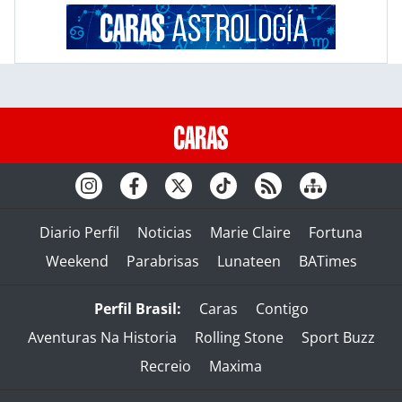
Diario Perfil
Noticias
Marie Claire
Fortuna
Weekend
Parabrisas
Lunateen
BATimes
Perfil Brasil:
Caras
Contigo
Aventuras Na Historia
Rolling Stone
Sport Buzz
Recreio
Maxima