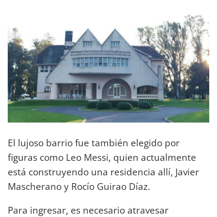
El lujoso barrio fue también elegido por
figuras como Leo Messi, quien actualmente
está construyendo una residencia allí, Javier
Mascherano y Rocío Guirao Díaz.
Para ingresar, es necesario atravesar