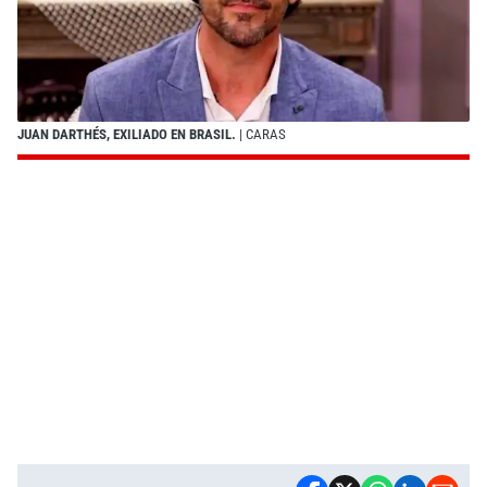
JUAN DARTHÉS, EXILIADO EN BRASIL.
| CARAS