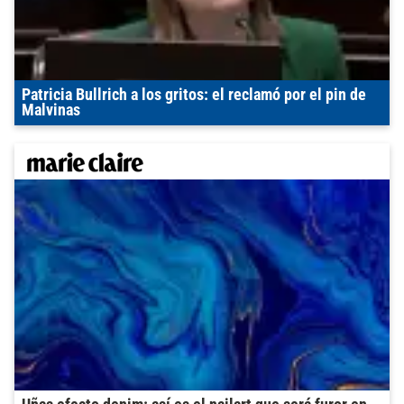
Patricia Bullrich a los gritos: el reclamó por el pin de
Malvinas