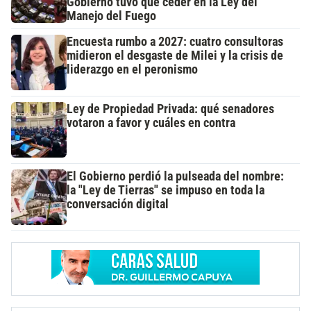
Gobierno tuvo que ceder en la Ley del
Manejo del Fuego
Encuesta rumbo a 2027: cuatro consultoras
midieron el desgaste de Milei y la crisis de
liderazgo en el peronismo
Ley de Propiedad Privada: qué senadores
votaron a favor y cuáles en contra
El Gobierno perdió la pulseada del nombre:
la "Ley de Tierras" se impuso en toda la
conversación digital