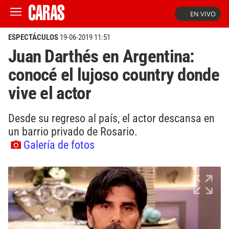
EN VIVO
ESPECTÁCULOS
19-06-2019 11:51
Juan Darthés en Argentina:
conocé el lujoso country donde
vive el actor
Desde su regreso al país, el actor descansa en
un barrio privado de Rosario.
Galería de fotos