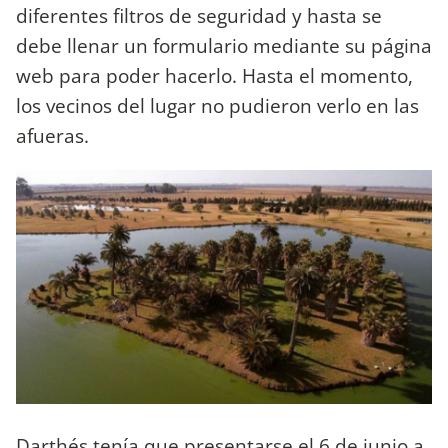
diferentes filtros de seguridad y hasta se
debe llenar un formulario mediante su página
web para poder hacerlo. Hasta el momento,
los vecinos del lugar no pudieron verlo en las
afueras.
Darthés tenía que presentarse el 6 de junio a