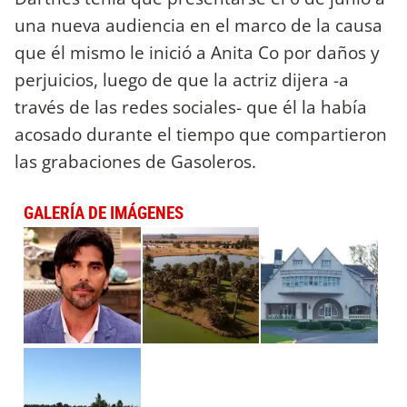
una nueva audiencia en el marco de la causa
que él mismo le inició a Anita Co por daños y
perjuicios, luego de que la actriz dijera -a
través de las redes sociales- que él la había
acosado durante el tiempo que compartieron
las grabaciones de Gasoleros.
GALERÍA DE IMÁGENES