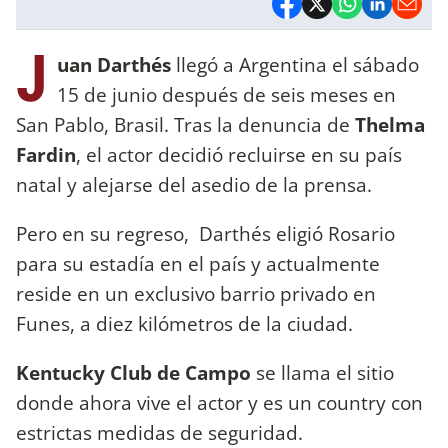
J
uan Darthés
llegó a Argentina el sábado
15 de junio después de seis meses en
San Pablo, Brasil. Tras la denuncia de
Thelma
Fardin
, el actor decidió recluirse en su país
natal y alejarse del asedio de la prensa.
Pero en su regreso, Darthés eligió Rosario
para su estadía en el país y actualmente
reside en un exclusivo barrio privado en
Funes, a diez kilómetros de la ciudad.
Kentucky Club de Campo
se llama el sitio
donde ahora vive el actor y es un country con
estrictas medidas de seguridad.