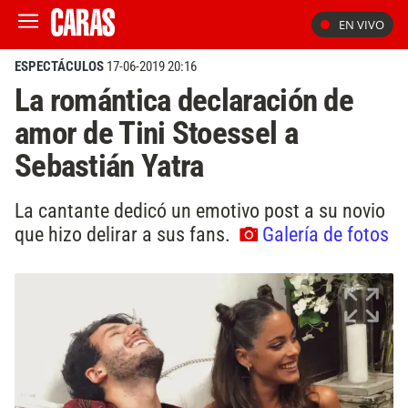
EN VIVO
ESPECTÁCULOS
17-06-2019 20:16
La romántica declaración de
amor de Tini Stoessel a
Sebastián Yatra
La cantante dedicó un emotivo post a su novio
que hizo delirar a sus fans.
Galería de fotos