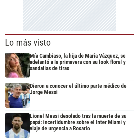
Lo más visto
Mía Cambiaso, la hija de María Vázquez, se
adelantó a la primavera con su look floral y
sandalias de tiras
Dieron a conocer el último parte médico de
Jorge Messi
Lionel Messi desolado tras la muerte de su
papá: incertidumbre sobre el Inter Miami y
viaje de urgencia a Rosario