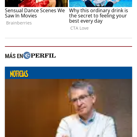
MÁS EN