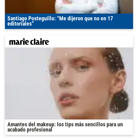
Santiago Posteguillo: “Me dijeron que no en 17
editoriales”
Amantes del makeup: los tips más sencillos para un
acabado profesional