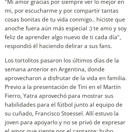
"Mi amor gracias por siempre ver lo mejor en
mi, por escucharme y por compartir tantas
cosas bonitas de tu vida conmigo.. hiciste que
anoche fuera aún más especial :) te amo y soy
feliz de aprender algo nuevo de ti cada día",
respondió él haciendo delirar a sus fans.
Los tortolitos pasaron los últimos días de la
semana anterior en Argentina, donde
aprovecharon a disfrutar de la vida en familia.
Previo a la presentación de Tini en el Martín
Fierro, Yatra aprovechó para mostrar sus
habilidades para el fútbol junto al equipo de
su cuñado, Francisco Stoessel.
Allí estuvo la
joven para apoyarlo y no se privó de expresar
el amor que siente por el cantante: hubo