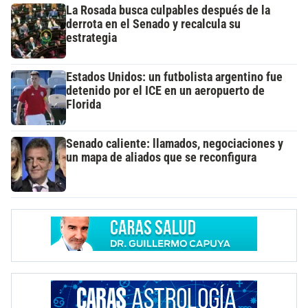
La Rosada busca culpables después de la
derrota en el Senado y recalcula su
estrategia
Estados Unidos: un futbolista argentino fue
detenido por el ICE en un aeropuerto de
Florida
Senado caliente: llamados, negociaciones y
un mapa de aliados que se reconfigura