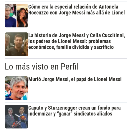
Cómo era la especial relación de Antonela
Roccuzzo con Jorge Messi más allá de Lionel
La historia de Jorge Messi y Celia Cuccitinni,
los padres de Lionel Messi: problemas
económicos, familia dividida y sacrificio
Lo más visto en Perfil
Murió Jorge Messi, el papá de Lionel Messi
Caputo y Sturzenegger crean un fondo para
indemnizar y “ganar” sindicatos aliados