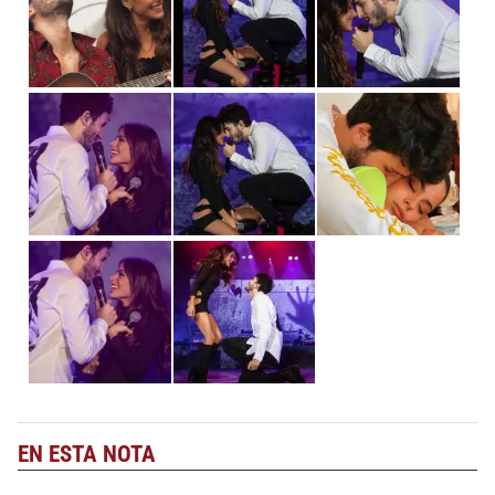
EN ESTA NOTA