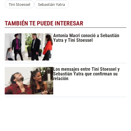
Tini Stoessel
Sebastián Yatra
TAMBIÉN TE PUEDE INTERESAR
Antonia Macri conoció a Sebastián
Yatra y Tini Stoessel
Los mensajes entre Tini Stoessel y
Sebastián Yatra que confirman su
relación