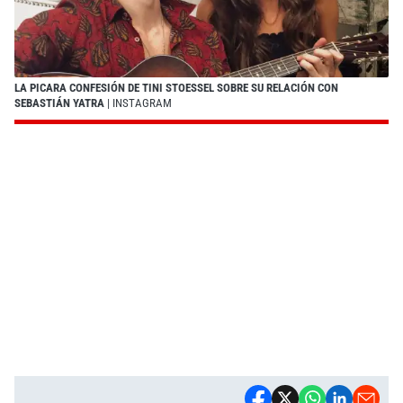
LA PICARA CONFESIÓN DE TINI STOESSEL SOBRE SU RELACIÓN CON
SEBASTIÁN YATRA
| INSTAGRAM