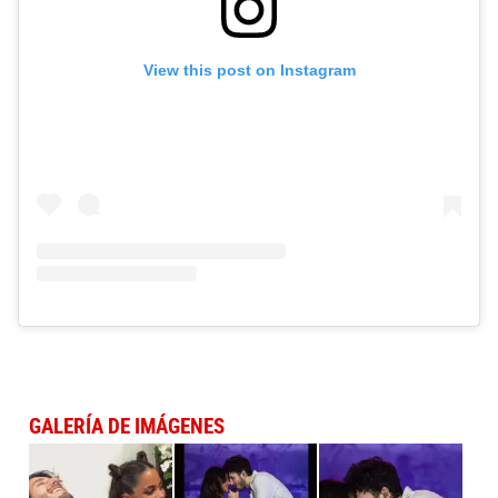
View this post on Instagram
GALERÍA DE IMÁGENES