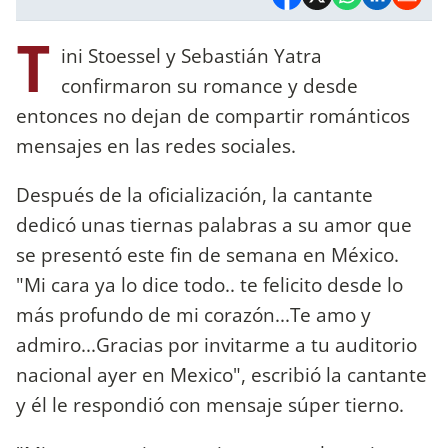
T
ini Stoessel y Sebastián Yatra
confirmaron su romance y desde
entonces no dejan de compartir románticos
mensajes en las redes sociales.
Después de la oficialización, la cantante
dedicó unas tiernas palabras a su amor que
se presentó este fin de semana en México.
"Mi cara ya lo dice todo.. te felicito desde lo
más profundo de mi corazón...Te amo y
admiro...Gracias por invitarme a tu auditorio
nacional ayer en Mexico", escribió la cantante
y él le respondió con mensaje súper tierno.