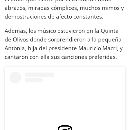
abrazos, miradas cómplices, muchos mimos y
demostraciones de afecto constantes.
Además, los músico estuvieron en la Quinta
de Olivos donde sorprendieron a la pequeña
Antonia, hija del presidente Mauricio Macri, y
cantaron con ella sus canciones preferidas.