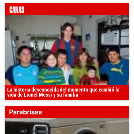
La historia desconocida del momento que cambió la
vida de Lionel Messi y su familia