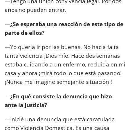
—Tengo una unión convivencia legal. Por dos
años no pueden entrar.
—
¿Se esperaba una reacción de este tipo de
parte de ellos?
—Yo quería ir por las buenas. No hacía falta
tanta violencia ¡Dios mío! Hace dos semanas
estaba cuidando a un enfermo, recluida en mi
casa y ahora ¡mirá todo lo que está pasando!
¡Nunca me imagine semejante situación !
—
¿En qué consiste la denuncia que hizo
ante la Justicia?
—Inicié una denuncia que está caratulada
como Violencia Doméstica. Es una causa