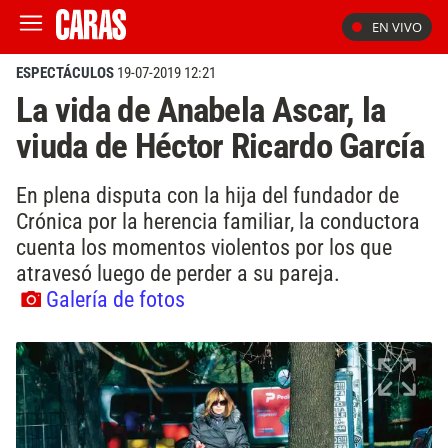
EN VIVO
ESPECTÁCULOS
19-07-2019 12:21
La vida de Anabela Ascar, la
viuda de Héctor Ricardo García
En plena disputa con la hija del fundador de
Crónica por la herencia familiar, la conductora
cuenta los momentos violentos por los que
atravesó luego de perder a su pareja.
Galería de fotos