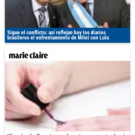
Sigue el conflicto: así reflejan hoy los diarios
brasileros el enfrentamiento de Milei con Lula