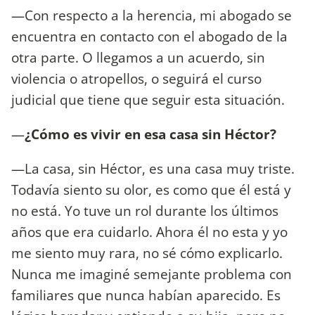
—Con respecto a la herencia, mi abogado se
encuentra en contacto con el abogado de la
otra parte. O llegamos a un acuerdo, sin
violencia o atropellos, o seguirá el curso
judicial que tiene que seguir esta situación.
—
¿Cómo es vivir en esa casa sin Héctor?
—La casa, sin Héctor, es una casa muy triste.
Todavía siento su olor, es como que él está y
no está. Yo tuve un rol durante los últimos
años que era cuidarlo. Ahora él no esta y yo
me siento muy rara, no sé cómo explicarlo.
Nunca me imaginé semejante problema con
familiares que nunca habían aparecido. Es