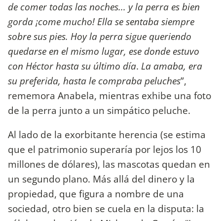
de comer todas las noches... y la perra es bien
gorda ¡come mucho! Ella se sentaba siempre
sobre sus pies. Hoy la perra sigue queriendo
quedarse en el mismo lugar, ese donde estuvo
con Héctor hasta su último día
.
La amaba, era
su preferida, hasta le compraba peluches
”,
rememora Anabela, mientras exhibe una foto
de la perra junto a un simpático peluche.
Al lado de la exorbitante herencia (se estima
que el patrimonio superaría por lejos los 10
millones de dólares), las mascotas quedan en
un segundo plano. Más allá del dinero y la
propiedad, que figura a nombre de una
sociedad, otro bien se cuela en la disputa: la