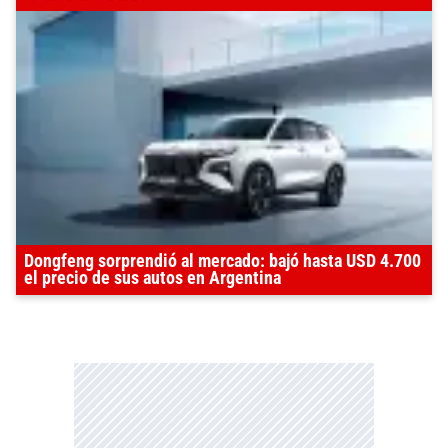
Dongfeng sorprendió al mercado: bajó hasta USD 4.700
el precio de sus autos en Argentina