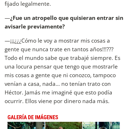
fijado legalmente.
—
¿Fue un atropello que quisieran entrar sin
avisarle previamente?
—¡¡¡¿¿¿Cómo le voy a mostrar mis cosas a
gente que nunca trate en tantos años!!!???
Todo el mundo sabe que trabajé siempre. Es
una locura pensar que tengo que mostrarle
mis cosas a gente que ni conozco, tampoco
venían a casa, nada... no tenían trato con
Héctor. Jamás me imaginé que esto podía
ocurrir. Ellos viene por dinero nada más.
GALERÍA DE IMÁGENES