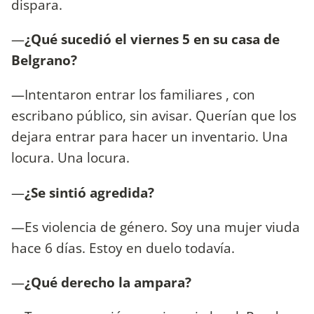
dispara.
—
¿Qué sucedió el viernes 5 en su casa de
Belgrano?
—Intentaron entrar los familiares , con
escribano público, sin avisar. Querían que los
dejara entrar para hacer un inventario. Una
locura. Una locura.
—
¿Se sintió agredida?
—Es violencia de género. Soy una mujer viuda
hace 6 días. Estoy en duelo todavía.
—
¿Qué derecho la ampara?