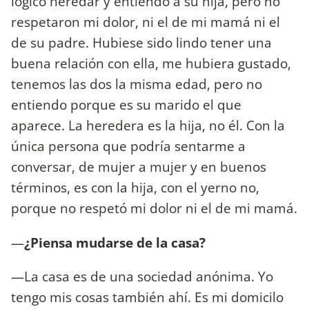
lógico heredar y entiendo a su hija, pero no
respetaron mi dolor, ni el de mi mamá ni el
de su padre. Hubiese sido lindo tener una
buena relación con ella, me hubiera gustado,
tenemos las dos la misma edad, pero no
entiendo porque es su marido el que
aparece. La heredera es la hija, no él. Con la
única persona que podría sentarme a
conversar, de mujer a mujer y en buenos
términos, es con la hija, con el yerno no,
porque no respetó mi dolor ni el de mi mamá.
—
¿Piensa mudarse de la casa?
—La casa es de una sociedad anónima. Yo
tengo mis cosas también ahí. Es mi domicilo