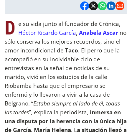
D
e su vida junto al fundador de Crónica,
Héctor Ricardo García
,
Anabela Ascar
no
sólo conserva los mejores recuerdos, sino el
amor incondicional de
Taco
. El perro que la
acompañó en su inolvidable ciclo de
entrevistas en la señal de noticias de su
marido, vivió en los estudios de la calle
Riobamba hasta que el empresario se
enfermó y lo llevaron a vivir a la casa de
Belgrano. “
Estaba siempre al lado de él, todas
las tardes
”, explica la periodista,
inmersa en
una disputa por la herencia con la única hija
de García, María Helena
. L
a situación llegó a