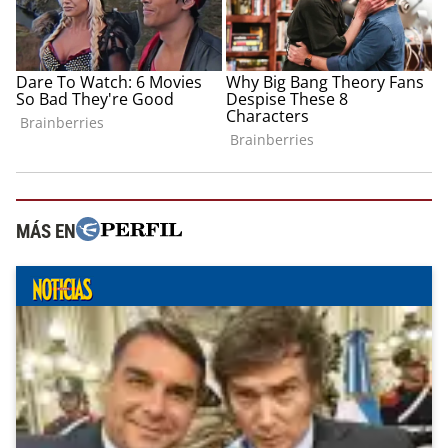
MÁS EN