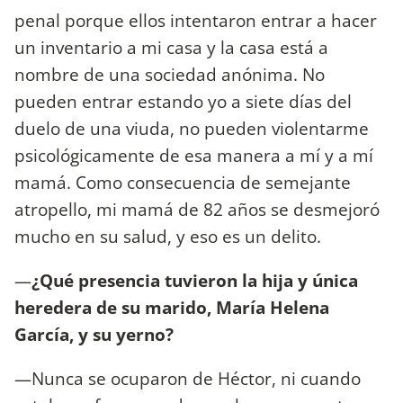
penal porque ellos intentaron entrar a hacer
un inventario a mi casa y la casa está a
nombre de una sociedad anónima. No
pueden entrar estando yo a siete días del
duelo de una viuda, no pueden violentarme
psicológicamente de esa manera a mí y a mí
mamá. Como consecuencia de semejante
atropello, mi mamá de 82 años se desmejoró
mucho en su salud, y eso es un delito.
—
¿Qué presencia tuvieron la hija y única
heredera de su marido, María Helena
García, y su yerno?
—Nunca se ocuparon de Héctor, ni cuando