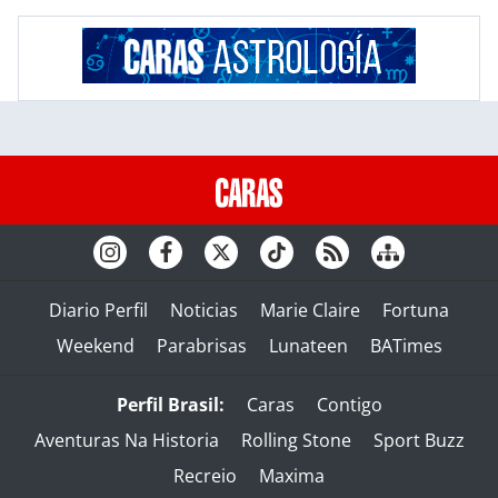
Diario Perfil
Noticias
Marie Claire
Fortuna
Weekend
Parabrisas
Lunateen
BATimes
Perfil Brasil:
Caras
Contigo
Aventuras Na Historia
Rolling Stone
Sport Buzz
Recreio
Maxima