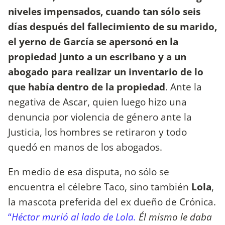
niveles impensados, cuando tan sólo seis
días después del fallecimiento de su marido,
el yerno de García se apersonó en la
propiedad junto a un escribano y a un
abogado para realizar un inventario de lo
que había dentro de la propiedad
. Ante la
negativa de Ascar, quien luego hizo una
denuncia por violencia de género ante la
Justicia, los hombres se retiraron y todo
quedó en manos de los abogados.
En medio de esa disputa, no sólo se
encuentra el célebre Taco, sino también
Lola
,
la mascota preferida del ex dueño de Crónica.
“
Héctor murió al lado de Lola.
Él mismo le daba