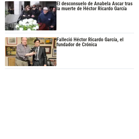
El desconsuelo de Anabela Ascar tras
la muerte de Héctor Ricardo García
Falleció Héctor Ricardo García, el
fundador de Crónica