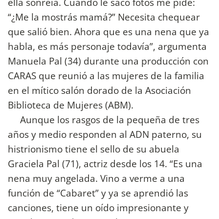
ella sonreía. Cuando le saco fotos me pide:
“¿Me la mostrás mamá?” Necesita chequear
que salió bien. Ahora que es una nena que ya
habla, es más personaje todavía”, argumenta
Manuela Pal (34) durante una producción con
CARAS que reunió a las mujeres de la familia
en el mítico salón dorado de la Asociación
Biblioteca de Mujeres (ABM).
Aunque los rasgos de la pequeña de tres
años y medio responden al ADN paterno, su
histrionismo tiene el sello de su abuela
Graciela Pal (71), actriz desde los 14. “Es una
nena muy angelada. Vino a verme a una
función de “Cabaret” y ya se aprendió las
canciones, tiene un oído impresionante y