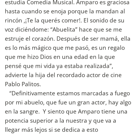
estudia Comedia Musical. Amparo es graciosa
hasta cuando se enoja porque la mandan al
rincón ,¡Te la querés comer!. El sonido de su
voz diciéndome: “Abuelita” hace que se me
estruje el corazón. Después de ser mamá, ella
es lo más mágico que me pasó, es un regalo
que me hizo Dios en una edad en la que
pensé que mi vida ya estaba realizada”,
advierte la hija del recordado actor de cine
Pablo Palitos.
“Definitivamente estamos marcadas a fuego
por mi abuelo, que fue un gran actor, hay algo
en la sangre. Y siento que Amparo tiene una
potencia superior a la nuestra y que va a
llegar más lejos si se dedica a esto