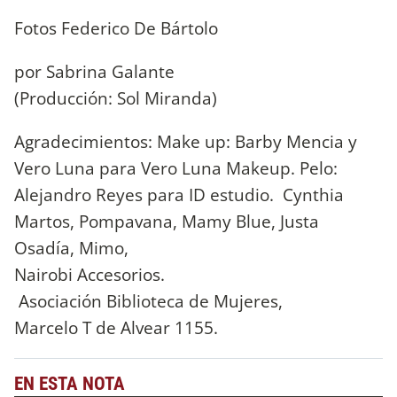
Fotos Federico De Bártolo
por Sabrina Galante
(Producción: Sol Miranda)
Agradecimientos: Make up: Barby Mencia y
Vero Luna para Vero Luna Makeup. Pelo:
Alejandro Reyes para ID estudio. Cynthia
Martos, Pompavana, Mamy Blue, Justa
Osadía, Mimo,
Nairobi Accesorios.
Asociación Biblioteca de Mujeres,
Marcelo T de Alvear 1155.
EN ESTA NOTA