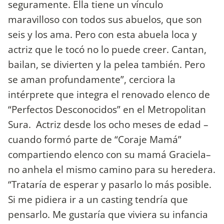
seguramente. Ella tiene un vínculo
maravilloso con todos sus abuelos, que son
seis y los ama. Pero con esta abuela loca y
actriz que le tocó no lo puede creer. Cantan,
bailan, se divierten y la pelea también. Pero
se aman profundamente”, cerciora la
intérprete que integra el renovado elenco de
“Perfectos Desconocidos” en el Metropolitan
Sura. Actriz desde los ocho meses de edad –
cuando formó parte de “Coraje Mamá”
compartiendo elenco con su mamá Graciela–
no anhela el mismo camino para su heredera.
“Trataría de esperar y pasarlo lo más posible.
Si me pidiera ir a un casting tendría que
pensarlo. Me gustaría que viviera su infancia