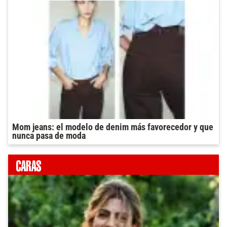
Mom jeans: el modelo de denim más favorecedor y que
nunca pasa de moda