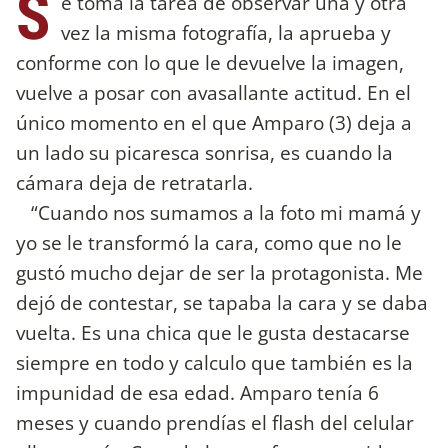
S
e toma la tarea de observar una y otra
vez la misma fotografía, la aprueba y
conforme con lo que le devuelve la imagen,
vuelve a posar con avasallante actitud. En el
único momento en el que Amparo (3) deja a
un lado su picaresca sonrisa, es cuando la
cámara deja de retratarla.
“Cuando nos sumamos a la foto mi mamá y
yo se le transformó la cara, como que no le
gustó mucho dejar de ser la protagonista. Me
dejó de contestar, se tapaba la cara y se daba
vuelta. Es una chica que le gusta destacarse
siempre en todo y calculo que también es la
impunidad de esa edad. Amparo tenía 6
meses y cuando prendías el flash del celular