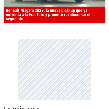
Renault Niagara 2027: la nueva pick-up que ya
enfrenta a la Fiat Toro y promete revolucionar el
segmento