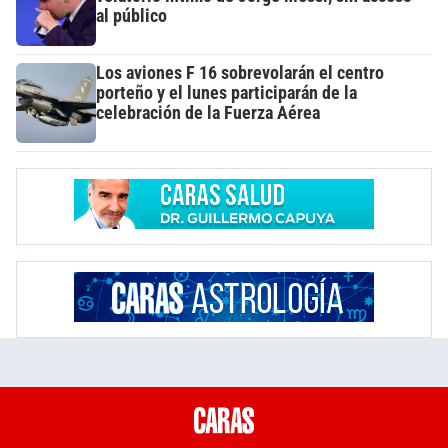
al público
Los aviones F 16 sobrevolarán el centro
porteño y el lunes participarán de la
celebración de la Fuerza Aérea