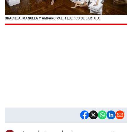
GRACIELA, MANUELA Y AMPARO PAL
| FEDERICO DE BARTOLO