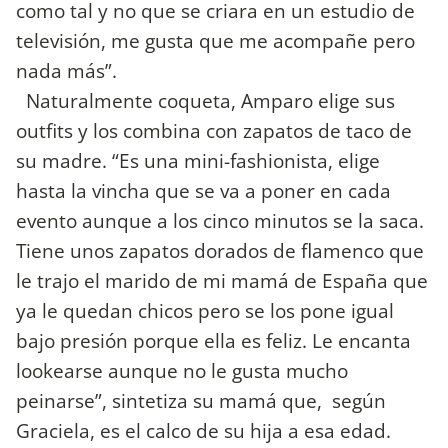
como tal y no que se criara en un estudio de
televisión, me gusta que me acompañe pero
nada más”.
Naturalmente coqueta, Amparo elige sus
outfits y los combina con zapatos de taco de
su madre. “Es una mini-fashionista, elige
hasta la vincha que se va a poner en cada
evento aunque a los cinco minutos se la saca.
Tiene unos zapatos dorados de flamenco que
le trajo el marido de mi mamá de España que
ya le quedan chicos pero se los pone igual
bajo presión porque ella es feliz. Le encanta
lookearse aunque no le gusta mucho
peinarse”, sintetiza su mamá que, según
Graciela, es el calco de su hija a esa edad.