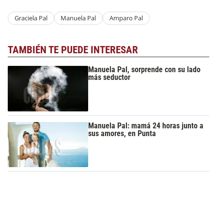
Graciela Pal
Manuela Pal
Amparo Pal
TAMBIÉN TE PUEDE INTERESAR
Manuela Pal, sorprende con su lado
más seductor
Manuela Pal: mamá 24 horas junto a
sus amores, en Punta