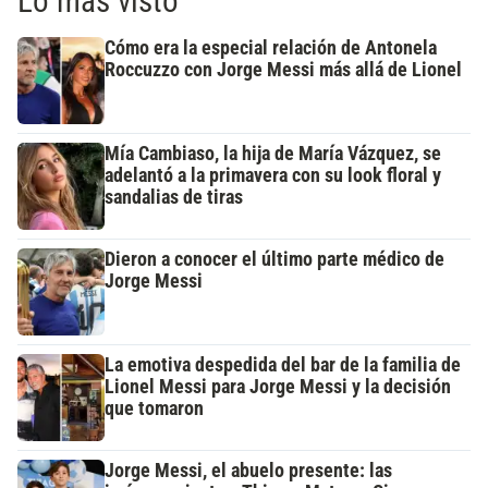
Lo más visto
Cómo era la especial relación de Antonela
Roccuzzo con Jorge Messi más allá de Lionel
Mía Cambiaso, la hija de María Vázquez, se
adelantó a la primavera con su look floral y
sandalias de tiras
Dieron a conocer el último parte médico de
Jorge Messi
La emotiva despedida del bar de la familia de
Lionel Messi para Jorge Messi y la decisión
que tomaron
Jorge Messi, el abuelo presente: las