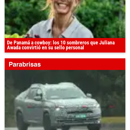
De Panamá a cowboy: los 10 sombreros que Juliana
Awada convirtió en su sello personal