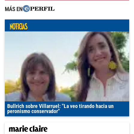
MÁS EN
Bullrich sobre Villarruel: "La veo tirando hacia un
peronismo conservador"