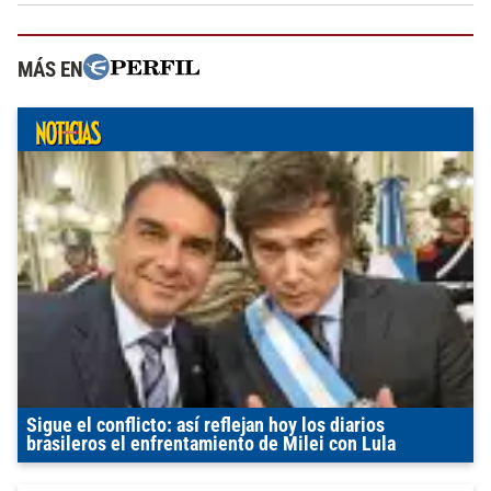
MÁS EN
Sigue el conflicto: así reflejan hoy los diarios
brasileros el enfrentamiento de Milei con Lula