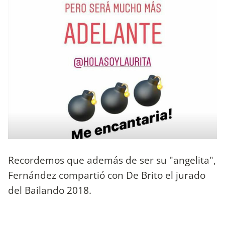
Recordemos que además de ser su "angelita",
Fernández compartió con De Brito el jurado
del Bailando 2018.