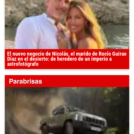
El nuevo negocio de Nicolás, el marido de Rocío Guirao
Díaz en el desierto: de heredero de un imperio a
astrofotógrafo