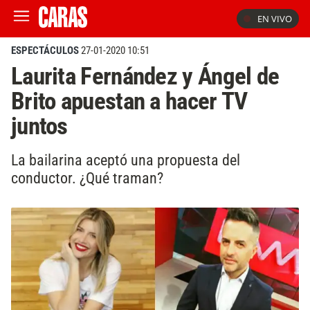
EN VIVO
ESPECTÁCULOS
27-01-2020 10:51
Laurita Fernández y Ángel de
Brito apuestan a hacer TV
juntos
La bailarina aceptó una propuesta del
conductor. ¿Qué traman?