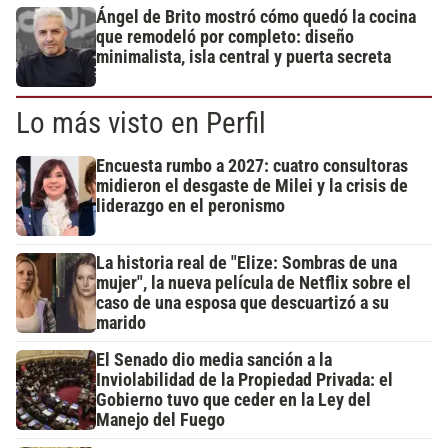
Ángel de Brito mostró cómo quedó la cocina
que remodeló por completo: diseño
minimalista, isla central y puerta secreta
Lo más visto en Perfil
Encuesta rumbo a 2027: cuatro consultoras
midieron el desgaste de Milei y la crisis de
liderazgo en el peronismo
La historia real de "Elize: Sombras de una
mujer", la nueva película de Netflix sobre el
caso de una esposa que descuartizó a su
marido
El Senado dio media sanción a la
Inviolabilidad de la Propiedad Privada: el
Gobierno tuvo que ceder en la Ley del
Manejo del Fuego