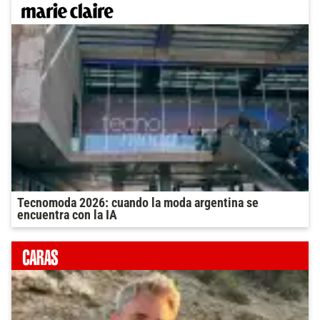
Tecnomoda 2026: cuando la moda argentina se
encuentra con la IA