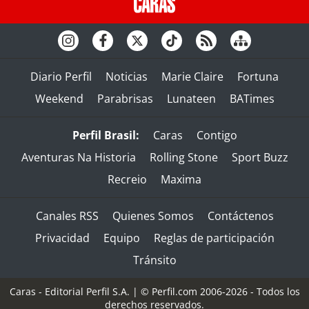
Diario Perfil
Noticias
Marie Claire
Fortuna
Weekend
Parabrisas
Lunateen
BATimes
Perfil Brasil:
Caras
Contigo
Aventuras Na Historia
Rolling Stone
Sport Buzz
Recreio
Maxima
Canales RSS
Quienes Somos
Contáctenos
Privacidad
Equipo
Reglas de participación
Tránsito
Caras - Editorial Perfil S.A.
| © Perfil.com 2006-2026 - Todos los
derechos reservados.