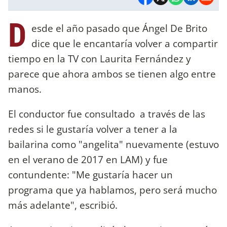
D
esde el año pasado que Ángel De Brito
dice que le encantaría volver a compartir
tiempo en la TV con Laurita Fernández y
parece que ahora ambos se tienen algo entre
manos.
El conductor fue consultado a través de las
redes si le gustaría volver a tener a la
bailarina como "angelita" nuevamente (estuvo
en el verano de 2017 en LAM) y fue
contundente: "Me gustaría hacer un
programa que ya hablamos, pero será mucho
más adelante", escribió.