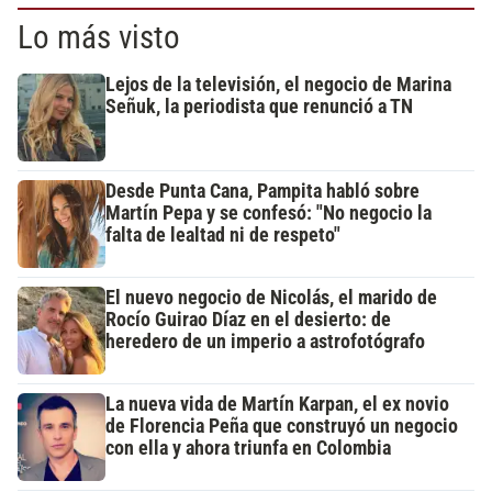
Lo más visto
Lejos de la televisión, el negocio de Marina
Señuk, la periodista que renunció a TN
Desde Punta Cana, Pampita habló sobre
Martín Pepa y se confesó: "No negocio la
falta de lealtad ni de respeto"
El nuevo negocio de Nicolás, el marido de
Rocío Guirao Díaz en el desierto: de
heredero de un imperio a astrofotógrafo
La nueva vida de Martín Karpan, el ex novio
de Florencia Peña que construyó un negocio
con ella y ahora triunfa en Colombia