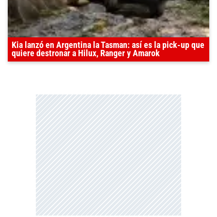
Kia lanzó en Argentina la Tasman: así es la pick-up que
quiere destronar a Hilux, Ranger y Amarok