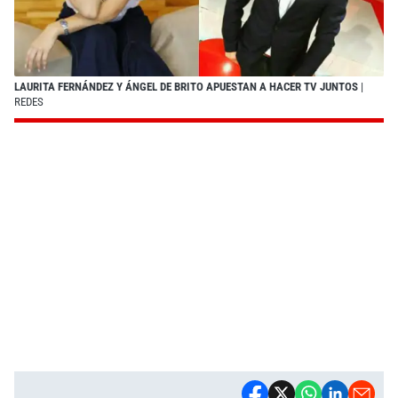
LAURITA FERNÁNDEZ Y ÁNGEL DE BRITO APUESTAN A HACER TV JUNTOS
|
REDES