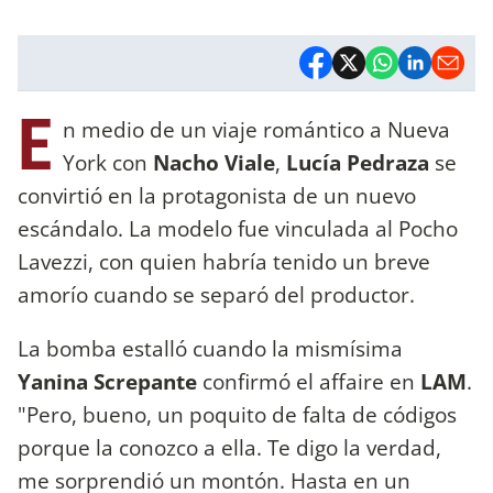
E
n medio de un viaje romántico a Nueva
York con
Nacho Viale
,
Lucía Pedraza
se
convirtió en la protagonista de un nuevo
escándalo. La modelo fue vinculada al Pocho
Lavezzi, con quien habría tenido un breve
amorío cuando se separó del productor.
La bomba estalló cuando la mismísima
Yanina Screpante
confirmó el affaire en
LAM
.
"Pero, bueno, un poquito de falta de códigos
porque la conozco a ella. Te digo la verdad,
me sorprendió un montón. Hasta en un