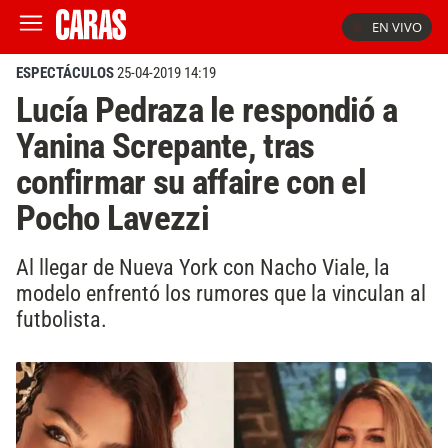
EN VIVO
ESPECTÁCULOS
25-04-2019 14:19
Lucía Pedraza le respondió a
Yanina Screpante, tras
confirmar su affaire con el
Pocho Lavezzi
Al llegar de Nueva York con Nacho Viale, la
modelo enfrentó los rumores que la vinculan al
futbolista.