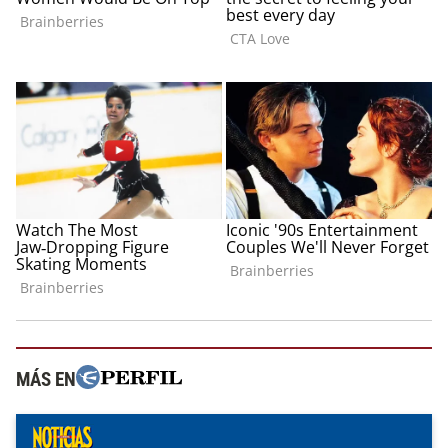
MÁS EN