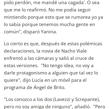
pido perdón, me mandé una cagada'. O sea
que me lo reafirmó. No me podía seguir
mintiendo porque esto que se rumorea yo ya
lo sabía porque tenemos mucha gente en
común”, disparó Yanina.
Lo cierto es que, después de estas polémicas
declaraciones, la novia de Nacho Viale
enfrentó a las cámaras y salió al cruce de
estas versiones. "No tengo idea, no voy a
darle protagonismo a alguien que tal vez lo
quiere", dijo Lucía en un móvil para el
programa de Ángel de Brito.
"Los conozco a los dos (Lavezzi y Screpante),
pero no soy amiga de ninguno", añadió. "Pero