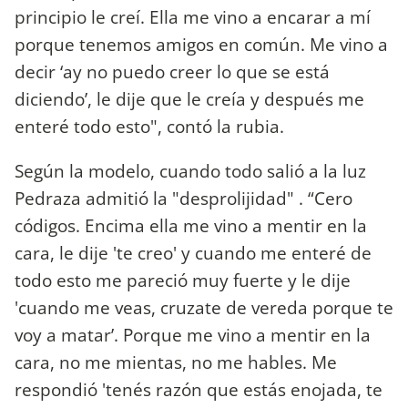
principio le creí. Ella me vino a encarar a mí
porque tenemos amigos en común. Me vino a
decir ‘ay no puedo creer lo que se está
diciendo’, le dije que le creía y después me
enteré todo esto", contó la rubia.
Según la modelo, cuando todo salió a la luz
Pedraza admitió la "desprolijidad" . “Cero
códigos. Encima ella me vino a mentir en la
cara, le dije 'te creo' y cuando me enteré de
todo esto me pareció muy fuerte y le dije
'cuando me veas, cruzate de vereda porque te
voy a matar’. Porque me vino a mentir en la
cara, no me mientas, no me hables. Me
respondió 'tenés razón que estás enojada, te