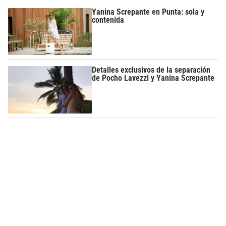
Yanina Screpante en Punta: sola y
contenida
Detalles exclusivos de la separación
de Pocho Lavezzi y Yanina Screpante