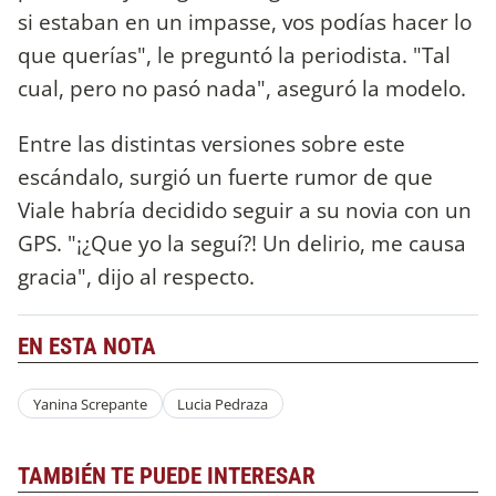
si estaban en un impasse, vos podías hacer lo
que querías", le preguntó la periodista. "Tal
cual, pero no pasó nada", aseguró la modelo.
Entre las distintas versiones sobre este
escándalo, surgió un fuerte rumor de que
Viale habría decidido seguir a su novia con un
GPS. "¡¿Que yo la seguí?! Un delirio, me causa
gracia", dijo al respecto.
EN ESTA NOTA
Yanina Screpante
Lucia Pedraza
TAMBIÉN TE PUEDE INTERESAR