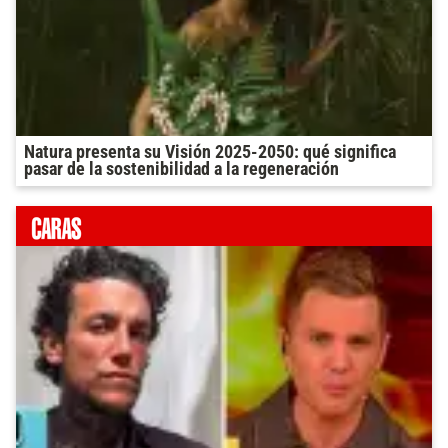
Natura presenta su Visión 2025-2050: qué significa
pasar de la sostenibilidad a la regeneración