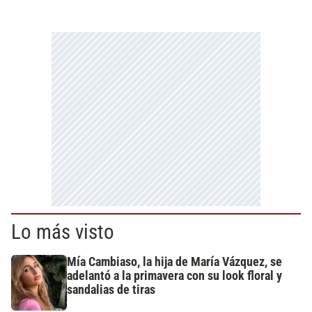
Lo más visto
Mía Cambiaso, la hija de María Vázquez, se
adelantó a la primavera con su look floral y
sandalias de tiras