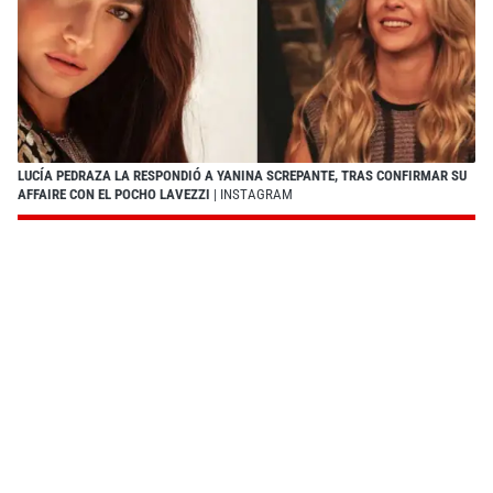
LUCÍA PEDRAZA LA RESPONDIÓ A YANINA SCREPANTE, TRAS CONFIRMAR SU
AFFAIRE CON EL POCHO LAVEZZI
| INSTAGRAM