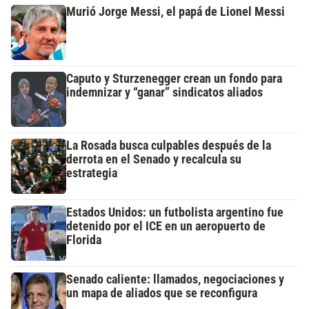
Murió Jorge Messi, el papá de Lionel Messi
Caputo y Sturzenegger crean un fondo para
indemnizar y “ganar” sindicatos aliados
La Rosada busca culpables después de la
derrota en el Senado y recalcula su
estrategia
Estados Unidos: un futbolista argentino fue
detenido por el ICE en un aeropuerto de
Florida
Senado caliente: llamados, negociaciones y
un mapa de aliados que se reconfigura