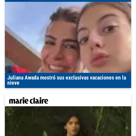
Juliana Awada mostró sus exclusivas vacaciones en la
nieve