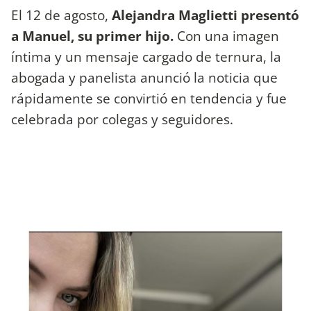
El 12 de agosto,
Alejandra Maglietti presentó
a Manuel, su primer hijo.
Con una imagen
íntima y un mensaje cargado de ternura, la
abogada y panelista anunció la noticia que
rápidamente se convirtió en tendencia y fue
celebrada por colegas y seguidores.