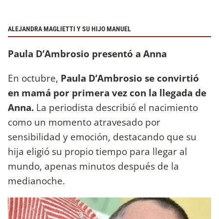
ALEJANDRA MAGLIETTI Y SU HIJO MANUEL
Paula D’Ambrosio presentó a Anna
En octubre,
Paula D’Ambrosio se convirtió
en mamá por primera vez con la llegada de
Anna.
La periodista describió el nacimiento
como un momento atravesado por
sensibilidad y emoción, destacando que su
hija eligió su propio tiempo para llegar al
mundo, apenas minutos después de la
medianoche.