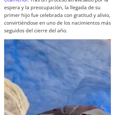
espera y la preocupación, la llegada de su
primer hijo fue celebrada con gratitud y alivio,
convirtiéndose en uno de los nacimientos más
seguidos del cierre del año.