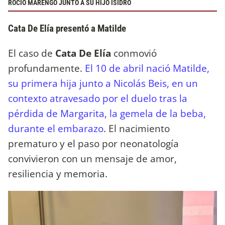
ROCÍO MARENGO JUNTO A SU HIJO ISIDRO
Cata De Elía presentó a Matilde
El caso de
Cata De Elía
conmovió
profundamente.
El 10 de abril nació Matilde,
su primera hija junto a Nicolás Beis, en un
contexto atravesado por el duelo tras la
pérdida de Margarita, la gemela de la beba,
durante el embarazo
. El nacimiento
prematuro y el paso por neonatología
convivieron con un mensaje de amor,
resiliencia y memoria.