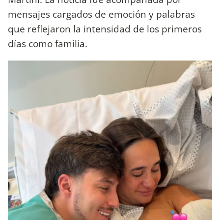
mensajes cargados de emoción y palabras
que reflejaron la intensidad de los primeros
días como familia.