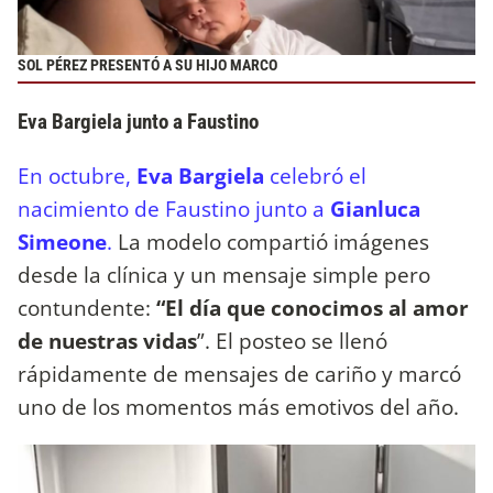
SOL PÉREZ PRESENTÓ A SU HIJO MARCO
Eva Bargiela junto a Faustino
En octubre,
Eva Bargiela
celebró el
nacimiento de Faustino junto a
Gianluca
Simeone
.
La modelo compartió imágenes
desde la clínica y un mensaje simple pero
contundente:
“El día que conocimos al amor
de nuestras vidas
”. El posteo se llenó
rápidamente de mensajes de cariño y marcó
uno de los momentos más emotivos del año.