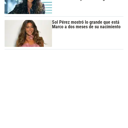
Sol Pérez mostró lo grande que está
Marco a dos meses de su nacimiento