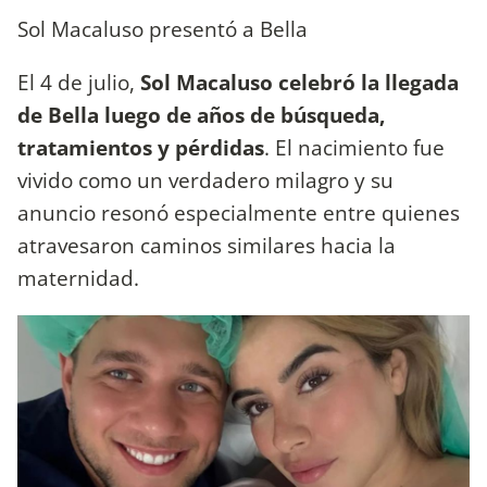
Sol Macaluso presentó a Bella
El 4 de julio,
Sol Macaluso celebró la llegada
de Bella luego de años de búsqueda,
tratamientos y pérdidas
. El nacimiento fue
vivido como un verdadero milagro y su
anuncio resonó especialmente entre quienes
atravesaron caminos similares hacia la
maternidad.