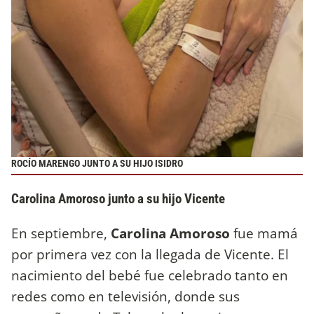
ROCÍO MARENGO JUNTO A SU HIJO ISIDRO
Carolina Amoroso junto a su hijo Vicente
En septiembre,
Carolina Amoroso
fue mamá
por primera vez con la llegada de Vicente. El
nacimiento del bebé fue celebrado tanto en
redes como en televisión, donde sus