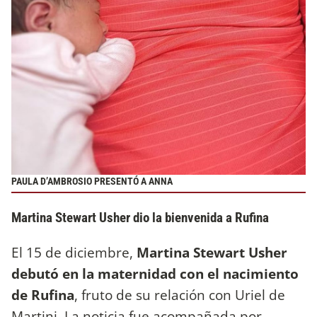
PAULA D’AMBROSIO PRESENTÓ A ANNA
Martina Stewart Usher dio la bienvenida a Rufina
El 15 de diciembre,
Martina Stewart Usher
debutó en la maternidad con el nacimiento
de Rufina
, fruto de su relación con Uriel de
Martini. La noticia fue acompañada por