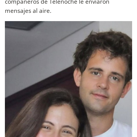
compañeros de Telenoche le enviaron
mensajes al aire.