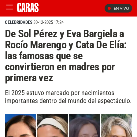
EN VIVO
CELEBRIDADES
30-12-2025 17:24
De Sol Pérez y Eva Bargiela a
Rocío Marengo y Cata De Elía:
las famosas que se
convirtieron en madres por
primera vez
El 2025 estuvo marcado por nacimientos
importantes dentro del mundo del espectáculo.