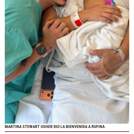
MARTINA STEWART USHER DIO LA BIENVENIDA A RUFINA