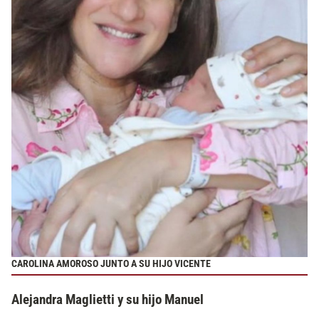
CAROLINA AMOROSO JUNTO A SU HIJO VICENTE
Alejandra Maglietti y su hijo Manuel