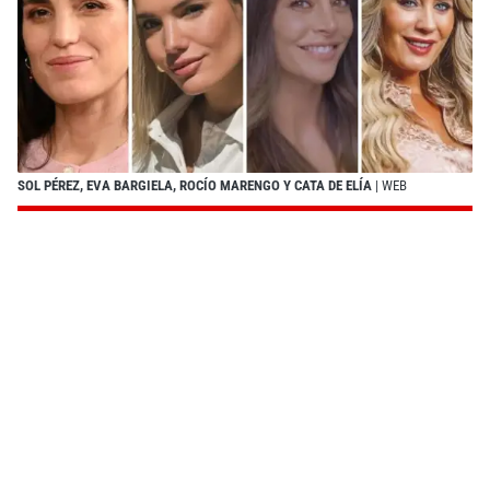
SOL PÉREZ, EVA BARGIELA, ROCÍO MARENGO Y CATA DE ELÍA
| WEB