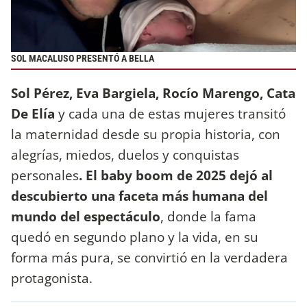
SOL MACALUSO PRESENTÓ A BELLA
Sol Pérez, Eva Bargiela, Rocío Marengo, Cata
De Elía
y cada una de estas mujeres transitó
la maternidad desde su propia historia, con
alegrías, miedos, duelos y conquistas
personales
. El baby boom de 2025 dejó al
descubierto una faceta más humana del
mundo del espectáculo
, donde la fama
quedó en segundo plano y la vida, en su
forma más pura, se convirtió en la verdadera
protagonista.