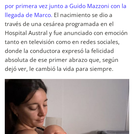
por primera vez junto a Guido Mazzoni con la
llegada de Marco.
El nacimiento se dio a
través de una cesárea programada en el
Hospital Austral y fue anunciado con emoción
tanto en televisión como en redes sociales,
donde la conductora expresó la felicidad
absoluta de ese primer abrazo que, según
dejó ver, le cambió la vida para siempre.