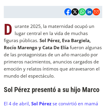
D
urante 2025, la maternidad ocupó un
lugar central en la vida de muchas
figuras públicas.
Sol Pérez, Eva Bargiela,
Rocío Marengo y Cata De Elía
fueron algunas
de las protagonistas de un año marcado por
primeros nacimientos, anuncios cargados de
emoción y relatos íntimos que atravesaron el
mundo del espectáculo.
Sol Pérez presentó a su hijo Marco
El 4 de abril,
Sol Pérez
se convirtió en mamá