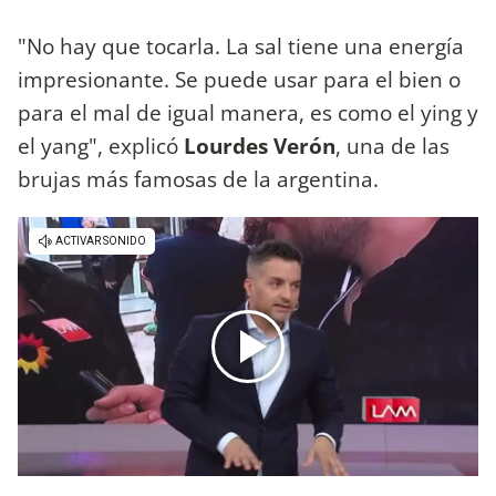
"No hay que tocarla. La sal tiene una energía
impresionante. Se puede usar para el bien o
para el mal de igual manera, es como el ying y
el yang", explicó
Lourdes Verón
, una de las
brujas más famosas de la argentina.