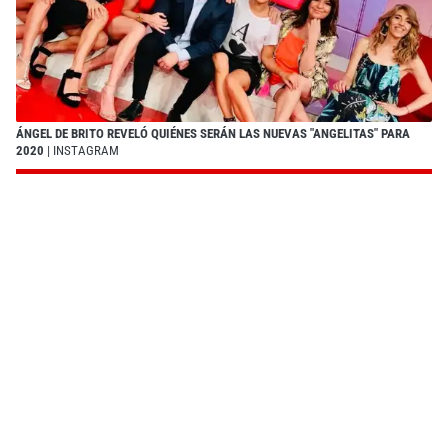
ÁNGEL DE BRITO REVELÓ QUIÉNES SERÁN LAS NUEVAS "ANGELITAS" PARA
2020
| INSTAGRAM