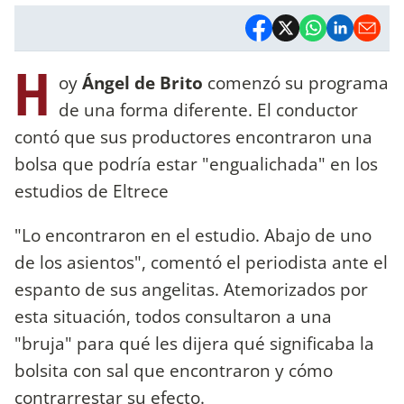
H
oy
Ángel de Brito
comenzó su programa
de una forma diferente. El conductor
contó que sus productores encontraron una
bolsa que podría estar "engualichada" en los
estudios de Eltrece
"Lo encontraron en el estudio. Abajo de uno
de los asientos", comentó el periodista ante el
espanto de sus angelitas. Atemorizados por
esta situación, todos consultaron a una
"bruja" para qué les dijera qué significaba la
bolsita con sal que encontraron y cómo
contrarrestar su efecto.