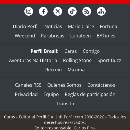
Diario Perfil
Noticias
Marie Claire
Fortuna
Weekend
Parabrisas
Lunateen
BATimes
Perfil Brasil:
Caras
Contigo
Aventuras Na Historia
Rolling Stone
Sport Buzz
Recreio
Maxima
Canales RSS
Quienes Somos
Contáctenos
Privacidad
Equipo
Reglas de participación
Tránsito
Caras - Editorial Perfil S.A.
| © Perfil.com 2006-2026 - Todos los
derechos reservados.
Editor responsable: Carlos Piro.