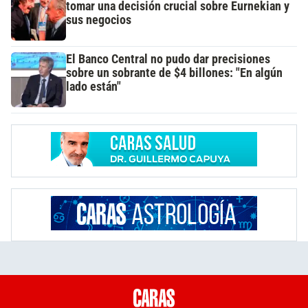
tomar una decisión crucial sobre Eurnekian y
sus negocios
El Banco Central no pudo dar precisiones
sobre un sobrante de $4 billones: "En algún
lado están"