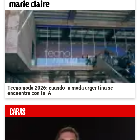
Tecnomoda 2026: cuando la moda argentina se
encuentra con la IA