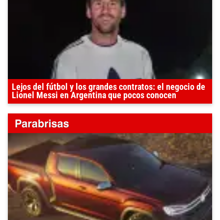
Lejos del fútbol y los grandes contratos: el negocio de
Lionel Messi en Argentina que pocos conocen