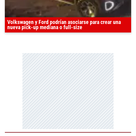
Volkswagen y Ford podrían asociarse para crear una
nueva pick-up mediana o full-size