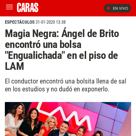
EN VIVO
ESPECTÁCULOS
31-01-2020 13:38
Magia Negra: Ángel de Brito
encontró una bolsa
"Engualichada" en el piso de
LAM
El conductor encontró una bolsita llena de sal
en los estudios y no dudó en exponerlo.