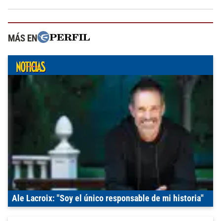
MÁS EN
Ale Lacroix: "Soy el único responsable de mi historia"