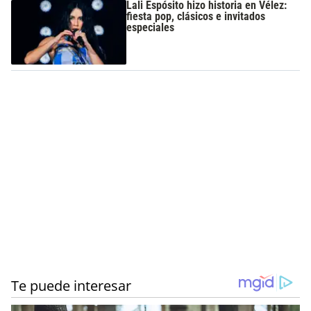
Lali Espósito hizo historia en Vélez:
fiesta pop, clásicos e invitados
especiales