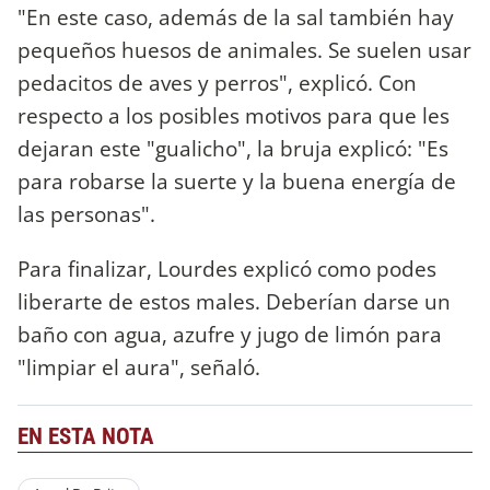
"En este caso, además de la sal también hay
pequeños huesos de animales. Se suelen usar
pedacitos de aves y perros", explicó. Con
respecto a los posibles motivos para que les
dejaran este "gualicho", la bruja explicó: "Es
para robarse la suerte y la buena energía de
las personas".
Para finalizar, Lourdes explicó como podes
liberarte de estos males. Deberían darse un
baño con agua, azufre y jugo de limón para
"limpiar el aura", señaló.
EN ESTA NOTA