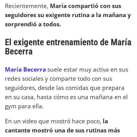
Recientemente,
María compartió con sus
seguidores su exigente rutina a la mañana y
sorprendió a todos.
El exigente entrenamiento de María
Becerra
María Becerra
suele estar muy activa en sus
redes sociales y comparte todo con sus
seguidores, desde las comidas que prepara
en su casa, hasta cómo es una mañana en el
gym para ella.
En un video que mostró hace poco,
la
cantante mostró una de sus rutinas más