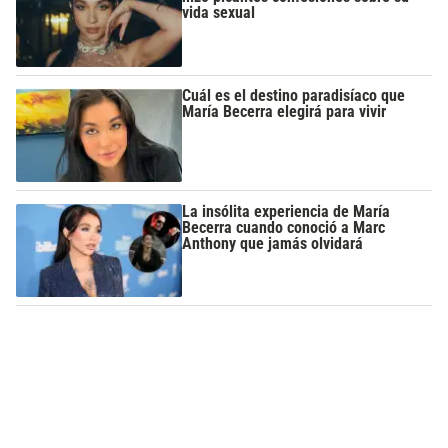
vida sexual
Cuál es el destino paradisíaco que
María Becerra elegirá para vivir
La insólita experiencia de María
Becerra cuando conoció a Marc
Anthony que jamás olvidará