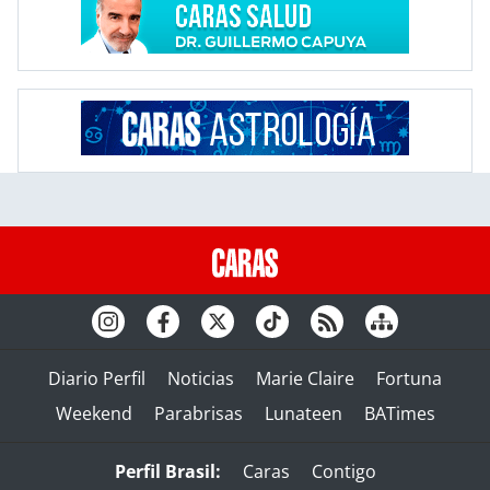
Diario Perfil
Noticias
Marie Claire
Fortuna
Weekend
Parabrisas
Lunateen
BATimes
Perfil Brasil:
Caras
Contigo