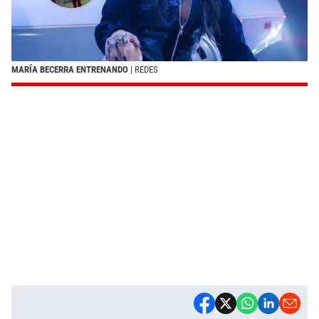
MARÍA BECERRA ENTRENANDO
| REDES