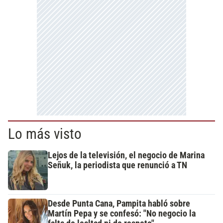
Lo más visto
Lejos de la televisión, el negocio de Marina
Señuk, la periodista que renunció a TN
Desde Punta Cana, Pampita habló sobre
Martín Pepa y se confesó: "No negocio la