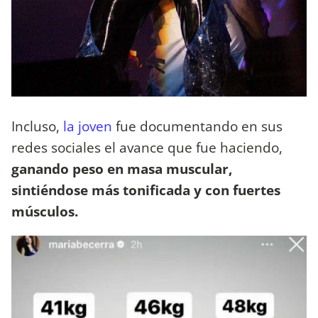
Incluso,
la joven
fue documentando en sus
redes sociales el avance que fue haciendo,
ganando peso en masa muscular,
sintiéndose más tonificada y con fuertes
músculos.