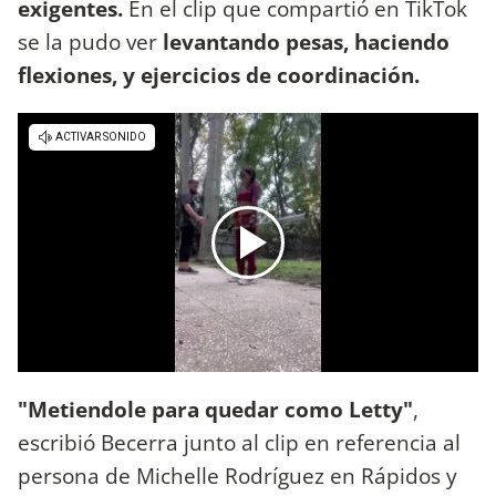
exigentes.
En el clip que compartió en TikTok
se la pudo ver
levantando pesas, haciendo
flexiones, y ejercicios de coordinación.
"Metiendole para quedar como Letty"
,
escribió Becerra junto al clip en referencia al
persona de Michelle Rodríguez en Rápidos y