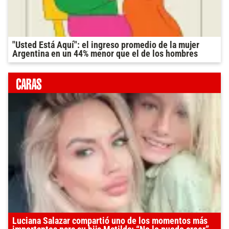
"Usted Está Aquí": el ingreso promedio de la mujer
Argentina en un 44% menor que el de los hombres
Luciana Salazar compartió uno de los momentos más