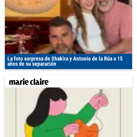
La foto sorpresa de Shakira y Antonio de la Rúa a 15
años de su separación