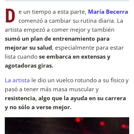
D
e un tiempo a esta parte,
María Becerra
comenzó a cambiar su rutina diaria. La
artista empezó a comer mejor y también
sumó un plan de entrenamiento para
mejorar su salud
, especialmente para estar
lista cuando
se embarca en extensas y
agotadoras giras.
La artista
le dio un vuelco rotundo a su físico y
pasó a tener más masa muscular y
resistencia, algo que la ayuda en su carrera
y no sólo a verse mejor.