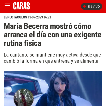
EN VIVO
ESPECTÁCULOS
13-07-2023 16:21
María Becerra mostró cómo
arranca el día con una exigente
rutina física
La cantante se mantiene muy activa desde que
cambió la forma en que entrena y se alimenta.