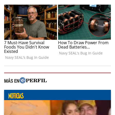
MÁS EN