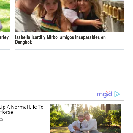
arley
Isabella Icardi y Mirko, amigos inseparables en
Bangkok