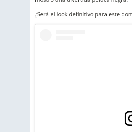
¿Será el look definitivo para este do