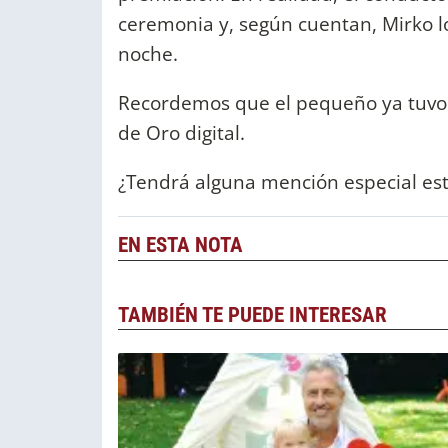
ceremonia y, según cuentan, Mirko 
noche.
Recordemos que el pequeño ya tuvo su
de Oro digital.
¿Tendrá alguna mención especial es
EN ESTA NOTA
TAMBIÉN TE PUEDE INTERESAR