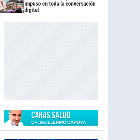
impuso en toda la conversación
digital