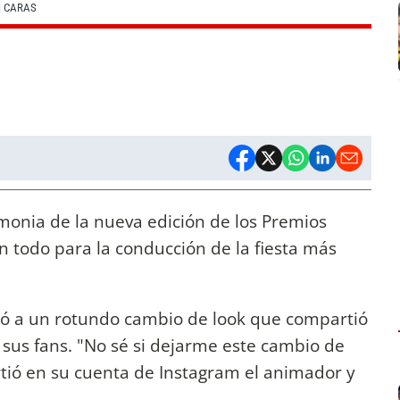
| CARAS
monia de la nueva edición de los Premios
n todo para la conducción de la fiesta más
tió a un rotundo cambio de look que compartió
a sus fans. "No sé si dejarme este cambio de
rtió en su cuenta de Instagram el animador y