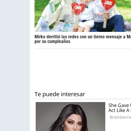
Mirko derritió las redes con un tierno mensaje a M
por su cumpleaños