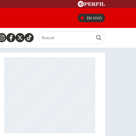
EN VIVO