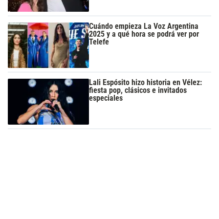
Cuándo empieza La Voz Argentina
2025 y a qué hora se podrá ver por
Telefe
Lali Espósito hizo historia en Vélez:
fiesta pop, clásicos e invitados
especiales