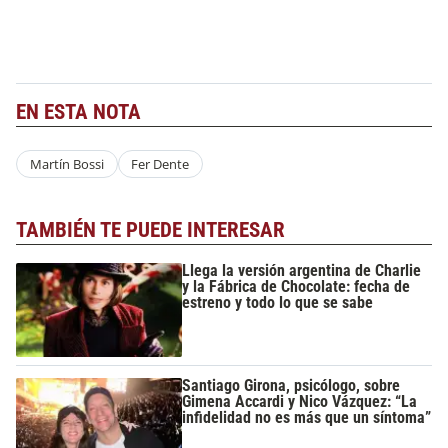
EN ESTA NOTA
Martín Bossi
Fer Dente
TAMBIÉN TE PUEDE INTERESAR
Llega la versión argentina de Charlie
y la Fábrica de Chocolate: fecha de
estreno y todo lo que se sabe
Santiago Girona, psicólogo, sobre
Gimena Accardi y Nico Vázquez: “La
infidelidad no es más que un síntoma”