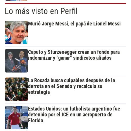
Lo más visto en Perfil
Murió Jorge Messi, el papá de Lionel Messi
Caputo y Sturzenegger crean un fondo para
indemnizar y “ganar” sindicatos aliados
La Rosada busca culpables después de la
derrota en el Senado y recalcula su
estrategia
Estados Unidos: un futbolista argentino fue
detenido por el ICE en un aeropuerto de
Florida