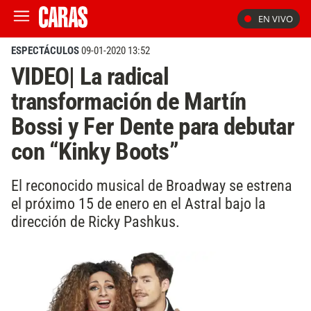
EN VIVO
ESPECTÁCULOS
09-01-2020 13:52
VIDEO| La radical
transformación de Martín
Bossi y Fer Dente para debutar
con “Kinky Boots”
El reconocido musical de Broadway se estrena
el próximo 15 de enero en el Astral bajo la
dirección de Ricky Pashkus.