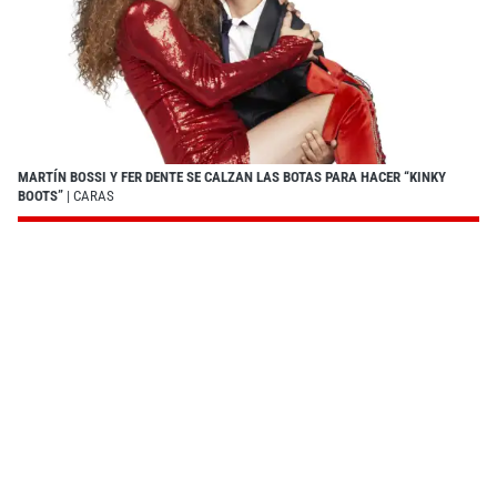
MARTÍN BOSSI Y FER DENTE SE CALZAN LAS BOTAS PARA HACER “KINKY
BOOTS”
| CARAS