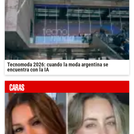
Tecnomoda 2026: cuando la moda argentina se
encuentra con la IA