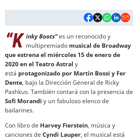
“K
inky Boots”
es un reconocido y
multipremiado
musical de Broadway
que estrena el miércoles 15 de enero de
2020 en el Teatro Astral
y
está
protagonizado por Martín Bossi y Fer
Dente
, bajo la Dirección General de Ricky
Pashkus. También contará con la presencia de
Sofi Morandi
y un fabuloso elenco de
bailarines.
Con libro de
Harvey Fierstein
, música y
canciones de
Cyndi Lauper
, el musical está