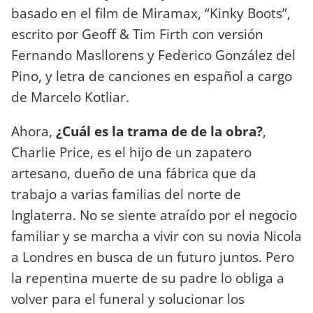
basado en el film de Miramax, “Kinky Boots”,
escrito por Geoff & Tim Firth con versión
Fernando Masllorens y Federico González del
Pino, y letra de canciones en español a cargo
de Marcelo Kotliar.
Ahora,
¿Cuál es la trama de de la obra?
,
Charlie Price, es el hijo de un zapatero
artesano, dueño de una fábrica que da
trabajo a varias familias del norte de
Inglaterra. No se siente atraído por el negocio
familiar y se marcha a vivir con su novia Nicola
a Londres en busca de un futuro juntos. Pero
la repentina muerte de su padre lo obliga a
volver para el funeral y solucionar los