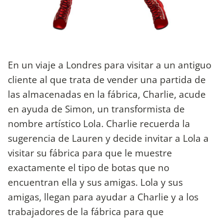
En un viaje a Londres para visitar a un antiguo
cliente al que trata de vender una partida de
las almacenadas en la fábrica, Charlie, acude
en ayuda de Simon, un transformista de
nombre artístico Lola. Charlie recuerda la
sugerencia de Lauren y decide invitar a Lola a
visitar su fábrica para que le muestre
exactamente el tipo de botas que no
encuentran ella y sus amigas. Lola y sus
amigas, llegan para ayudar a Charlie y a los
trabajadores de la fábrica para que