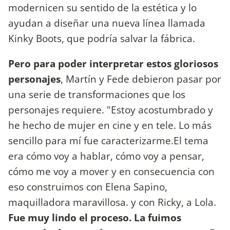
modernicen su sentido de la estética y lo
ayudan a diseñar una nueva línea llamada
Kinky Boots, que podría salvar la fábrica.
Pero para poder interpretar estos gloriosos
personajes
, Martín y Fede debieron pasar por
una serie de transformaciones que los
personajes requiere. "Estoy acostumbrado y
he hecho de mujer en cine y en tele. Lo más
sencillo para mí fue caracterizarme.El tema
era cómo voy a hablar, cómo voy a pensar,
cómo me voy a mover y en consecuencia con
eso construimos con Elena Sapino,
maquilladora maravillosa. y con Ricky, a Lola.
Fue muy lindo el proceso. La fuimos