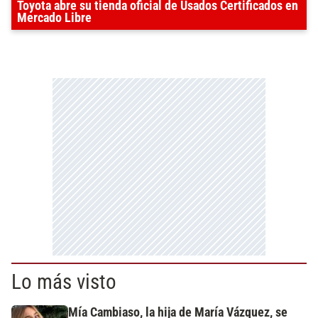
Toyota abre su tienda oficial de Usados Certificados en
Mercado Libre
Lo más visto
Mía Cambiaso, la hija de María Vázquez, se