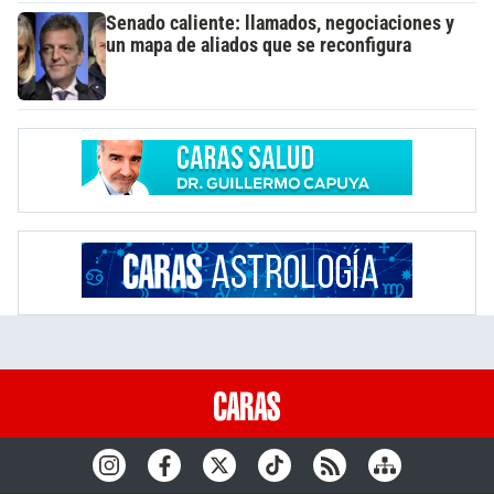
Senado caliente: llamados, negociaciones y
un mapa de aliados que se reconfigura