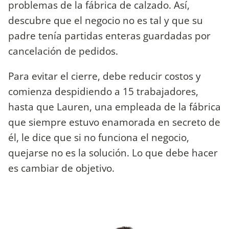
problemas de la fábrica de calzado. Así,
descubre que el negocio no es tal y que su
padre tenía partidas enteras guardadas por
cancelación de pedidos.
Para evitar el cierre, debe reducir costos y
comienza despidiendo a 15 trabajadores,
hasta que Lauren, una empleada de la fábrica
que siempre estuvo enamorada en secreto de
él, le dice que si no funciona el negocio,
quejarse no es la solución. Lo que debe hacer
es cambiar de objetivo.