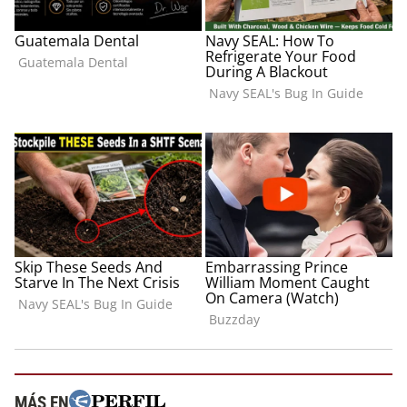
MÁS EN