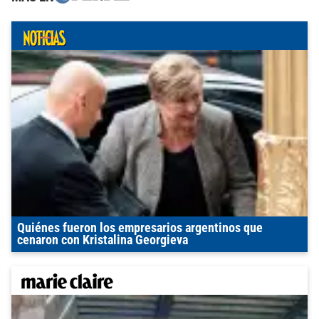
Quiénes fueron los empresarios argentinos que
cenaron con Kristalina Georgieva