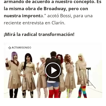
armando de acuerdo a nuestro concepto. Es
la misma obra de Broadway, pero con
nuestra impront
a." acotó Bossi, para una
reciente entrevista en Clarín.
¡Mirá la radical transformación!