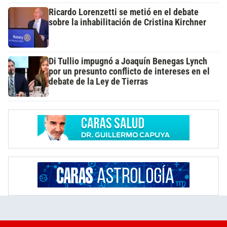
Ricardo Lorenzetti se metió en el debate
sobre la inhabilitación de Cristina Kirchner
Di Tullio impugnó a Joaquín Benegas Lynch
por un presunto conflicto de intereses en el
debate de la Ley de Tierras