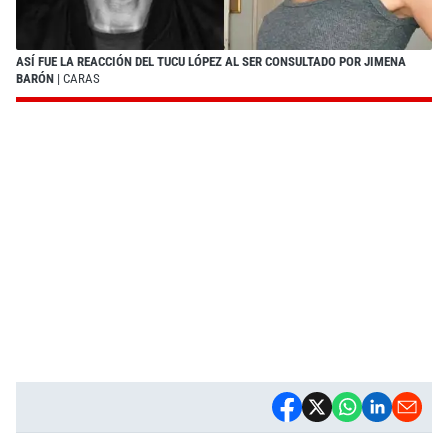
ASÍ FUE LA REACCIÓN DEL TUCU LÓPEZ AL SER CONSULTADO POR JIMENA
BARÓN
| CARAS