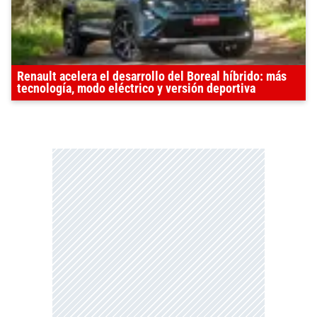
Renault acelera el desarrollo del Boreal híbrido: más
tecnología, modo eléctrico y versión deportiva