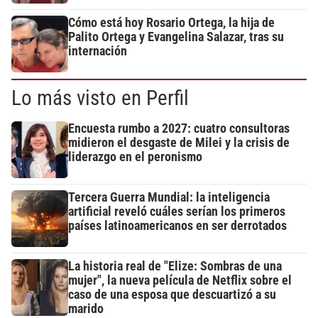
Cómo está hoy Rosario Ortega, la hija de
Palito Ortega y Evangelina Salazar, tras su
internación
Lo más visto en Perfil
Encuesta rumbo a 2027: cuatro consultoras
midieron el desgaste de Milei y la crisis de
liderazgo en el peronismo
Tercera Guerra Mundial: la inteligencia
artificial reveló cuáles serían los primeros
países latinoamericanos en ser derrotados
La historia real de "Elize: Sombras de una
mujer", la nueva película de Netflix sobre el
caso de una esposa que descuartizó a su
marido