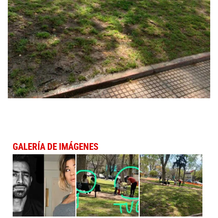
GALERÍA DE IMÁGENES