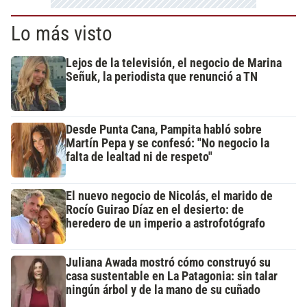
Lo más visto
Lejos de la televisión, el negocio de Marina
Señuk, la periodista que renunció a TN
Desde Punta Cana, Pampita habló sobre
Martín Pepa y se confesó: "No negocio la
falta de lealtad ni de respeto"
El nuevo negocio de Nicolás, el marido de
Rocío Guirao Díaz en el desierto: de
heredero de un imperio a astrofotógrafo
Juliana Awada mostró cómo construyó su
casa sustentable en La Patagonia: sin talar
ningún árbol y de la mano de su cuñado