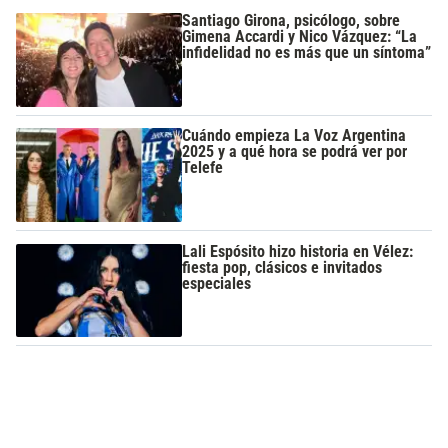
Santiago Girona, psicólogo, sobre
Gimena Accardi y Nico Vázquez: “La
infidelidad no es más que un síntoma”
Cuándo empieza La Voz Argentina
2025 y a qué hora se podrá ver por
Telefe
Lali Espósito hizo historia en Vélez:
fiesta pop, clásicos e invitados
especiales