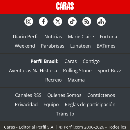
Diario Perfil
Noticias
Marie Claire
Fortuna
Weekend
Parabrisas
Lunateen
BATimes
Perfil Brasil:
Caras
Contigo
Aventuras Na Historia
Rolling Stone
Sport Buzz
Recreio
Maxima
Canales RSS
Quienes Somos
Contáctenos
Privacidad
Equipo
Reglas de participación
Tránsito
Caras - Editorial Perfil S.A.
| © Perfil.com 2006-2026 - Todos los