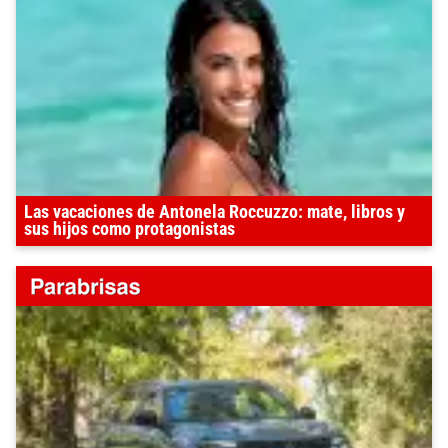
Las vacaciones de Antonela Roccuzzo: mate, libros y
sus hijos como protagonistas