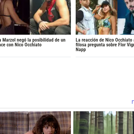
a Marzol negó la posibilidad de un
La reacción de Nico Occhiato
ce con Nico Occhiato
filosa pregunta sobre Flor Vig
Napp