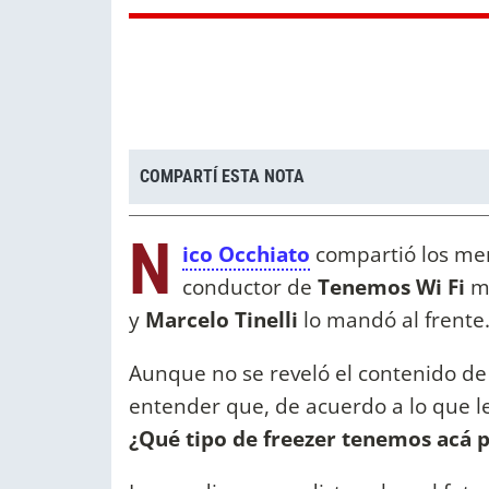
COMPARTÍ ESTA NOTA
N
ico Occhiato
compartió los me
conductor de
Tenemos Wi Fi
m
y
Marcelo Tinelli
lo mandó al frente
Aunque no se reveló el contenido de
entender que, de acuerdo a lo que l
¿Qué tipo de freezer tenemos acá 