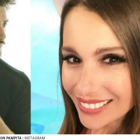
CON PAMPITA
| INSTAGRAM