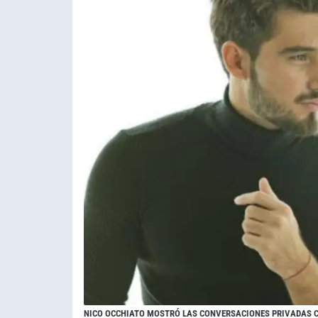
NICO OCCHIATO MOSTRÓ LAS CONVERSACIONES PRIVADAS 