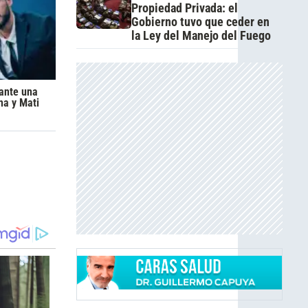
Propiedad Privada: el
Gobierno tuvo que ceder en
la Ley del Manejo del Fuego
 ante una
na y Mati