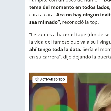
tema del momento en todos lados
cara a cara.
Acá no hay ningún invit
sea mimado”,
reconoció la top.
“Le vamos a hacer el tape (donde se
la vida del famoso que va a su living
ahí tengo toda la data.
Sería el mom
en su carrera”, dijo dejando la puert