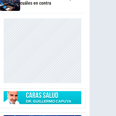
cuáles en contra