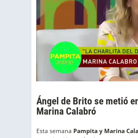
Ángel de Brito se metió en
Marina Calabró
Esta semana
Pampita y Marina Cal