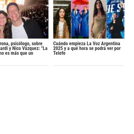
rona, psicólogo, sobre
Cuándo empieza La Voz Argentina
rdi y Nico Vázquez: “La
2025 y a qué hora se podrá ver por
 no es más que un
Telefe