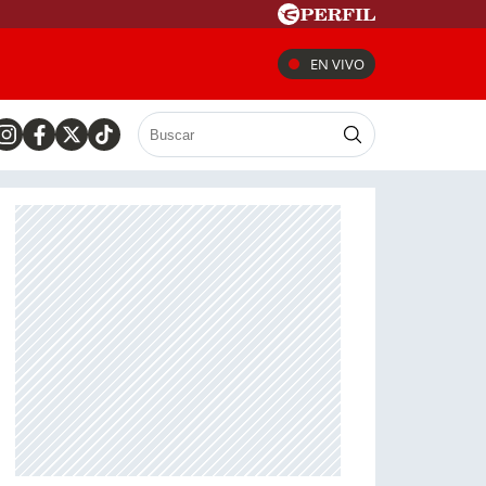
EN VIVO