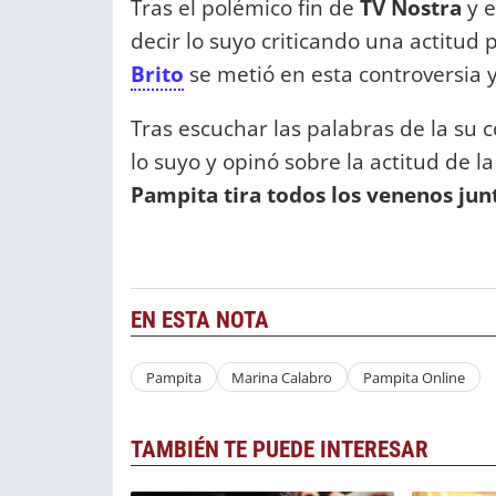
Tras el polémico fin de
TV Nostra
y e
decir lo suyo criticando una actitud 
Brito
se metió en esta controversia y
Tras escuchar las palabras de la su 
lo suyo y opinó sobre la actitud de la
Pampita tira todos los venenos jun
EN ESTA NOTA
Pampita
Marina Calabro
Pampita Online
TAMBIÉN TE PUEDE INTERESAR