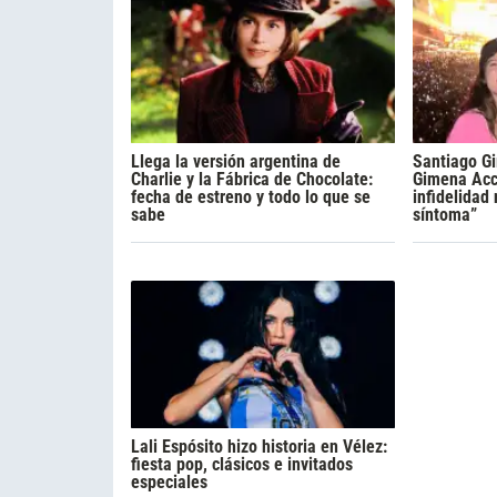
Llega la versión argentina de
Santiago Gi
Charlie y la Fábrica de Chocolate:
Gimena Acca
fecha de estreno y todo lo que se
infidelidad
sabe
síntoma”
Lali Espósito hizo historia en Vélez:
fiesta pop, clásicos e invitados
especiales