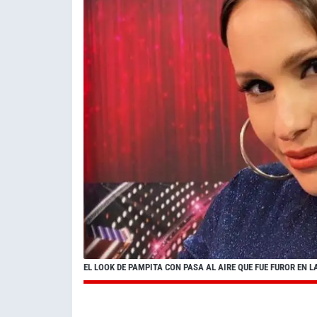
EL LOOK DE PAMPITA CON PASA AL AIRE QUE FUE FUROR EN 