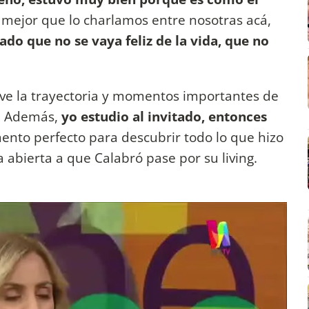
, mejor que lo charlamos entre nosotras acá,
ado que no se vaya feliz de la vida, que no
 ve la trayectoria y momentos importantes de
). Además,
yo estudio al invitado, entonces
ento perfecto para descubrir todo lo que hizo
a abierta a que Calabró pase por su living.