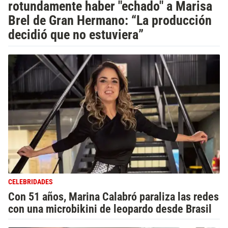
rotundamente haber "echado" a Marisa
Brel de Gran Hermano: “La producción
decidió que no estuviera”
CELEBRIDADES
Con 51 años, Marina Calabró paraliza las redes
con una microbikini de leopardo desde Brasil