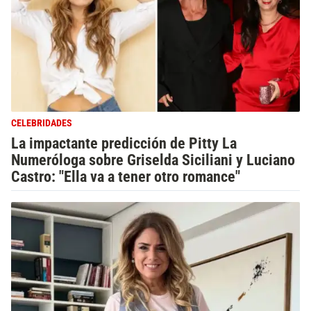
CELEBRIDADES
La impactante predicción de Pitty La
Numeróloga sobre Griselda Siciliani y Luciano
Castro: "Ella va a tener otro romance"