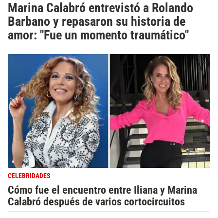
Marina Calabró entrevistó a Rolando
Barbano y repasaron su historia de
amor: "Fue un momento traumático"
CELEBRIDADES
Cómo fue el encuentro entre Iliana y Marina
Calabró después de varios cortocircuitos