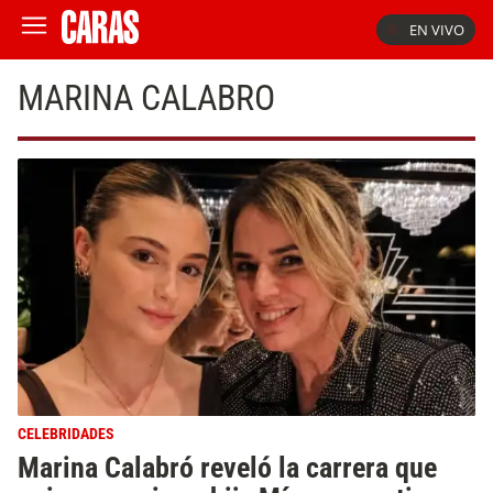
EN VIVO
MARINA CALABRO
CELEBRIDADES
Marina Calabró reveló la carrera que