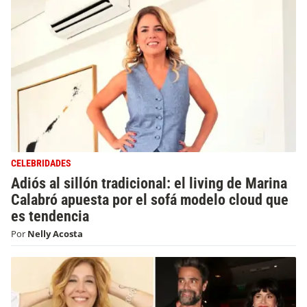
CELEBRIDADES
Adiós al sillón tradicional: el living de Marina
Calabró apuesta por el sofá modelo cloud que
es tendencia
Por
Nelly Acosta