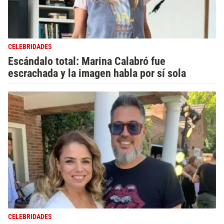
CELEBRIDADES
Escándalo total: Marina Calabró fue
escrachada y la imagen habla por sí sola
CELEBRIDADES