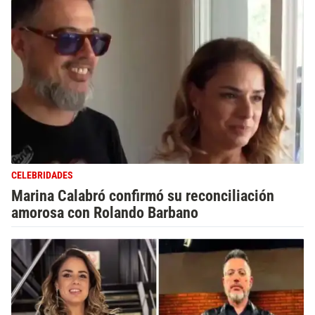
CELEBRIDADES
Marina Calabró confirmó su reconciliación
amorosa con Rolando Barbano