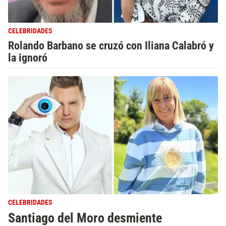
CELEBRIDADES
Rolando Barbano se cruzó con Iliana Calabró y
la ignoró
CELEBRIDADES
Santiago del Moro desmiente