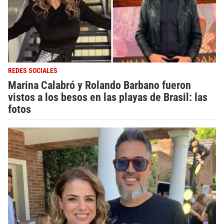
REDES SOCIALES
Marina Calabró y Rolando Barbano fueron
vistos a los besos en las playas de Brasil: las
fotos