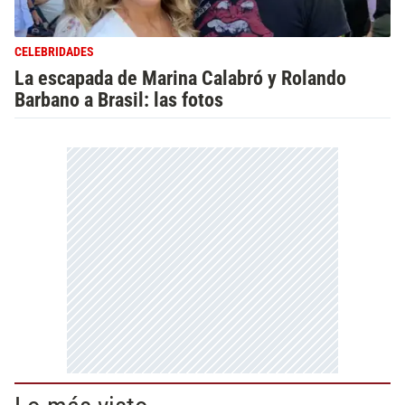
CELEBRIDADES
La escapada de Marina Calabró y Rolando
Barbano a Brasil: las fotos