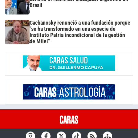
Brasil
Cachanosky renunció a una fundación porque
"se ha transformado en una especie de
Instituto Patria incondicional de la gestión
de Milei"