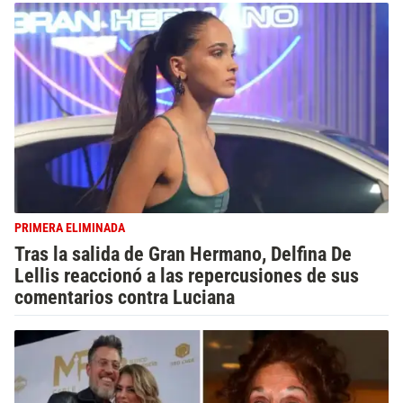
PRIMERA ELIMINADA
Tras la salida de Gran Hermano, Delfina De
Lellis reaccionó a las repercusiones de sus
comentarios contra Luciana