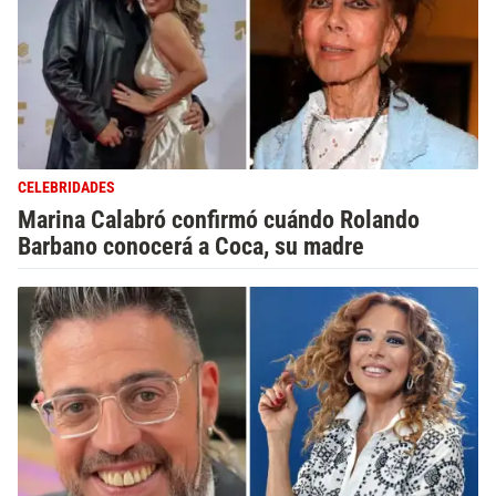
CELEBRIDADES
Marina Calabró confirmó cuándo Rolando
Barbano conocerá a Coca, su madre