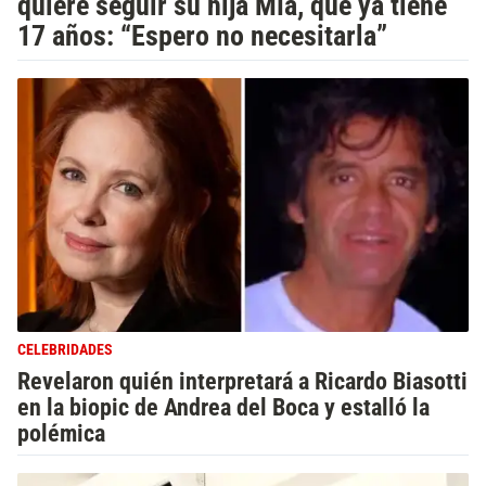
quiere seguir su hija Mía, que ya tiene
17 años: “Espero no necesitarla”
CELEBRIDADES
Revelaron quién interpretará a Ricardo Biasotti
en la biopic de Andrea del Boca y estalló la
polémica