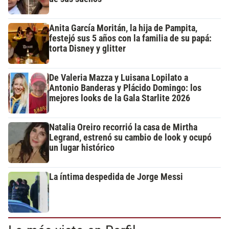
Anita García Moritán, la hija de Pampita,
festejó sus 5 años con la familia de su papá:
torta Disney y glitter
De Valeria Mazza y Luisana Lopilato a
Antonio Banderas y Plácido Domingo: los
mejores looks de la Gala Starlite 2026
Natalia Oreiro recorrió la casa de Mirtha
Legrand, estrenó su cambio de look y ocupó
un lugar histórico
La íntima despedida de Jorge Messi