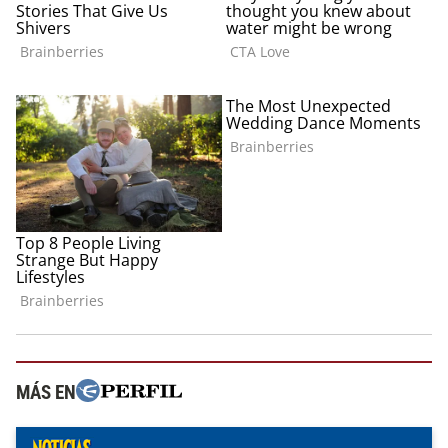
MÁS EN