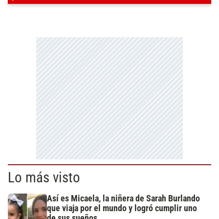
Lo más visto
Así es Micaela, la niñera de Sarah Burlando
que viaja por el mundo y logró cumplir uno
de sus sueños