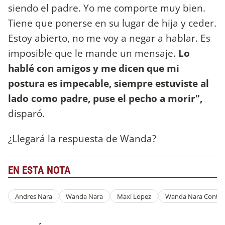
siendo el padre. Yo me comporte muy bien.
Tiene que ponerse en su lugar de hija y ceder.
Estoy abierto, no me voy a negar a hablar. Es
imposible que le mande un mensaje.
Lo
hablé con amigos y me dicen que mi
postura es impecable, siempre estuviste al
lado como padre, puse el pecho a morir",
disparó.
¿Llegará la respuesta de Wanda?
EN ESTA NOTA
Andres Nara
Wanda Nara
Maxi Lopez
Wanda Nara Contra