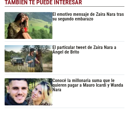
TAMBIÉN TE PUEDE INTERESAR
El emotivo mensaje de Zaira Nara tras
su segundo embarazo
El particular tweet de Zaira Nara a
Ángel de Brito
Conocé la millonaria suma que le
quieren pagar a Mauro Icardi y Wanda
Nara