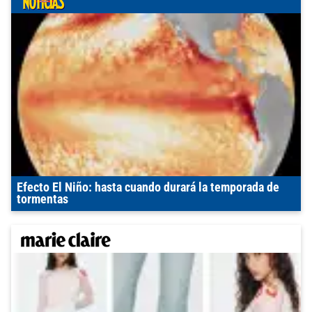
Efecto El Niño: hasta cuando durará la temporada de
tormentas