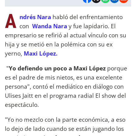
A
ndrés Nara
habló del enfrentamiento
con
Wanda Nara
y fue lapidario. El
empresario se refirió al actual vínculo con su
hija y se metió en la polémica con su ex
yerno,
Maxi López.
"
Yo defiendo un poco a Maxi López
porque
es el padre de mis nietos, es una excelente
persona", contó el mediático en diálogo con
Ulises Jaitt en el programa radial El show del
espectáculo.
"Yo no mezclo con la parte económica, a eso
lo dejo de lado cuando se están jugando los