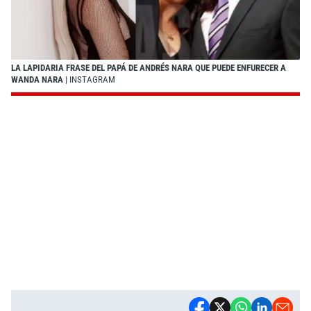
LA LAPIDARIA FRASE DEL PAPÁ DE ANDRÉS NARA QUE PUEDE ENFURECER A
WANDA NARA
| INSTAGRAM