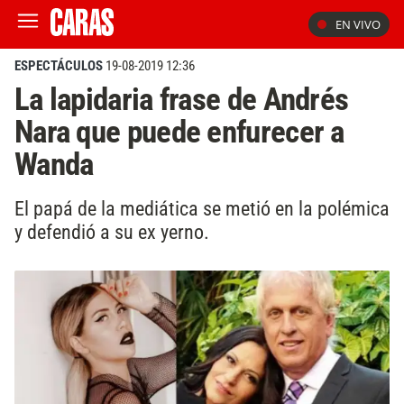
EN VIVO
ESPECTÁCULOS
19-08-2019 12:36
La lapidaria frase de Andrés
Nara que puede enfurecer a
Wanda
El papá de la mediática se metió en la polémica
y defendió a su ex yerno.