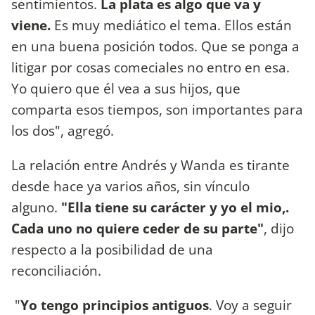
sentimientos.
La plata es algo que va y
viene.
Es muy mediático el tema. Ellos están
en una buena posición todos. Que se ponga a
litigar por cosas comeciales no entro en esa.
Yo quiero que él vea a sus hijos, que
comparta esos tiempos, son importantes para
los dos", agregó.
La relación entre Andrés y Wanda es tirante
desde hace ya varios años, sin vínculo
alguno.
"Ella tiene su carácter y yo el mio,.
Cada uno no quiere ceder de su parte"
, dijo
respecto a la posibilidad de una
reconciliación.
"
Yo tengo principios antiguos
. Voy a seguir