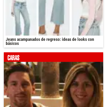
Jeans acampanados de regreso: ideas de looks con
básicos