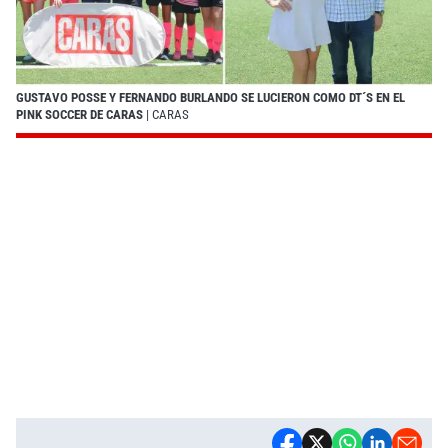
GUSTAVO POSSE Y FERNANDO BURLANDO SE LUCIERON COMO DT´S EN EL
PINK SOCCER DE CARAS
| CARAS