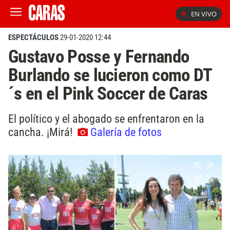
EN VIVO
ESPECTÁCULOS
29-01-2020 12:44
Gustavo Posse y Fernando
Burlando se lucieron como DT
´s en el Pink Soccer de Caras
El político y el abogado se enfrentaron en la
cancha. ¡Mirá!
Galería de fotos