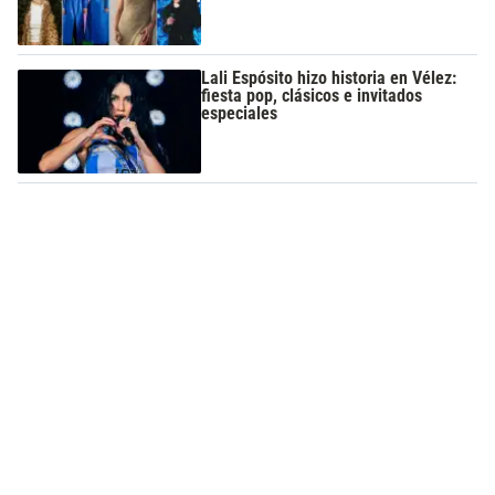
Lali Espósito hizo historia en Vélez:
fiesta pop, clásicos e invitados
especiales