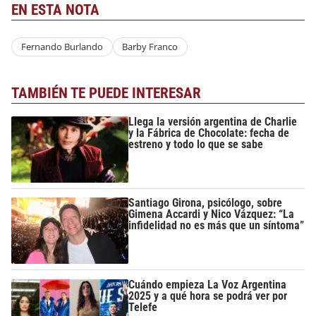
EN ESTA NOTA
Fernando Burlando
Barby Franco
TAMBIÉN TE PUEDE INTERESAR
Llega la versión argentina de Charlie
y la Fábrica de Chocolate: fecha de
estreno y todo lo que se sabe
Santiago Girona, psicólogo, sobre
Gimena Accardi y Nico Vázquez: “La
infidelidad no es más que un síntoma”
Cuándo empieza La Voz Argentina
2025 y a qué hora se podrá ver por
Telefe