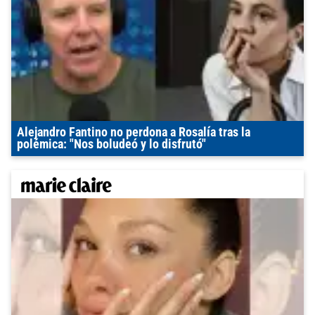
Alejandro Fantino no perdona a Rosalía tras la
polémica: "Nos boludeó y lo disfrutó"