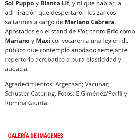
Sol Puppo
y
Bianca Lif
, y ni que hablar la
admiración que despertaron los zancos
saltarines a cargo de
Mariano Cabrera
.
Apostados en el stand de
Fiat
, tanto
Eric
como
Mariano
y
Maxi
convocaron a una legión de
público que contempló anodado semejante
repertorio acrobático a pura elasticidad y
audacia.
Agradecimientos: Argensan; Vacunar;
Schuster Catering. Fotos: E.Giménez/Perfil y
Romina Giunta.
GALERÍA DE IMÁGENES