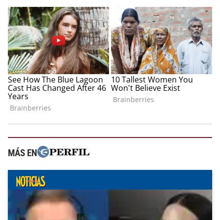
MÁS EN