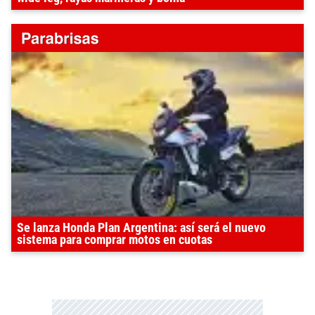
Se lanza Honda Plan Argentina: así será el nuevo
sistema para comprar motos en cuotas