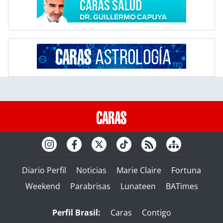
Diario Perfil
Noticias
Marie Claire
Fortuna
Weekend
Parabrisas
Lunateen
BATimes
Perfil Brasil:
Caras
Contigo