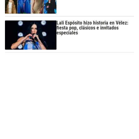
Lali Espósito hizo historia en Vélez:
fiesta pop, clásicos e invitados
especiales