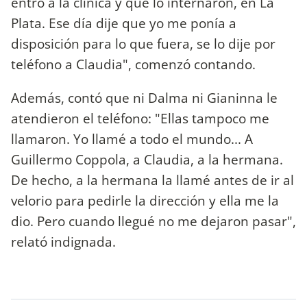
entró a la clínica y que lo internaron, en La
Plata. Ese día dije que yo me ponía a
disposición para lo que fuera, se lo dije por
teléfono a Claudia", comenzó contando.
Además, contó que ni Dalma ni Gianinna le
atendieron el teléfono: "Ellas tampoco me
llamaron. Yo llamé a todo el mundo... A
Guillermo Coppola, a Claudia, a la hermana.
De hecho, a la hermana la llamé antes de ir al
velorio para pedirle la dirección y ella me la
dio. Pero cuando llegué no me dejaron pasar",
relató indignada.