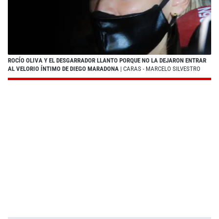
ROCÍO OLIVA Y EL DESGARRADOR LLANTO PORQUE NO LA DEJARON ENTRAR
AL VELORIO ÍNTIMO DE DIEGO MARADONA
| CARAS - MARCELO SILVESTRO