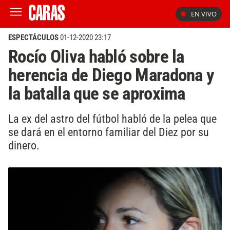
EN VIVO
ESPECTÁCULOS
01-12-2020 23:17
Rocío Oliva habló sobre la
herencia de Diego Maradona y
la batalla que se aproxima
La ex del astro del fútbol habló de la pelea que
se dará en el entorno familiar del Diez por su
dinero.