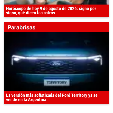
Horóscopo de hoy 9 de agosto de 2026: signo por
signo, qué dicen los astros
La versión más sofisticada del Ford Territory ya se
vende en la Argentina