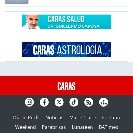
Diario Perfil
Noticias
Marie Claire
Fortuna
Weekend
Parabrisas
Lunateen
BATimes