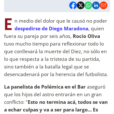
E
n medio del dolor que le causó no poder
despedirse de Diego Maradona
, quien
fuera su pareja por seis años,
Rocío Oliva
tuvo mucho tiempo para reflexionar todo lo
que conllevará la muerte del Diez, no sólo en
lo que respecta a la tristeza de su partida,
sino también a la batalla legal que se
desencadenará por la herencia del futbolista.
La panelista de Polémica en el Bar
aseguró
que los hijos del astro entrarán en un gran
conflicto: "
Esto no termina acá, todos se van
a echar culpas y va a ser para largo... Es