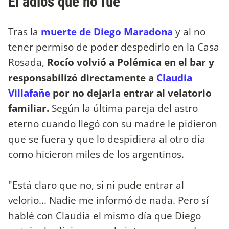
El adiós que no fue
Tras la
muerte de Diego Maradona
y al no
tener permiso de poder despedirlo en la Casa
Rosada,
Rocío volvió a Polémica en el bar y
responsabilizó directamente a
Claudia
Villafañe
por no dejarla entrar al velatorio
familiar.
Según la última pareja del astro
eterno cuando llegó con su madre le pidieron
que se fuera y que lo despidiera al otro día
como hicieron miles de los argentinos.
"Está claro que no, si ni pude entrar al
velorio... Nadie me informó de nada. Pero sí
hablé con Claudia el mismo día que Diego