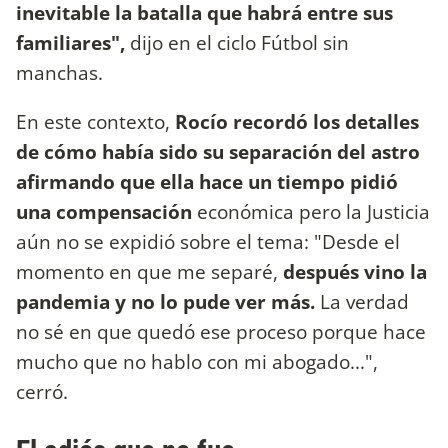
inevitable la batalla que habrá entre sus
familiares",
dijo en el ciclo Fútbol sin
manchas.
En este contexto,
Rocío recordó los detalles
de cómo había sido su separación del astro
afirmando que ella hace un tiempo pidió
una compensación
económica pero la Justicia
aún no se expidió sobre el tema: "Desde el
momento en que me separé,
después vino la
pandemia y no lo pude ver más.
La verdad
no sé en que quedó ese proceso porque hace
mucho que no hablo con mi abogado...",
cerró.