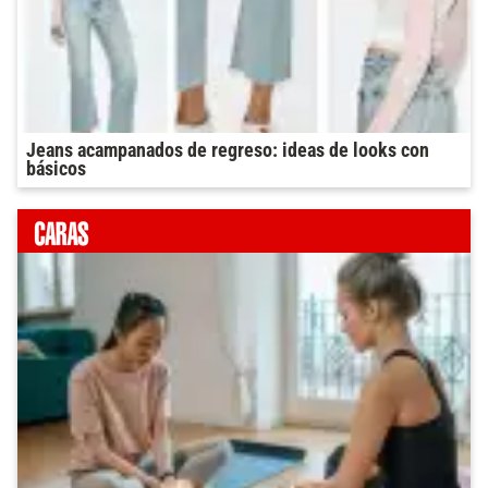
Jeans acampanados de regreso: ideas de looks con
básicos