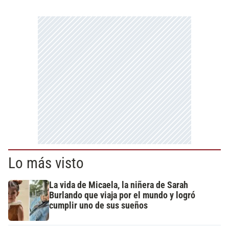
Lo más visto
La vida de Micaela, la niñera de Sarah
Burlando que viaja por el mundo y logró
cumplir uno de sus sueños