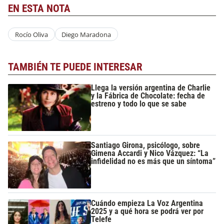
EN ESTA NOTA
Rocío Oliva
Diego Maradona
TAMBIÉN TE PUEDE INTERESAR
Llega la versión argentina de Charlie
y la Fábrica de Chocolate: fecha de
estreno y todo lo que se sabe
Santiago Girona, psicólogo, sobre
Gimena Accardi y Nico Vázquez: “La
infidelidad no es más que un síntoma”
Cuándo empieza La Voz Argentina
2025 y a qué hora se podrá ver por
Telefe