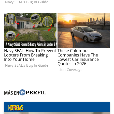
MÁS EN