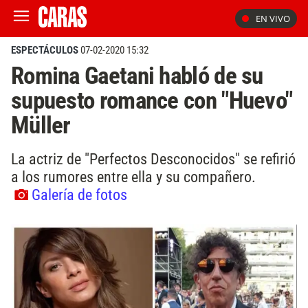
EN VIVO
ESPECTÁCULOS
07-02-2020 15:32
Romina Gaetani habló de su
supuesto romance con "Huevo"
Müller
La actriz de "Perfectos Desconocidos" se refirió
a los rumores entre ella y su compañero.
Galería de fotos