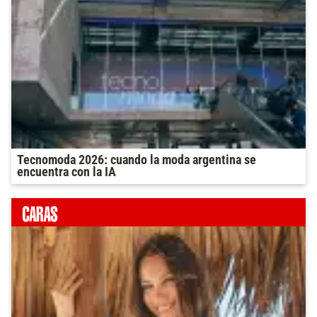
Tecnomoda 2026: cuando la moda argentina se
encuentra con la IA