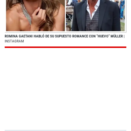
ROMINA GAETANI HABLÓ DE SU SUPUESTO ROMANCE CON "HUEVO" MÜLLER
|
INSTAGRAM