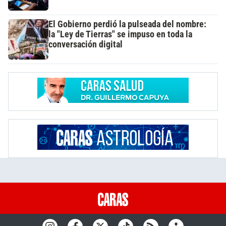
El Gobierno perdió la pulseada del nombre:
la "Ley de Tierras" se impuso en toda la
conversación digital