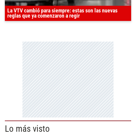
La VTV cambió para siempre: estas son las nuevas
reglas que ya comenzaron a regir
Lo más visto