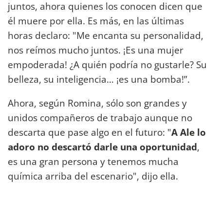
juntos, ahora quienes los conocen dicen que
él muere por ella. Es más, en las últimas
horas declaro: "Me encanta su personalidad,
nos reímos mucho juntos. ¡Es una mujer
empoderada! ¿A quién podría no gustarle? Su
belleza, su inteligencia… ¡es una bomba!”.
Ahora, según Romina, sólo son grandes y
unidos compañeros de trabajo aunque no
descarta que pase algo en el futuro: "
A Ale lo
adoro no descartó darle una oportunidad
,
es una gran persona y tenemos mucha
química arriba del escenario", dijo ella.