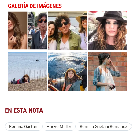
GALERÍA DE IMÁGENES
EN ESTA NOTA
Romina Gaetani
Huevo Müller
Romina Gaetani Romance