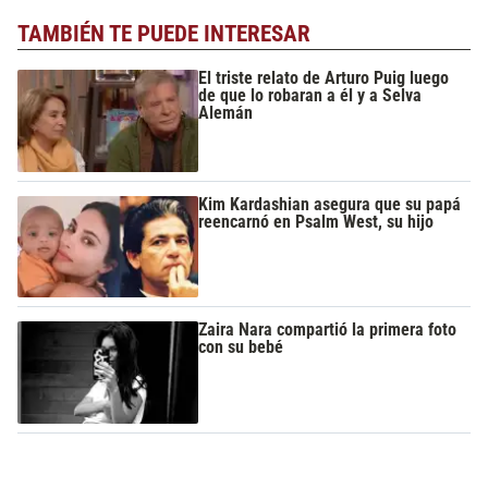
TAMBIÉN TE PUEDE INTERESAR
El triste relato de Arturo Puig luego
de que lo robaran a él y a Selva
Alemán
Kim Kardashian asegura que su papá
reencarnó en Psalm West, su hijo
Zaira Nara compartió la primera foto
con su bebé