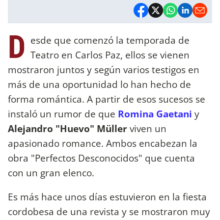
D
esde que comenzó la temporada de
Teatro en Carlos Paz, ellos se vienen
mostraron juntos y según varios testigos en
más de una oportunidad lo han hecho de
forma romántica. A partir de esos sucesos se
instaló un rumor de que
Romina Gaetani
y
Alejandro "Huevo" Müller
viven un
apasionado romance. Ambos encabezan la
obra "Perfectos Desconocidos" que cuenta
con un gran elenco.
Es más hace unos días estuvieron en la fiesta
cordobesa de una revista y se mostraron muy