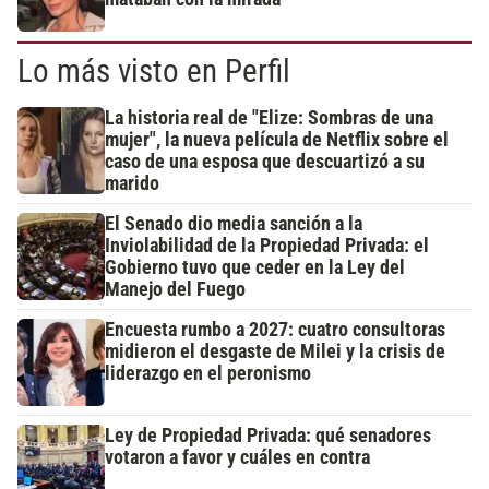
Lo más visto en Perfil
La historia real de "Elize: Sombras de una
mujer", la nueva película de Netflix sobre el
caso de una esposa que descuartizó a su
marido
El Senado dio media sanción a la
Inviolabilidad de la Propiedad Privada: el
Gobierno tuvo que ceder en la Ley del
Manejo del Fuego
Encuesta rumbo a 2027: cuatro consultoras
midieron el desgaste de Milei y la crisis de
liderazgo en el peronismo
Ley de Propiedad Privada: qué senadores
votaron a favor y cuáles en contra