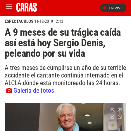
EN VIVO
ESPECTÁCULOS
11-12-2019 12:13
A 9 meses de su trágica caída
así está hoy Sergio Denis,
peleando por su vida
A tres meses de cumplirse un año de su terrible
accidente el cantante continúa internado en el
ALCLA dónde está monitoreado las 24 horas.
Galería de fotos