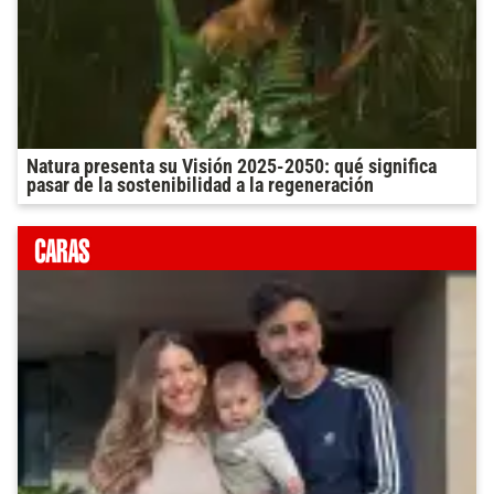
Natura presenta su Visión 2025-2050: qué significa
pasar de la sostenibilidad a la regeneración