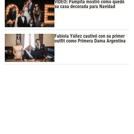
VIDEO| Pampita mostró cómo quedó
su casa decorada para Navidad
Fabiola Yáñez cautivó con su primer
outfit como Primera Dama Argentina