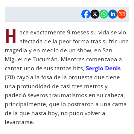
H
ace exactamente 9 meses su vida se vio
afectada de la peor forma tras sufrir una
tragedia y en medio de un show, en San
Miguel de Tucumán. Mientras comenzaba a
cantar uno de sus tantos hits,
Sergio Denis
(70) cayó a la fosa de la orquesta que tiene
una profundidad de casi tres metros y
padeció severos traumatismos en su cabeza,
principalmente, que lo postraron a una cama
de la que hasta hoy, no pudo volver a
levantarse.