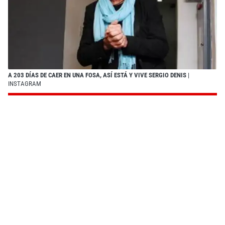
A 203 DÍAS DE CAER EN UNA FOSA, ASÍ ESTÁ Y VIVE SERGIO DENIS
|
INSTAGRAM