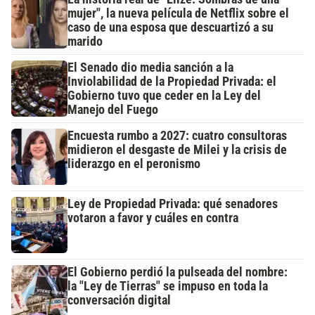
mujer", la nueva película de Netflix sobre el
caso de una esposa que descuartizó a su
marido
El Senado dio media sanción a la
Inviolabilidad de la Propiedad Privada: el
Gobierno tuvo que ceder en la Ley del
Manejo del Fuego
Encuesta rumbo a 2027: cuatro consultoras
midieron el desgaste de Milei y la crisis de
liderazgo en el peronismo
Ley de Propiedad Privada: qué senadores
votaron a favor y cuáles en contra
El Gobierno perdió la pulseada del nombre:
la "Ley de Tierras" se impuso en toda la
conversación digital