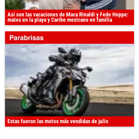
Así son las vacaciones de Maca Rinaldi y Fede Hoppe:
mates en la playa y Caribe mexicano en familia
Estas fueron las motos más vendidas de julio