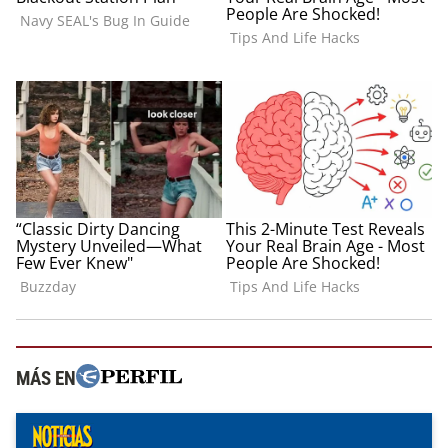
MÁS EN