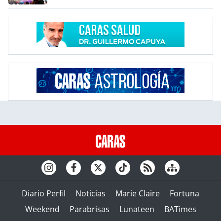
Diario Perfil
Noticias
Marie Claire
Fortuna
Weekend
Parabrisas
Lunateen
BATimes