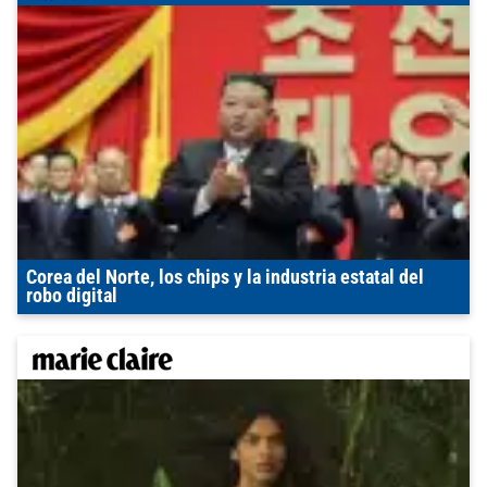
Corea del Norte, los chips y la industria estatal del
robo digital