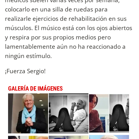
colocarlo en una silla de ruedas para
realizarle ejercicios de rehabilitación en sus
músculos. El músico está con los ojos abiertos
y respira por sus propios medios pero
lamentablemente aún no ha reaccionado a
ningún estímulo.
¡Fuerza Sergio!
GALERÍA DE IMÁGENES