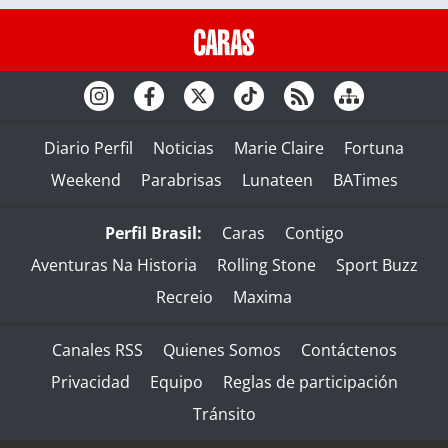
Diario Perfil
Noticias
Marie Claire
Fortuna
Weekend
Parabrisas
Lunateen
BATimes
Perfil Brasil:
Caras
Contigo
Aventuras Na Historia
Rolling Stone
Sport Buzz
Recreio
Maxima
Canales RSS
Quienes Somos
Contáctenos
Privacidad
Equipo
Reglas de participación
Tránsito