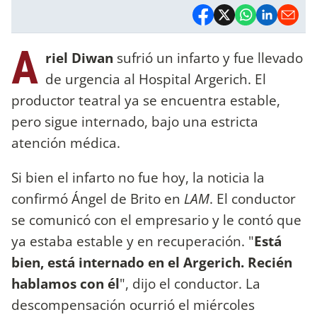
A
riel Diwan
sufrió un infarto y fue llevado
de urgencia al Hospital Argerich. El
productor teatral ya se encuentra estable,
pero sigue internado, bajo una estricta
atención médica.
Si bien el infarto no fue hoy, la noticia la
confirmó Ángel de Brito en
LAM
. El conductor
se comunicó con el empresario y le contó que
ya estaba estable y en recuperación. "
Está
bien, está internado en el Argerich. Recién
hablamos con él
", dijo el conductor. La
descompensación ocurrió el miércoles