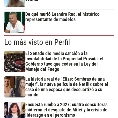
De qué murió Leandro Rud, el histórico
representante de modelos
Lo más visto en Perfil
El Senado dio media sanción a la
Inviolabilidad de la Propiedad Privada: el
Gobierno tuvo que ceder en la Ley del
Manejo del Fuego
La historia real de "Elize: Sombras de una
mujer", la nueva película de Netflix sobre el
caso de una esposa que descuartizó a su
marido
Encuesta rumbo a 2027: cuatro consultoras
midieron el desgaste de Milei y la crisis de
liderazgo en el peronismo