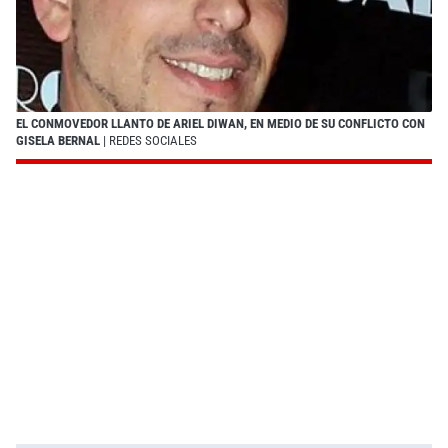
EL CONMOVEDOR LLANTO DE ARIEL DIWAN, EN MEDIO DE SU CONFLICTO CON
GISELA BERNAL
| REDES SOCIALES