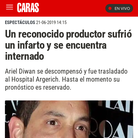
EN VIVO
ESPECTÁCULOS
21-06-2019 14:15
Un reconocido productor sufrió
un infarto y se encuentra
internado
Ariel Diwan se descompensó y fue trasladado
al Hospital Argerich. Hasta el momento su
pronóstico es reservado.