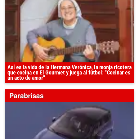
Así es la vida de la Hermana Verónica, la monja ricotera
que cocina en El Gourmet y juega al fútbol: "Cocinar es
un acto de amor"