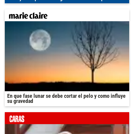
En que fase lunar se debe cortar el pelo y como influye
su gravedad