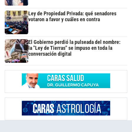
Ley de Propiedad Privada: qué senadores
votaron a favor y cuáles en contra
El Gobierno perdió la pulseada del nombre:
la "Ley de Tierras" se impuso en toda la
conversación digital