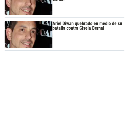
Ariel Diwan quebrado en medio de su
batalla contra Gisela Bernal