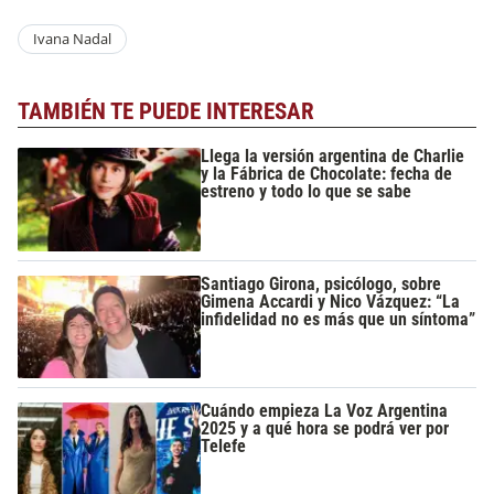
Ivana Nadal
TAMBIÉN TE PUEDE INTERESAR
Llega la versión argentina de Charlie
y la Fábrica de Chocolate: fecha de
estreno y todo lo que se sabe
Santiago Girona, psicólogo, sobre
Gimena Accardi y Nico Vázquez: “La
infidelidad no es más que un síntoma”
Cuándo empieza La Voz Argentina
2025 y a qué hora se podrá ver por
Telefe