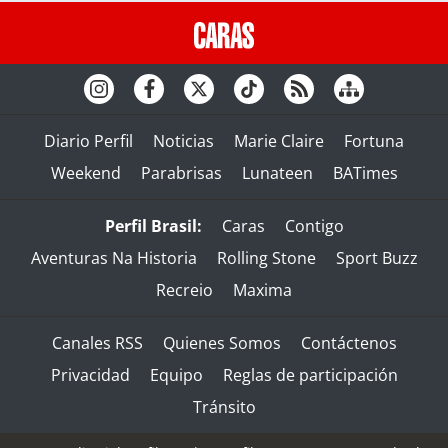
Diario Perfil
Noticias
Marie Claire
Fortuna
Weekend
Parabrisas
Lunateen
BATimes
Perfil Brasil:
Caras
Contigo
Aventuras Na Historia
Rolling Stone
Sport Buzz
Recreio
Maxima
Canales RSS
Quienes Somos
Contáctenos
Privacidad
Equipo
Reglas de participación
Tránsito