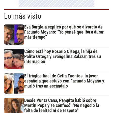
Lo más visto
Eva Bargiela explicó por qué se divorció de
Facundo Moyano: “Yo pensé que iba a durar
más tiempo”
Cómo está hoy Rosario Ortega, la hija de
Palito Ortega y Evangelina Salazar, tras su
internación
El trágico final de Celia Fuentes, la joven
española que estuvo con Facundo Moyano y
murió tras un escándalo
Desde Punta Cana, Pampita habló sobre
Martín Pepa y se confesó: "No negocio la
falta de lealtad ni de respeto"