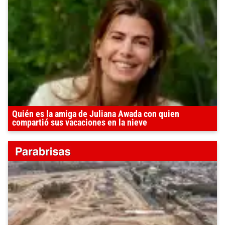
Quién es la amiga de Juliana Awada con quien
compartió sus vacaciones en la nieve