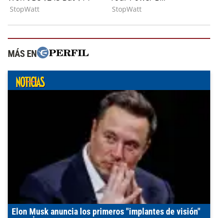
MÁS EN
Elon Musk anuncia los primeros "implantes de visión"