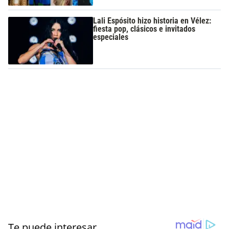
Lali Espósito hizo historia en Vélez:
fiesta pop, clásicos e invitados
especiales