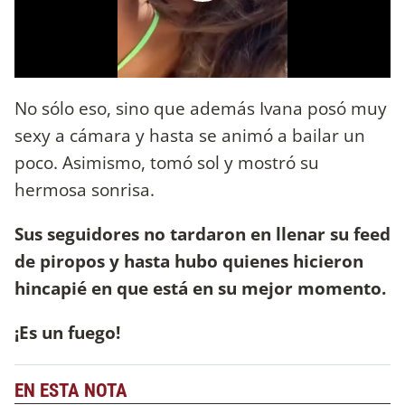
No sólo eso, sino que además Ivana posó muy
sexy a cámara y hasta se animó a bailar un
poco. Asimismo, tomó sol y mostró su
hermosa sonrisa.
Sus seguidores no tardaron en llenar su feed
de piropos y hasta hubo quienes hicieron
hincapié en que está en su mejor momento.
¡Es un fuego!
EN ESTA NOTA