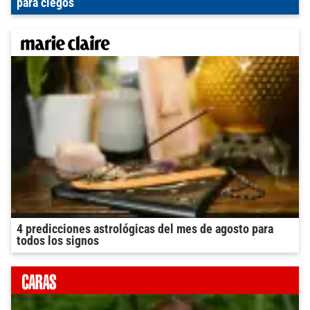
para ciegos
4 predicciones astrológicas del mes de agosto para
todos los signos