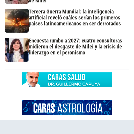
de Milei"
Tercera Guerra Mundial: la inteligencia
artificial reveló cuáles serían los primeros
países latinoamericanos en ser derrotados
Encuesta rumbo a 2027: cuatro consultoras
midieron el desgaste de Milei y la crisis de
liderazgo en el peronismo