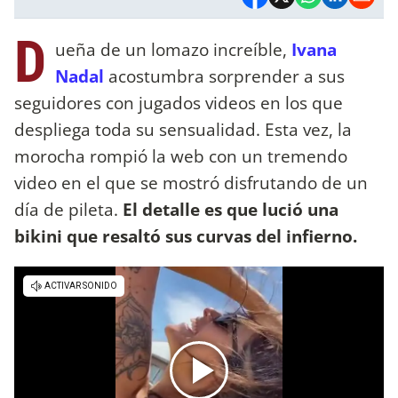
D
ueña de un lomazo increíble,
Ivana
Nadal
acostumbra sorprender a sus
seguidores con jugados videos en los que
despliega toda su sensualidad. Esta vez, la
morocha rompió la web con un tremendo
video en el que se mostró disfrutando de un
día de pileta.
El detalle es que lució una
bikini que resaltó sus curvas del infierno.