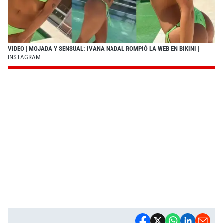
VIDEO | MOJADA Y SENSUAL: IVANA NADAL ROMPIÓ LA WEB EN BIKINI
|
INSTAGRAM