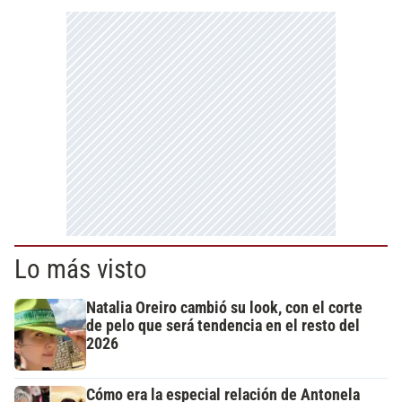
Lo más visto
Natalia Oreiro cambió su look, con el corte
de pelo que será tendencia en el resto del
2026
Cómo era la especial relación de Antonela