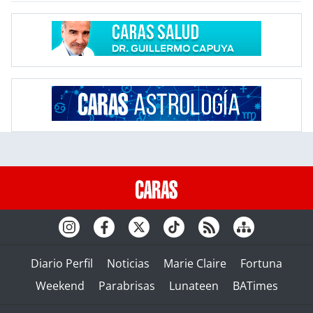
Diario Perfil
Noticias
Marie Claire
Fortuna
Weekend
Parabrisas
Lunateen
BATimes