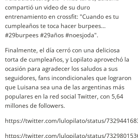
compartió un video de su duro
entrenamiento en crossfit: "Cuando es tu
cumpleaños te toca hacer burpees...
#29burpees #29años #noesjoda".
Finalmente, el día cerró con una deliciosa
torta de cumpleaños, y Lopilato aprovechó la
ocasión para agradecer los saludos a sus
seguidores, fans incondicionales que lograron
que Luisana sea una de las argentinas más
populares en la red social Twitter, con 5,64
millones de followers.
https://twitter.com/lulopilato/status/7329441
https://twitter.com/lulopilato/status/7329801