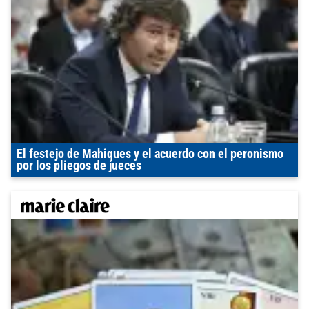
El festejo de Mahiques y el acuerdo con el peronismo
por los pliegos de jueces