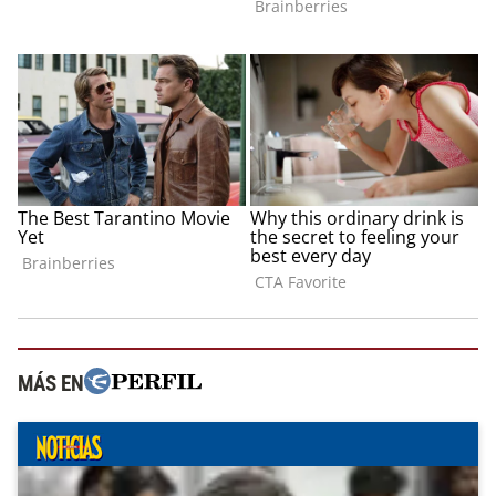
MÁS EN