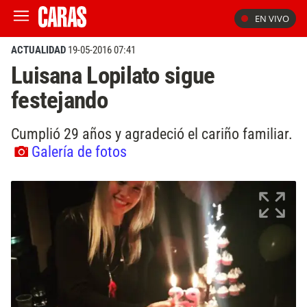
EN VIVO
ACTUALIDAD
19-05-2016 07:41
Luisana Lopilato sigue
festejando
Cumplió 29 años y agradeció el cariño familiar.
Galería de fotos