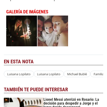
GALERÍA DE IMÁGENES
EN ESTA NOTA
Luisana Lopilato
Luisana Lopilato
Michael Bublé
Familia
TAMBIÉN TE PUEDE INTERESAR
Lionel Messi aterrizó en Rosario: La
decisión para despedir a Jorge y el