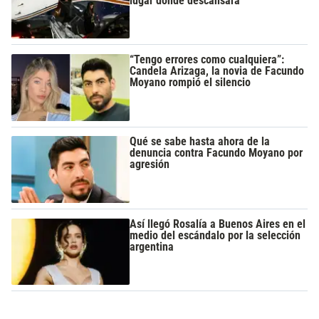
lugar donde descansará
“Tengo errores como cualquiera”:
Candela Arizaga, la novia de Facundo
Moyano rompió el silencio
Qué se sabe hasta ahora de la
denuncia contra Facundo Moyano por
agresión
Así llegó Rosalía a Buenos Aires en el
medio del escándalo por la selección
argentina