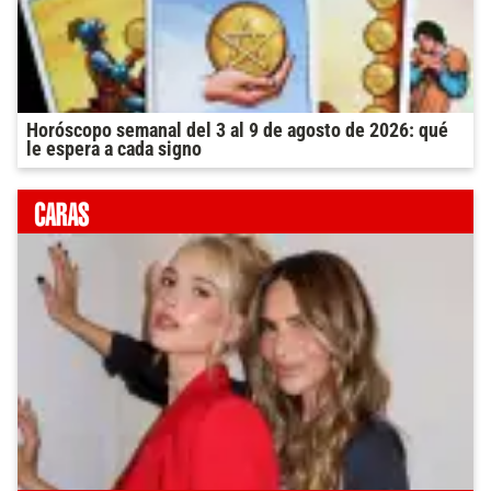
Horóscopo semanal del 3 al 9 de agosto de 2026: qué
le espera a cada signo