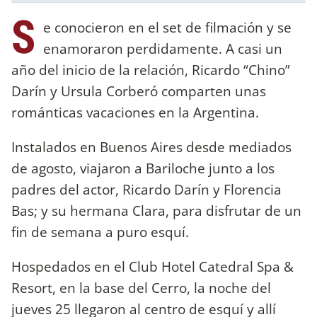
S
e conocieron en el set de filmación y se
enamoraron perdidamente. A casi un
año del inicio de la relación, Ricardo “Chino”
Darín y Ursula Corberó comparten unas
románticas vacaciones en la Argentina.
Instalados en Buenos Aires desde mediados
de agosto, viajaron a Bariloche junto a los
padres del actor, Ricardo Darín y Florencia
Bas; y su hermana Clara, para disfrutar de un
fin de semana a puro esquí.
Hospedados en el Club Hotel Catedral Spa &
Resort, en la base del Cerro, la noche del
jueves 25 llegaron al centro de esquí y allí