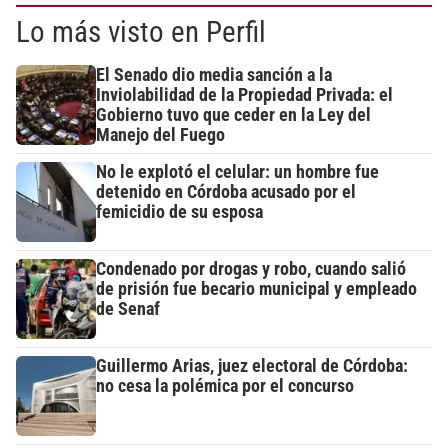
Lo más visto en Perfil
El Senado dio media sanción a la
Inviolabilidad de la Propiedad Privada: el
Gobierno tuvo que ceder en la Ley del
Manejo del Fuego
No le explotó el celular: un hombre fue
detenido en Córdoba acusado por el
femicidio de su esposa
Condenado por drogas y robo, cuando salió
de prisión fue becario municipal y empleado
de Senaf
Guillermo Arias, juez electoral de Córdoba:
no cesa la polémica por el concurso