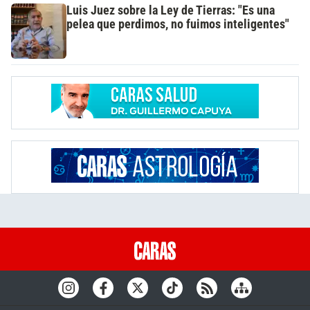
Luis Juez sobre la Ley de Tierras: "Es una
pelea que perdimos, no fuimos inteligentes"