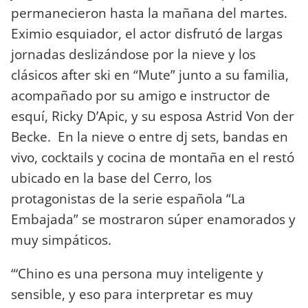
permanecieron hasta la mañana del martes.
Eximio esquiador, el actor disfrutó de largas
jornadas deslizándose por la nieve y los
clásicos after ski en “Mute” junto a su familia,
acompañado por su amigo e instructor de
esquí, Ricky D’Apic, y su esposa Astrid Von der
Becke. En la nieve o entre dj sets, bandas en
vivo, cocktails y cocina de montaña en el restó
ubicado en la base del Cerro, los
protagonistas de la serie española “La
Embajada” se mostraron súper enamorados y
muy simpáticos.
“‘Chino es una persona muy inteligente y
sensible, y eso para interpretar es muy