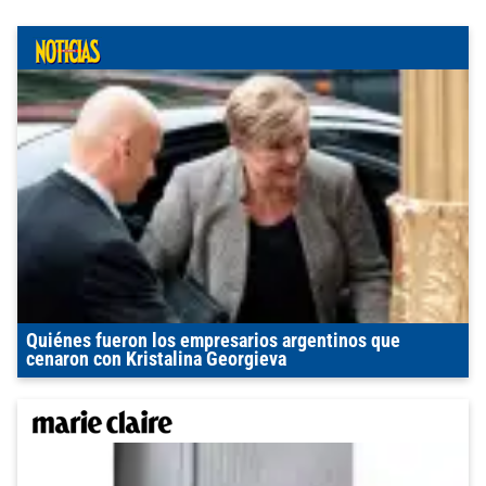
Quiénes fueron los empresarios argentinos que
cenaron con Kristalina Georgieva