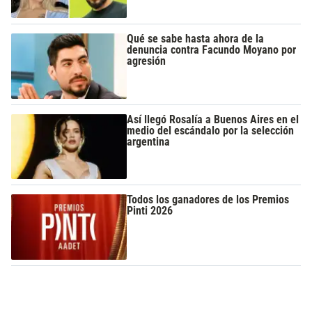
Qué se sabe hasta ahora de la
denuncia contra Facundo Moyano por
agresión
Así llegó Rosalía a Buenos Aires en el
medio del escándalo por la selección
argentina
Todos los ganadores de los Premios
Pinti 2026