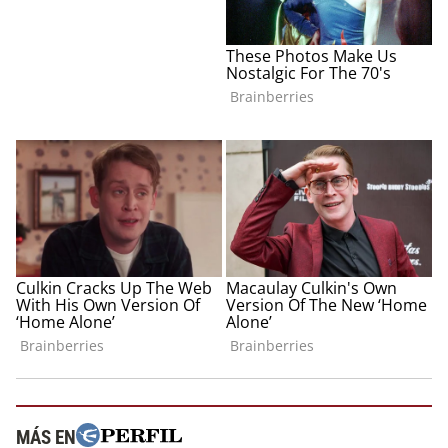
MÁS EN