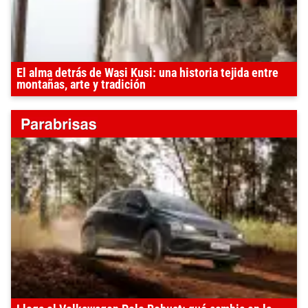
El alma detrás de Wasi Kusi: una historia tejida entre
montañas, arte y tradición