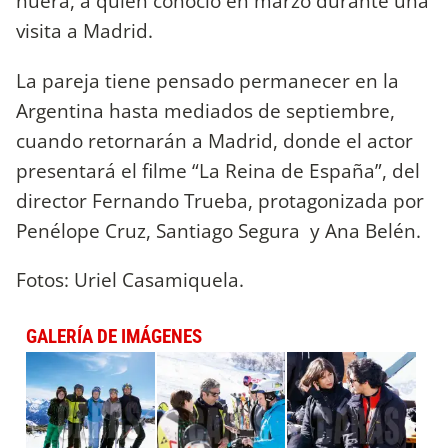
nuera, a quien conoció en marzo durante una
visita a Madrid.
La pareja tiene pensado permanecer en la
Argentina hasta mediados de septiembre,
cuando retornarán a Madrid, donde el actor
presentará el filme “La Reina de España”, del
director Fernando Trueba, protagonizada por
Penélope Cruz, Santiago Segura y Ana Belén.
Fotos: Uriel Casamiquela.
GALERÍA DE IMÁGENES