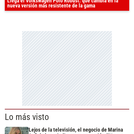
Llega el Volkswagen Polo Robust: qué cambia en la
nueva versión más resistente de la gama
Lo más visto
Lejos de la televisión, el negocio de Marina