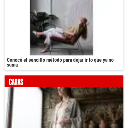
Conocé el sencillo método para dejar ir lo que ya no
suma