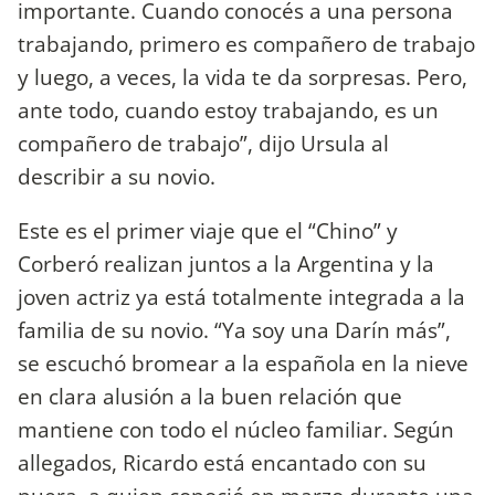
importante. Cuando conocés a una persona
trabajando, primero es compañero de trabajo
y luego, a veces, la vida te da sorpresas. Pero,
ante todo, cuando estoy trabajando, es un
compañero de trabajo”, dijo Ursula al
describir a su novio.
Este es el primer viaje que el “Chino” y
Corberó realizan juntos a la Argentina y la
joven actriz ya está totalmente integrada a la
familia de su novio. “Ya soy una Darín más”,
se escuchó bromear a la española en la nieve
en clara alusión a la buen relación que
mantiene con todo el núcleo familiar. Según
allegados, Ricardo está encantado con su