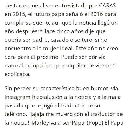
destacar que al ser entrevistado por CARAS
en 2015, el futuro papá señaló el 2016 para
cumplir su sueño, aunque la noticia llegó un
año después: “Hace cinco años dije que
quería ser padre, casado o soltero, si no
encuentro a la mujer ideal. Este año no creo.
Será para el próximo. Puede ser por vía
natural, adopción o por alquiler de vientre”,
explicaba.
Sin perder su característico buen humor, vía
Instagram hizo alusión a la noticia y a la mala
pasada que le jugó el traductor de su
teléfono. “‪Jajaja me muero con el traductor de
la noticia!‬ ‘Marley va a ser Papa’ (Pope)‬ ‪El Papa