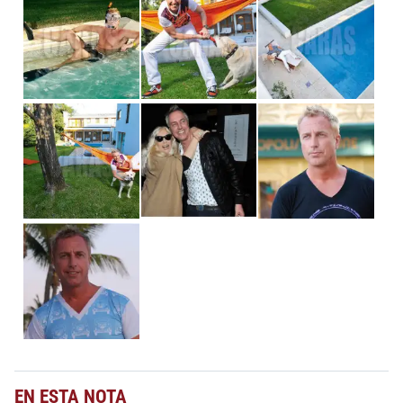
EN ESTA NOTA