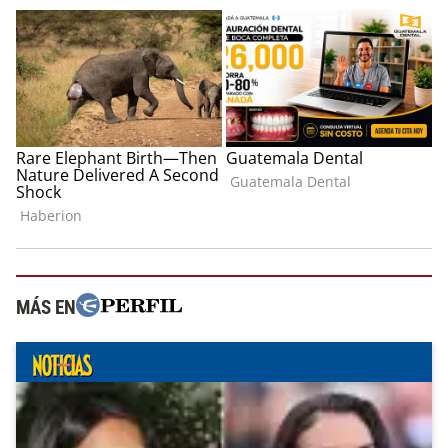
MÁS EN