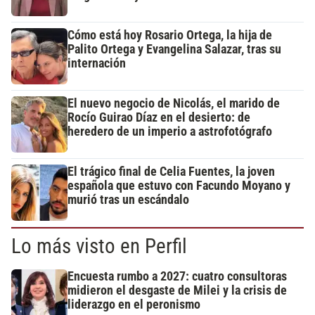
Cómo está hoy Rosario Ortega, la hija de
Palito Ortega y Evangelina Salazar, tras su
internación
El nuevo negocio de Nicolás, el marido de
Rocío Guirao Díaz en el desierto: de
heredero de un imperio a astrofotógrafo
El trágico final de Celia Fuentes, la joven
española que estuvo con Facundo Moyano y
murió tras un escándalo
Lo más visto en Perfil
Encuesta rumbo a 2027: cuatro consultoras
midieron el desgaste de Milei y la crisis de
liderazgo en el peronismo