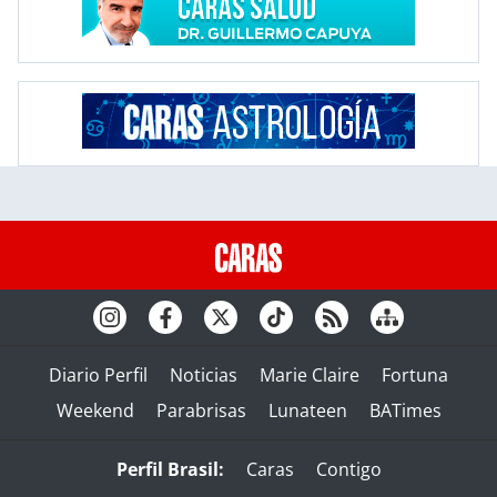
Diario Perfil
Noticias
Marie Claire
Fortuna
Weekend
Parabrisas
Lunateen
BATimes
Perfil Brasil:
Caras
Contigo