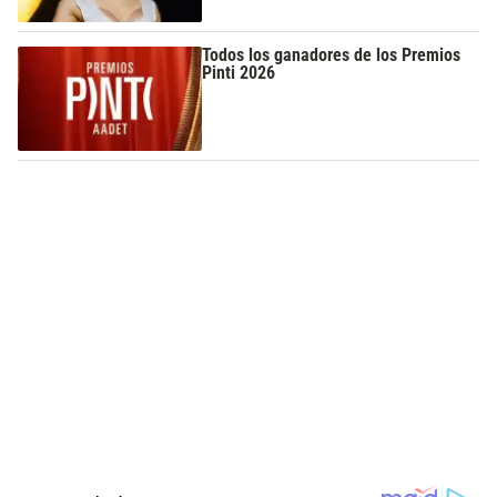
Todos los ganadores de los Premios
Pinti 2026