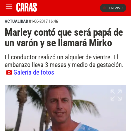
EN VIVO
ACTUALIDAD
01-06-2017 16:46
Marley contó que será papá de
un varón y se llamará Mirko
El conductor realizó un alquiler de vientre. El
embarazo lleva 3 meses y medio de gestación.
Galería de fotos