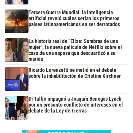
Tercera Guerra Mundial: la inteligencia
artificial reveló cuáles serían los primeros
países latinoamericanos en ser derrotados
La historia real de "Elize: Sombras de una
mujer", la nueva película de Netflix sobre el
caso de una esposa que descuartizó a su
marido
Ricardo Lorenzetti se metió en el debate
sobre la inhabilitación de Cristina Kirchner
Di Tullio impugnó a Joaquín Benegas Lynch
por un presunto conflicto de intereses en el
debate de la Ley de Tierras