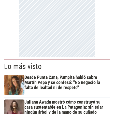
Lo más visto
Desde Punta Cana, Pampita habló sobre
Martín Pepa y se confesó: "No negocio la
falta de lealtad ni de respeto"
Juliana Awada mostró cómo construyó su
casa sustentable en La Patagonia: sin talar
ningún árbol y de la mano de su cuñado