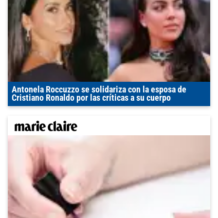
Antonela Roccuzzo se solidariza con la esposa de
Cristiano Ronaldo por las críticas a su cuerpo