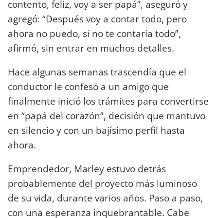
contento, feliz, voy a ser papá”, aseguró y
agregó: “Después voy a contar todo, pero
ahora no puedo, si no te contaría todo”,
afirmó, sin entrar en muchos detalles.
Hace algunas semanas trascendía que el
conductor le confesó a un amigo que
finalmente inició los trámites para convertirse
en “papá del corazón”, decisión que mantuvo
en silencio y con un bajísimo perfil hasta
ahora.
Emprendedor, Marley estuvo detrás
probablemente del proyecto más luminoso
de su vida, durante varios años. Paso a paso,
con una esperanza inquebrantable. Cabe