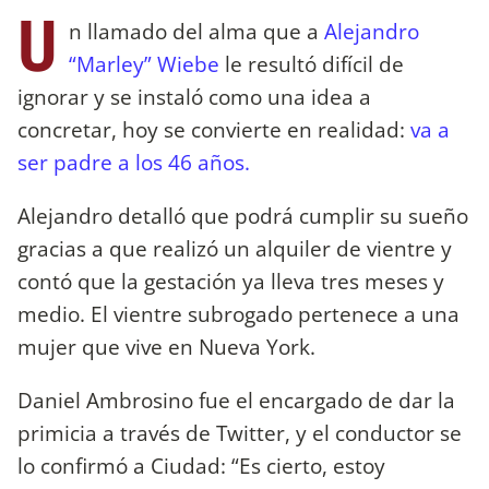
U
n llamado del alma que a
Alejandro
“Marley” Wiebe
le resultó difícil de
ignorar y se instaló como una idea a
concretar, hoy se convierte en realidad:
va a
ser padre a los 46 años.
Alejandro detalló que podrá cumplir su sueño
gracias a que realizó un alquiler de vientre y
contó que la gestación ya lleva tres meses y
medio. El vientre subrogado pertenece a una
mujer que vive en Nueva York.
Daniel Ambrosino fue el encargado de dar la
primicia a través de Twitter, y el conductor se
lo confirmó a Ciudad: “Es cierto, estoy