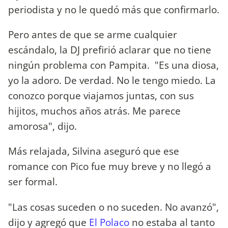
periodista y no le quedó más que confirmarlo.
Pero antes de que se arme cualquier
escándalo, la DJ prefirió aclarar que no tiene
ningún problema con Pampita. "Es una diosa,
yo la adoro. De verdad. No le tengo miedo. La
conozco porque viajamos juntas, con sus
hijitos, muchos años atrás. Me parece
amorosa", dijo.
Más relajada, Silvina aseguró que ese
romance con Pico fue muy breve y no llegó a
ser formal.
"Las cosas suceden o no suceden. No avanzó",
dijo y agregó que
El Polaco
no estaba al tanto