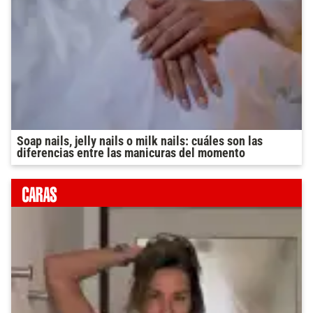
Soap nails, jelly nails o milk nails: cuáles son las
diferencias entre las manicuras del momento