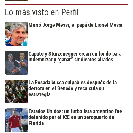
Lo más visto en Perfil
Murió Jorge Messi, el papá de Lionel Messi
Caputo y Sturzenegger crean un fondo para
indemnizar y “ganar” sindicatos aliados
La Rosada busca culpables después de la
derrota en el Senado y recalcula su
estrategia
Estados Unidos: un futbolista argentino fue
detenido por el ICE en un aeropuerto de
Florida