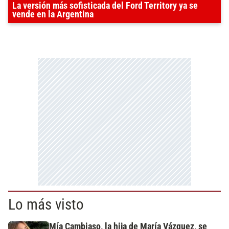
La versión más sofisticada del Ford Territory ya se
vende en la Argentina
Lo más visto
Mía Cambiaso, la hija de María Vázquez, se