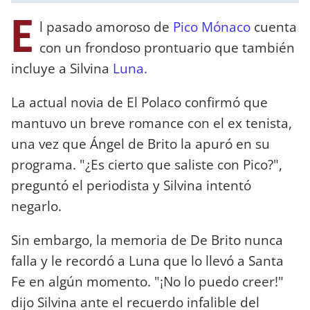
E
l pasado amoroso de
Pico Mónaco
cuenta
con un frondoso prontuario que también
incluye a Silvina
Luna.
La actual novia de El Polaco confirmó que
mantuvo un breve romance con el ex tenista,
una vez que Ángel de Brito la apuró en su
programa. "¿Es cierto que saliste con Pico?",
preguntó el periodista y Silvina intentó
negarlo.
Sin embargo, la memoria de De Brito nunca
falla y le recordó a Luna que lo llevó a Santa
Fe en algún momento. "¡No lo puedo creer!"
dijo Silvina ante el recuerdo infalible del