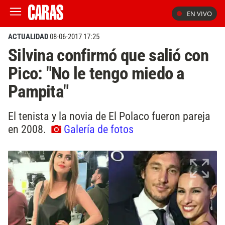
EN VIVO
ACTUALIDAD
08-06-2017 17:25
Silvina confirmó que salió con
Pico: "No le tengo miedo a
Pampita"
El tenista y la novia de El Polaco fueron pareja
en 2008.
Galería de fotos