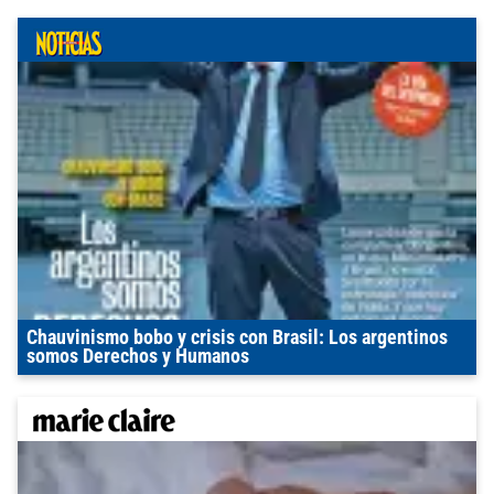
Chauvinismo bobo y crisis con Brasil: Los argentinos
somos Derechos y Humanos