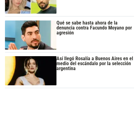
Qué se sabe hasta ahora de la
denuncia contra Facundo Moyano por
agresión
Así llegó Rosalía a Buenos Aires en el
medio del escándalo por la selección
argentina