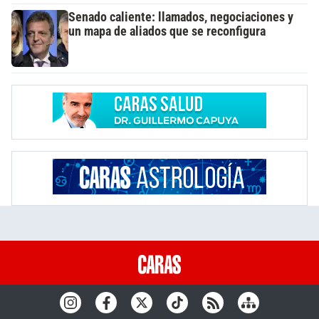
Senado caliente: llamados, negociaciones y
un mapa de aliados que se reconfigura