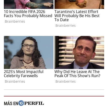
MÁS EN