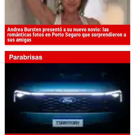
Andrea Bursten presentó a su nuevo novio: las
románticas fotos en Porto Seguro que sorprendieron a
sus amigas