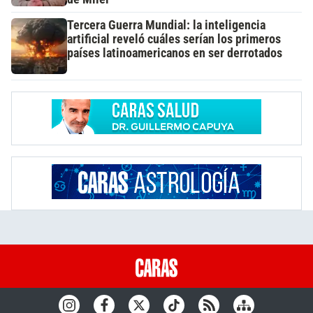
Tercera Guerra Mundial: la inteligencia
artificial reveló cuáles serían los primeros
países latinoamericanos en ser derrotados