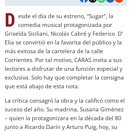
D
esde el día de su estreno, “Sugar”, la
comedia musical protagonizada por
Griselda Siciliani, Nicolás Cabré y Federico D’
Elia se convirtió en la favorita del público y la
más exitosa de la cartelera de la calle
Corrientes. Por tal motivo, CARAS invita a sus
lectores a disfrutar de una función especial y
exclusiva. Solo hay que completar la consigna
que está abajo de esta nota.
La crítica consagró la obra y la calificó como el
suceso del año. Su madrina, Susana Giménez
– quien la protagonizara en la década del 80
junto a Ricardo Darín y Arturo Puig, hoy, su