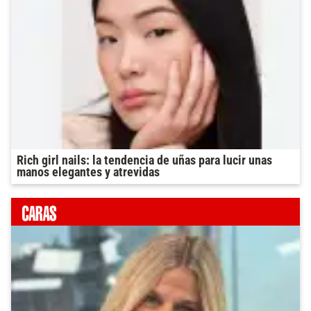
Rich girl nails: la tendencia de uñas para lucir unas
manos elegantes y atrevidas