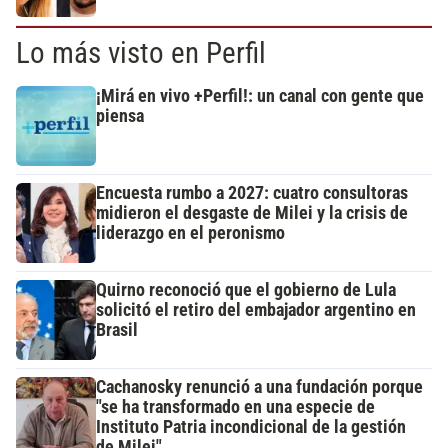
Lo más visto en Perfil
¡Mirá en vivo +Perfil!: un canal con gente que
piensa
Encuesta rumbo a 2027: cuatro consultoras
midieron el desgaste de Milei y la crisis de
liderazgo en el peronismo
Quirno reconoció que el gobierno de Lula
solicitó el retiro del embajador argentino en
Brasil
Cachanosky renunció a una fundación porque
"se ha transformado en una especie de
Instituto Patria incondicional de la gestión
de Milei"