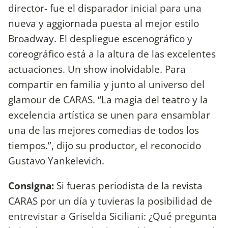
director- fue el disparador inicial para una
nueva y aggiornada puesta al mejor estilo
Broadway. El despliegue escenográfico y
coreográfico está a la altura de las excelentes
actuaciones. Un show inolvidable. Para
compartir en familia y junto al universo del
glamour de CARAS. “La magia del teatro y la
excelencia artística se unen para ensamblar
una de las mejores comedias de todos los
tiempos.”, dijo su productor, el reconocido
Gustavo Yankelevich.
Consigna:
Si fueras periodista de la revista
CARAS por un día y tuvieras la posibilidad de
entrevistar a Griselda Siciliani: ¿Qué pregunta