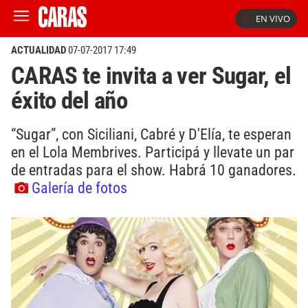
EN VIVO
ACTUALIDAD
07-07-2017 17:49
CARAS te invita a ver Sugar, el
éxito del año
“Sugar”, con Siciliani, Cabré y D'Elía, te esperan
en el Lola Membrives. Participá y llevate un par
de entradas para el show. Habrá 10 ganadores.
Galería de fotos