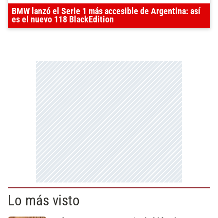
BMW lanzó el Serie 1 más accesible de Argentina: así
es el nuevo 118 BlackEdition
Lo más visto