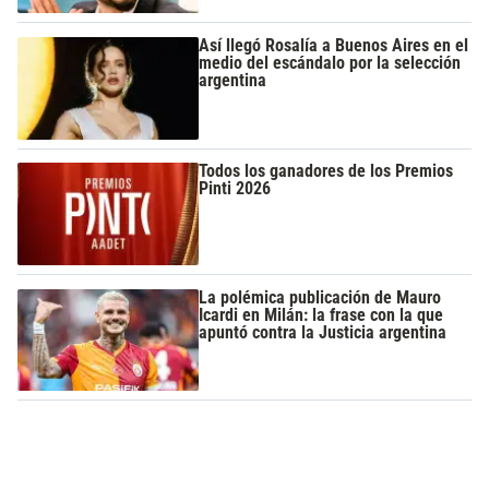
Así llegó Rosalía a Buenos Aires en el
medio del escándalo por la selección
argentina
Todos los ganadores de los Premios
Pinti 2026
La polémica publicación de Mauro
Icardi en Milán: la frase con la que
apuntó contra la Justicia argentina