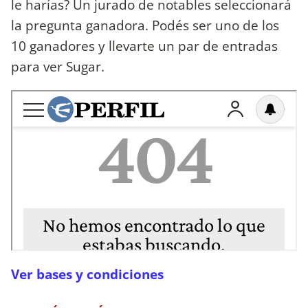
le harías? Un jurado de notables seleccionará
la pregunta ganadora. Podés ser uno de los
10 ganadores y llevarte un par de entradas
para ver Sugar.
Ver bases y condiciones