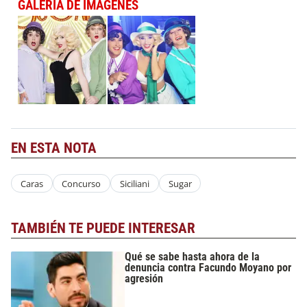
GALERÍA DE IMÁGENES
EN ESTA NOTA
Caras
Concurso
Siciliani
Sugar
TAMBIÉN TE PUEDE INTERESAR
Qué se sabe hasta ahora de la
denuncia contra Facundo Moyano por
agresión