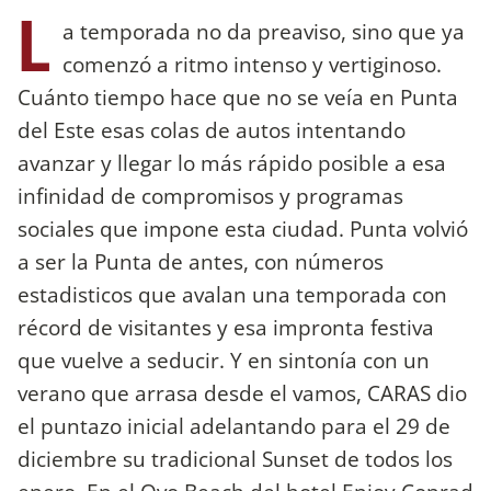
L
a temporada no da preaviso, sino que ya
comenzó a ritmo intenso y vertiginoso.
Cuánto tiempo hace que no se veía en Punta
del Este esas colas de autos intentando
avanzar y llegar lo más rápido posible a esa
infinidad de compromisos y programas
sociales que impone esta ciudad. Punta volvió
a ser la Punta de antes, con números
estadisticos que avalan una temporada con
récord de visitantes y esa impronta festiva
que vuelve a seducir. Y en sintonía con un
verano que arrasa desde el vamos, CARAS dio
el puntazo inicial adelantando para el 29 de
diciembre su tradicional Sunset de todos los