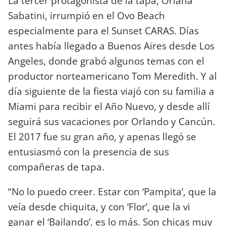
La tercer protagonista de la tapa, Oriana
Sabatini, irrumpió en el Ovo Beach
especialmente para el Sunset CARAS. Días
antes había llegado a Buenos Aires desde Los
Angeles, donde grabó algunos temas con el
productor norteamericano Tom Meredith. Y al
día siguiente de la fiesta viajó con su familia a
Miami para recibir el Año Nuevo, y desde allí
seguirá sus vacaciones por Orlando y Cancún.
El 2017 fue su gran año, y apenas llegó se
entusiasmó con la presencia de sus
compañeras de tapa.
“No lo puedo creer. Estar con ‘Pampita’, que la
veía desde chiquita, y con ‘Flor’, que la vi
ganar el ‘Bailando’, es lo más. Son chicas muy