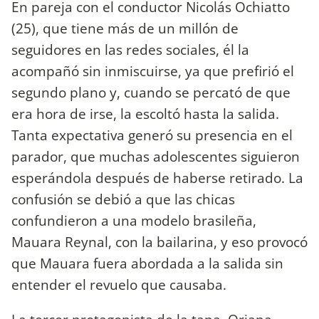
En pareja con el conductor Nicolás Ochiatto
(25), que tiene más de un millón de
seguidores en las redes sociales, él la
acompañó sin inmiscuirse, ya que prefirió el
segundo plano y, cuando se percató de que
era hora de irse, la escoltó hasta la salida.
Tanta expectativa generó su presencia en el
parador, que muchas adolescentes siguieron
esperándola después de haberse retirado. La
confusión se debió a que las chicas
confundieron a una modelo brasileña,
Mauara Reynal, con la bailarina, y eso provocó
que Mauara fuera abordada a la salida sin
entender el revuelo que causaba.