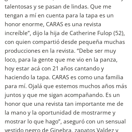
talentosas y se pasan de lindas. Que me
tengan a mí en cuenta para la tapa es un
honor enorme, CARAS es una revista
increíble”, dijo la hija de Catherine Fulop (52),
con quien compartió desde pequeña muchas
producciones en la revista. “Debe ser muy
loco, para la gente que me vio en la panza,
hoy estar acá con 21 años cantando y
haciendo la tapa. CARAS es como una familia
para mí. Ojalá que estemos muchos años más
juntos y que me sigan acompañando. Es un
honor que una revista tan importante me de
la mano y la oportunidad de mostrarme y
mostrar lo que hago”, aseguró con un sensual
vestido negro de Ginebra, zapatos Valdez y