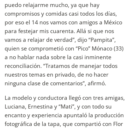
puedo relajarme mucho, ya que hay
compromisos y comidas casi todos los días,
por eso el 14 nos vamos con amigos a México
para festejar mis cuarenta. Allá si que nos
vamos a relajar de verdad”, dijo “Pampita”,
quien se comprometió con “Pico” Mónaco (33)
a no hablar nada sobre la casi inminente
reconciliación. “Tratamos de manejar todos
nuestros temas en privado, de no hacer
ninguna clase de comentarios”, afirmó.
La modelo y conductora llegó con tres amigas,
Luciana, Ernestina y “Mati”, y con todo su
encanto y experiencia apuntaló la producción
fotográfica de la tapa, que compartió con Flor