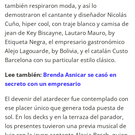
también respiraron moda, y así lo
demostraron el cantante y diseñador Nicolás
Cuño, hiper cool, con traje blanco y camisa de
jean de Key Biscayne, Lautaro Mauro, by
Etiqueta Negra, el empresario gastronómico
Alejo Lagouarde, by Bolivia, y el catalán Custo
Barcelona con su particular estilo clásico.
Lee también:
Brenda Asnicar se casó en
secreto con un empresario
El devenir del atardecer fue contemplado con
ese placer único que genera toda puesta de
sol. En los decks y en la terraza del parador,
los presentes tuvieron una previa musical de
lujo con la joven cantante Alexia Bosch, quien