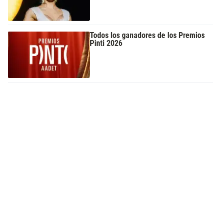
Todos los ganadores de los Premios
Pinti 2026