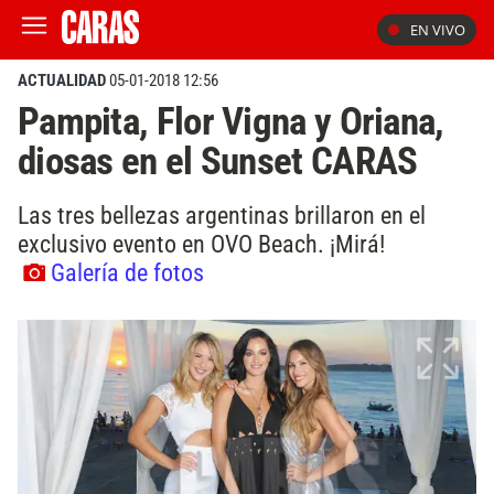
EN VIVO
ACTUALIDAD
05-01-2018 12:56
Pampita, Flor Vigna y Oriana,
diosas en el Sunset CARAS
Las tres bellezas argentinas brillaron en el
exclusivo evento en OVO Beach. ¡Mirá!
Galería de fotos