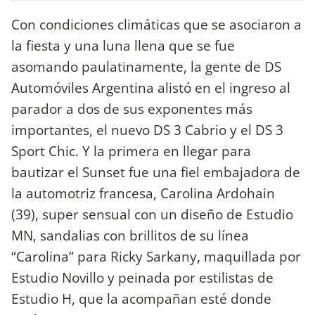
Con condiciones climáticas que se asociaron a
la fiesta y una luna llena que se fue
asomando paulatinamente, la gente de DS
Automóviles Argentina alistó en el ingreso al
parador a dos de sus exponentes más
importantes, el nuevo DS 3 Cabrio y el DS 3
Sport Chic. Y la primera en llegar para
bautizar el Sunset fue una fiel embajadora de
la automotriz francesa, Carolina Ardohain
(39), super sensual con un diseño de Estudio
MN, sandalias con brillitos de su línea
“Carolina” para Ricky Sarkany, maquillada por
Estudio Novillo y peinada por estilistas de
Estudio H, que la acompañan esté donde