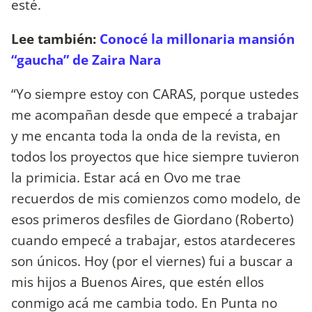
esté.
Lee también:
Conocé la millonaria mansión
“gaucha” de Zaira Nara
“Yo siempre estoy con CARAS, porque ustedes
me acompañan desde que empecé a trabajar
y me encanta toda la onda de la revista, en
todos los proyectos que hice siempre tuvieron
la primicia. Estar acá en Ovo me trae
recuerdos de mis comienzos como modelo, de
esos primeros desfiles de Giordano (Roberto)
cuando empecé a trabajar, estos atardeceres
son únicos. Hoy (por el viernes) fui a buscar a
mis hijos a Buenos Aires, que estén ellos
conmigo acá me cambia todo. En Punta no