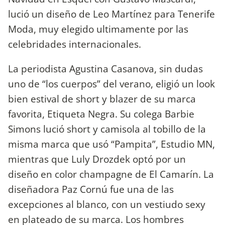
lució un diseño de Leo Martínez para Tenerife
Moda, muy elegido ultimamente por las
celebridades internacionales.
La periodista Agustina Casanova, sin dudas
uno de “los cuerpos” del verano, eligió un look
bien estival de short y blazer de su marca
favorita, Etiqueta Negra. Su colega Barbie
Simons lució short y camisola al tobillo de la
misma marca que usó “Pampita”, Estudio MN,
mientras que Luly Drozdek optó por un
diseño en color champagne de El Camarín. La
diseñadora Paz Cornú fue una de las
excepciones al blanco, con un vestiudo sexy
en plateado de su marca. Los hombres