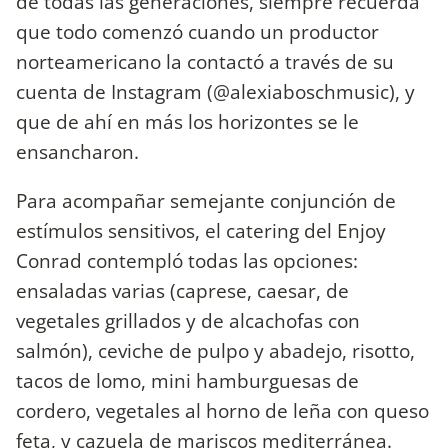
de todas las generaciones, siempre recuerda
que todo comenzó cuando un productor
norteamericano la contactó a través de su
cuenta de Instagram (@alexiaboschmusic), y
que de ahí en más los horizontes se le
ensancharon.
Para acompañar semejante conjunción de
estímulos sensitivos, el catering del Enjoy
Conrad contempló todas las opciones:
ensaladas varias (caprese, caesar, de
vegetales grillados y de alcachofas con
salmón), ceviche de pulpo y abadejo, risotto,
tacos de lomo, mini hamburguesas de
cordero, vegetales al horno de leña con queso
feta, y cazuela de mariscos mediterránea.