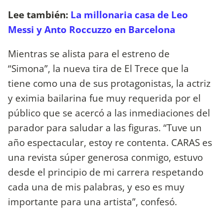
Lee también:
La millonaria casa de Leo
Messi y Anto Roccuzzo en Barcelona
Mientras se alista para el estreno de
“Simona”, la nueva tira de El Trece que la
tiene como una de sus protagonistas, la actriz
y eximia bailarina fue muy requerida por el
público que se acercó a las inmediaciones del
parador para saludar a las figuras. “Tuve un
año espectacular, estoy re contenta. CARAS es
una revista súper generosa conmigo, estuvo
desde el principio de mi carrera respetando
cada una de mis palabras, y eso es muy
importante para una artista”, confesó.