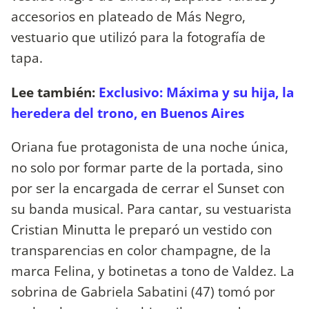
accesorios en plateado de Más Negro,
vestuario que utilizó para la fotografía de
tapa.
Lee también:
Exclusivo: Máxima y su hija, la
heredera del trono, en Buenos Aires
Oriana fue protagonista de una noche única,
no solo por formar parte de la portada, sino
por ser la encargada de cerrar el Sunset con
su banda musical. Para cantar, su vestuarista
Cristian Minutta le preparó un vestido con
transparencias en color champagne, de la
marca Felina, y botinetas a tono de Valdez. La
sobrina de Gabriela Sabatini (47) tomó por