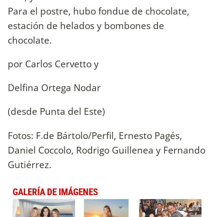
Para el postre, hubo fondue de chocolate,
estación de helados y bombones de
chocolate.
por Carlos Cervetto y
Delfina Ortega Nodar
(desde Punta del Este)
Fotos: F.de Bártolo/Perfil, Ernesto Pagés,
Daniel Coccolo, Rodrigo Guillenea y Fernando
Gutiérrez.
GALERÍA DE IMÁGENES