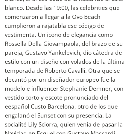
blanco. Desde las 19:00, las celebrities que
comenzaron a llegar a la Ovo Beach
cumplieron a rajatabla ese código de
vestimenta. Un icono de elegancia como
Rossella Della Giovampaola, del brazo de su
pareja, Gustavo Yankelevich, dio cátedra de
estilo con un diseño con volados de la última
temporada de Roberto Cavalli. Otra que se
decantó por un diseñador europeo fue la
modelo e influencer Stephanie Demner, con
vestido corto y escote pronunciado del
eespañol Custo Barcelona, otro de los que
engalanó el Sunset con su presencia. La
socialité Lily Sciorra, quien venía de pasar la
Navidad en Esquel con Gustavo Mascardi,