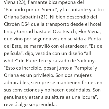
Vigna (23), flamante bicampeona del
“Bailando por un Sueño”, y la cantante y actriz
Oriana Sabatini (21). Ni bien descendió del
Citroën DS4 que la transportó desde el hotel
Enjoy Conrad hasta el Ovo Beach, Flor Vigna,
que vino por segunda vez en su vida a Punta
del Este, se maravilló con el atardecer. “Es de
película”, dijo, vestida con un diseño “all
white” de Pupe Teté y calzado de Sarkany.
“Esto es increíble, posar junto a ‘Pampita’ y
Oriana es un privilegio. Son dos mujeres
admirables, siempre se mantienen firmes en
sus convicciones y no hacen escándalos. Son
genuinas y estar a su altura es una locura”,
reveló algo sorprendida.