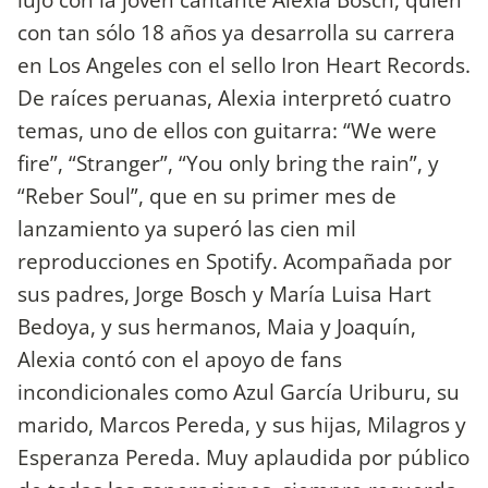
con tan sólo 18 años ya desarrolla su carrera
en Los Angeles con el sello Iron Heart Records.
De raíces peruanas, Alexia interpretó cuatro
temas, uno de ellos con guitarra: “We were
fire”, “Stranger”, “You only bring the rain”, y
“Reber Soul”, que en su primer mes de
lanzamiento ya superó las cien mil
reproducciones en Spotify. Acompañada por
sus padres, Jorge Bosch y María Luisa Hart
Bedoya, y sus hermanos, Maia y Joaquín,
Alexia contó con el apoyo de fans
incondicionales como Azul García Uriburu, su
marido, Marcos Pereda, y sus hijas, Milagros y
Esperanza Pereda. Muy aplaudida por público