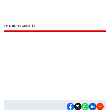
TAPA-CARAS-MODA-11
|