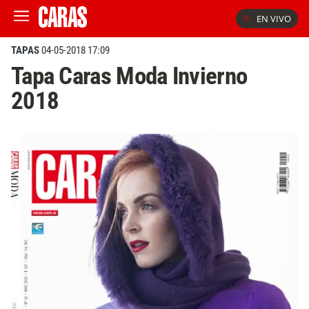
EN VIVO
TAPAS
04-05-2018 17:09
Tapa Caras Moda Invierno
2018