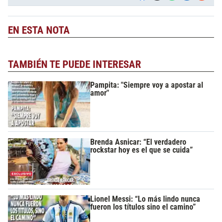
EN ESTA NOTA
TAMBIÉN TE PUEDE INTERESAR
Pampita: "Siempre voy a apostar al
amor"
Brenda Asnicar: “El verdadero
rockstar hoy es el que se cuida”
Lionel Messi: “Lo más lindo nunca
fueron los títulos sino el camino”