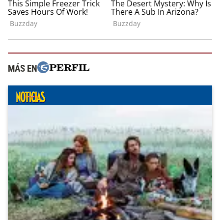
MÁS EN