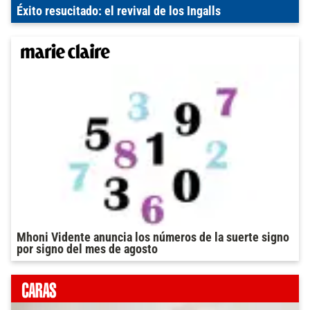
Éxito resucitado: el revival de los Ingalls
Mhoni Vidente anuncia los números de la suerte signo
por signo del mes de agosto