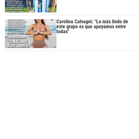
Carolina Calvagni: “Lo más lindo de
este grupo es que apoyamos entre
todas"