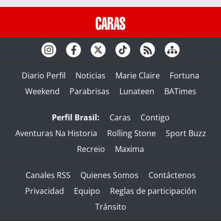
Diario Perfil
Noticias
Marie Claire
Fortuna
Weekend
Parabrisas
Lunateen
BATimes
Perfil Brasil:
Caras
Contigo
Aventuras Na Historia
Rolling Stone
Sport Buzz
Recreio
Maxima
Canales RSS
Quienes Somos
Contáctenos
Privacidad
Equipo
Reglas de participación
Tránsito