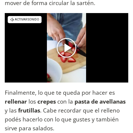
mover de forma circular la sartén.
Finalmente, lo que te queda por hacer es
rellenar
los
crepes
con la
pasta de avellanas
y las
frutillas
. Cabe recordar que el relleno
podés hacerlo con lo que gustes y también
sirve para salados.