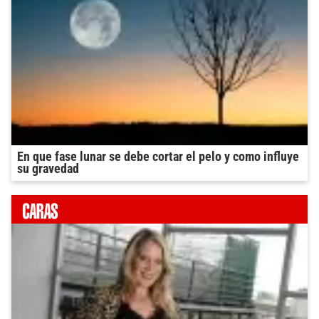
En que fase lunar se debe cortar el pelo y como influye
su gravedad