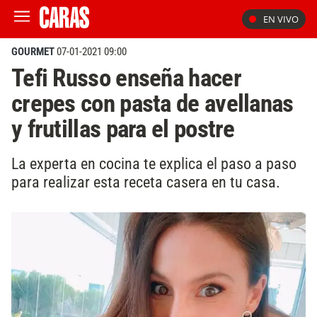
EN VIVO
GOURMET
07-01-2021 09:00
Tefi Russo enseña hacer
crepes con pasta de avellanas
y frutillas para el postre
La experta en cocina te explica el paso a paso
para realizar esta receta casera en tu casa.