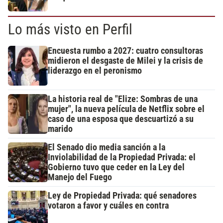
Lo más visto en Perfil
Encuesta rumbo a 2027: cuatro consultoras
midieron el desgaste de Milei y la crisis de
liderazgo en el peronismo
La historia real de "Elize: Sombras de una
mujer", la nueva película de Netflix sobre el
caso de una esposa que descuartizó a su
marido
El Senado dio media sanción a la
Inviolabilidad de la Propiedad Privada: el
Gobierno tuvo que ceder en la Ley del
Manejo del Fuego
Ley de Propiedad Privada: qué senadores
votaron a favor y cuáles en contra