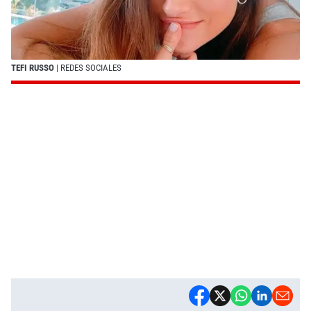
TEFI RUSSO
| REDES SOCIALES