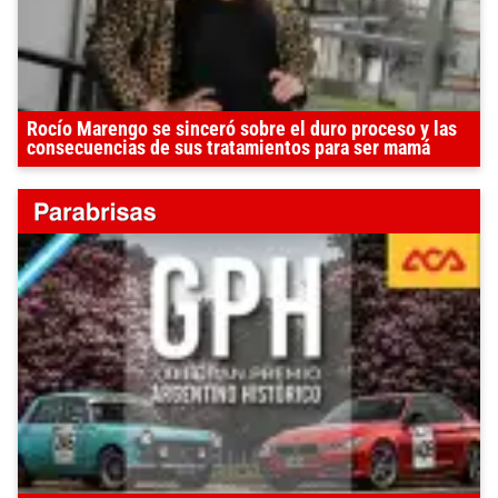
Rocío Marengo se sinceró sobre el duro proceso y las
consecuencias de sus tratamientos para ser mamá