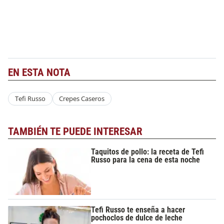
EN ESTA NOTA
Tefi Russo
Crepes Caseros
TAMBIÉN TE PUEDE INTERESAR
Taquitos de pollo: la receta de Tefi
Russo para la cena de esta noche
Tefi Russo te enseña a hacer
pochoclos de dulce de leche