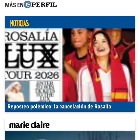
MÁS EN
Reposteo polémico: la cancelación de Rosalía