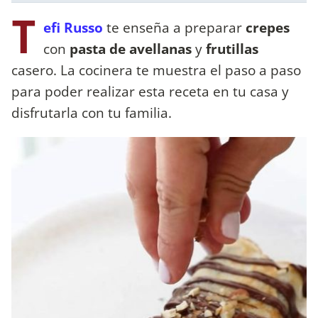
T
efi Russo
te enseña a preparar
crepes
con
pasta de avellanas
y
frutillas
casero. La cocinera te muestra el paso a paso
para poder realizar esta receta en tu casa y
disfrutarla con tu familia.