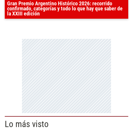
Gran Premio Argentino Histórico 2026: recorrido
confirmado, categorías y todo lo que hay que saber de
la XXIII edición
Lo más visto