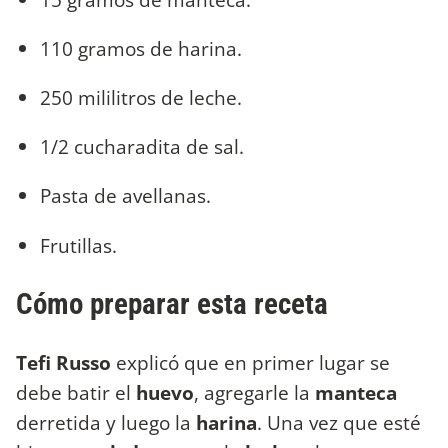
110 gramos de harina.
250 mililitros de leche.
1/2 cucharadita de sal.
Pasta de avellanas.
Frutillas.
Cómo preparar esta receta
Tefi Russo
explicó que en primer lugar se
debe batir el
huevo
, agregarle la
manteca
derretida y luego la
harina
. Una vez que esté