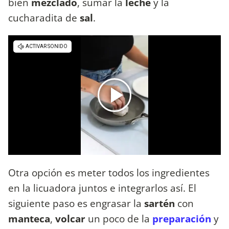
bien
mezclado
, sumar la
leche
y la
cucharadita de
sal
.
Otra opción es meter todos los ingredientes
en la licuadora juntos e integrarlos así. El
siguiente paso es engrasar la
sartén
con
manteca
,
volcar
un poco de la
preparación
y