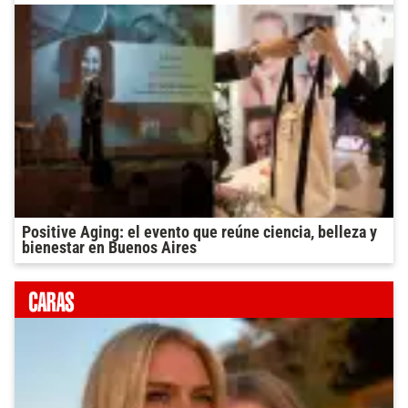
Positive Aging: el evento que reúne ciencia, belleza y
bienestar en Buenos Aires