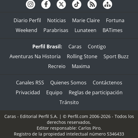
Diario Perfil
Noticias
Marie Claire
Fortuna
Weekend
Parabrisas
Lunateen
BATimes
Perfil Brasil:
Caras
Contigo
Aventuras Na Historia
Rolling Stone
Sport Buzz
Recreio
Maxima
Canales RSS
Quienes Somos
Contáctenos
Privacidad
Equipo
Reglas de participación
Tránsito
Caras - Editorial Perfil S.A.
| © Perfil.com 2006-2026 - Todos los
derechos reservados.
Editor responsable: Carlos Piro.
Registro de la propiedad intelectual número 5346433