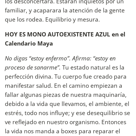
los desconcertara. Estarán inquietos por un
familiar, y acaparara la atención de la gente
que los rodea. Equilibrio y mesura.
HOY ES MONO AUTOEXISTENTE AZUL en el
Calendario Maya
No digas “estoy enfermo”. Afirma: “estoy en
proceso de sanarme”.
Tu estado natural es la
perfección divina. Tu cuerpo fue creado para
manifestar salud. En el camino empiezan a
fallar algunas piezas de nuestra maquinaría,
debido a la vida que llevamos, el ambiente, el
estrés, todo nos influye; y ese desequilibrio se
ve reflejado en nuestro organismo. Entonces
la vida nos manda a boxes para reparar el