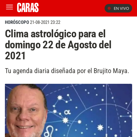
EN VIVO
HORÓSCOPO
21-08-2021 23:22
Clima astrológico para el
domingo 22 de Agosto del
2021
Tu agenda diaria diseñada por el Brujito Maya.