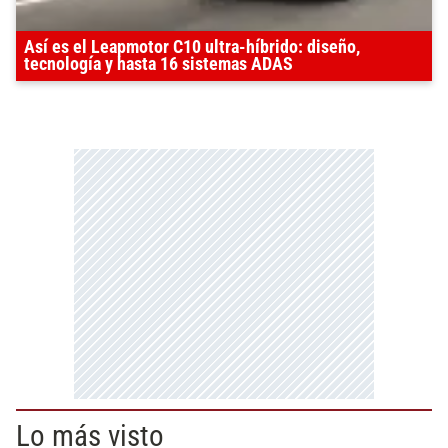
Así es el Leapmotor C10 ultra-híbrido: diseño,
tecnología y hasta 16 sistemas ADAS
Lo más visto