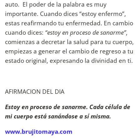
auto.
El poder de la palabra es muy
importante. Cuando dices “estoy enfermo”,
estas reafirmando tu enfermedad. En cambio
cuando dices:
“estoy en proceso de sanarme”
,
comienzas a decretar la salud para tu cuerpo,
empiezas a generar el cambio de regreso a tu
estado original, expresando la divinidad en ti.
AFIRMACION DEL DIA
Estoy en proceso de sanarme. Cada célula de
mi cuerpo está sanándose a sí misma.
www.brujitomaya.com