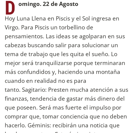
D
omingo. 22 de Agosto
Hoy Luna Llena en Piscis y el Sol ingresa en
Virgo. Para Piscis un torbellino de
pensamientos. Las ideas se agolparan en sus
cabezas buscando salir para solucionar un
tema de trabajo que les quita el sueño. Lo
mejor será tranquilizarse porque terminaran
más confundidos y, haciendo una montaña
cuando en realidad no es para
tanto. Sagitario: Presten mucha atención a sus
finanzas, tendencia de gastar más dinero del
que poseen. Será mas fuerte el impulso por
comprar que, tomar conciencia que no deben
hacerlo. Géminis:
recibirán una noticia que