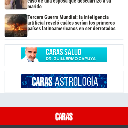
caso de una esposa que descuartizó a su
marido
Tercera Guerra Mundial: la inteligencia
artificial reveló cuáles serían los primeros
países latinoamericanos en ser derrotados