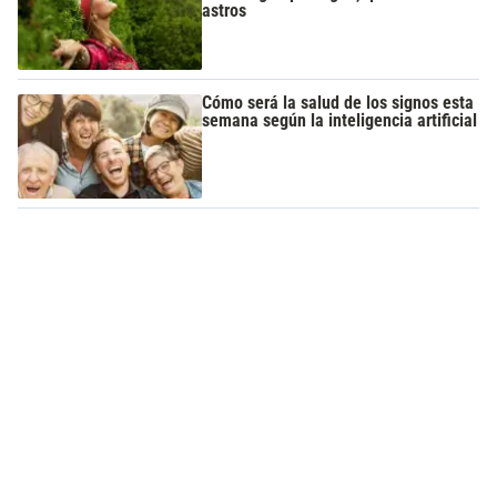
astros
Cómo será la salud de los signos esta
semana según la inteligencia artificial