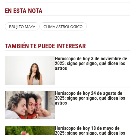
EN ESTA NOTA
BRUJITO MAYA
CLIMA ASTROLÓGICO
TAMBIÉN TE PUEDE INTERESAR
Horóscopo de hoy 3 de noviembre de
2025: signo por signo, qué dicen los
astros
Horóscopo de hoy 24 de agosto de
2025: signo por signo, qué dicen los
astros
Horóscopo de hoy 18 de mayo de
2025: signo por signo, qué dicen los