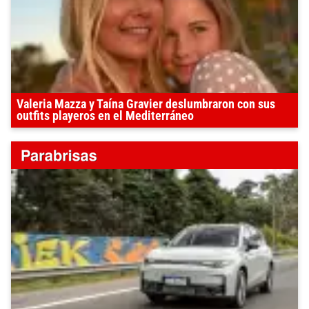
Valeria Mazza y Taína Gravier deslumbraron con sus
outfits playeros en el Mediterráneo