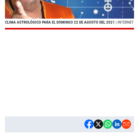
CLIMA ASTROLÓGICO PARA EL DOMINGO 22 DE AGOSTO DEL 2021
| INTERNET