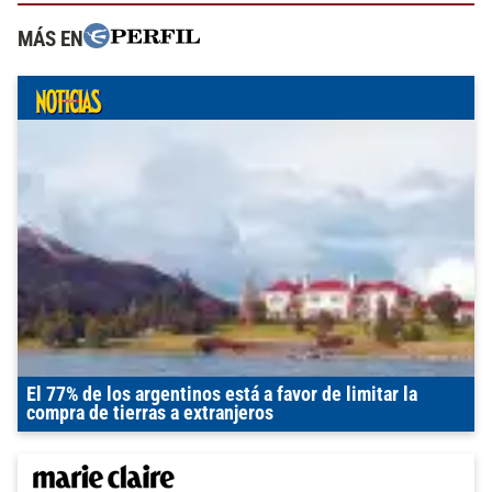
MÁS EN
El 77% de los argentinos está a favor de limitar la
compra de tierras a extranjeros