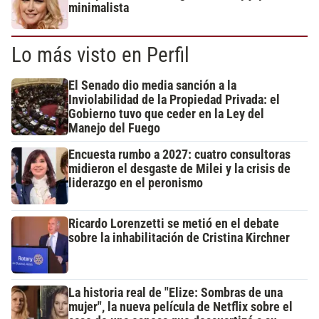
minimalista
Lo más visto en Perfil
El Senado dio media sanción a la
Inviolabilidad de la Propiedad Privada: el
Gobierno tuvo que ceder en la Ley del
Manejo del Fuego
Encuesta rumbo a 2027: cuatro consultoras
midieron el desgaste de Milei y la crisis de
liderazgo en el peronismo
Ricardo Lorenzetti se metió en el debate
sobre la inhabilitación de Cristina Kirchner
La historia real de "Elize: Sombras de una
mujer", la nueva película de Netflix sobre el