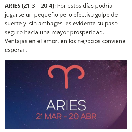
ARIES (21-3 – 20-4):
Por estos días podría
jugarse un pequeño pero efectivo golpe de
suerte y, sin ambages, es evidente su paso
seguro hacia una mayor prosperidad.
Ventajas en el amor, en los negocios conviene
esperar.