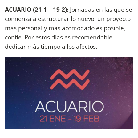
ACUARIO (21-1 – 19-2):
Jornadas en las que se
comienza a estructurar lo nuevo, un proyecto
más personal y más acomodado es posible,
confíe. Por estos días es recomendable
dedicar más tiempo a los afectos.