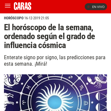
EN VIVO
HORÓSCOPO
16-12-2019 21:05
El horóscopo de la semana,
ordenado según el grado de
influencia cósmica
Enterate signo por signo, las predicciones para
esta semana. ¡Mirá!