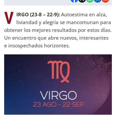
V
IRGO (23-8 – 22-9):
Autoestima en alza,
liviandad y alegría se mancomunan para
obtener los mejores resultados por estos días.
Un encuentro que abre nuevos, interesantes
e insospechados horizontes.