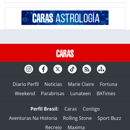
Diario Perfil
Noticias
Marie Claire
Fortuna
Weekend
Parabrisas
Lunateen
BATimes
Perfil Brasil:
Caras
Contigo
Aventuras Na Historia
Rolling Stone
Sport Buzz
Recreio
Maxima