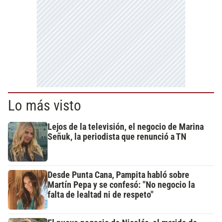
Lo más visto
Lejos de la televisión, el negocio de Marina
Señuk, la periodista que renunció a TN
Desde Punta Cana, Pampita habló sobre
Martín Pepa y se confesó: "No negocio la
falta de lealtad ni de respeto"