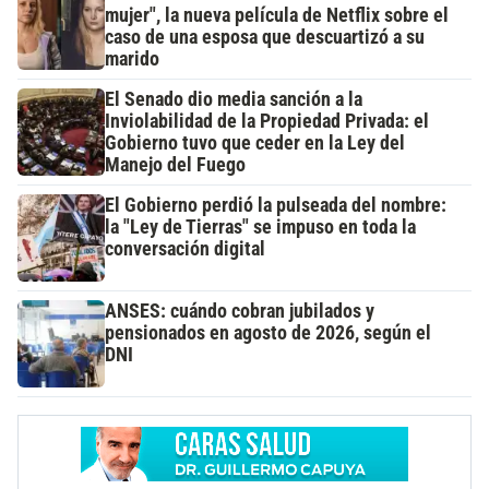
mujer", la nueva película de Netflix sobre el
caso de una esposa que descuartizó a su
marido
El Senado dio media sanción a la
Inviolabilidad de la Propiedad Privada: el
Gobierno tuvo que ceder en la Ley del
Manejo del Fuego
El Gobierno perdió la pulseada del nombre:
la "Ley de Tierras" se impuso en toda la
conversación digital
ANSES: cuándo cobran jubilados y
pensionados en agosto de 2026, según el
DNI