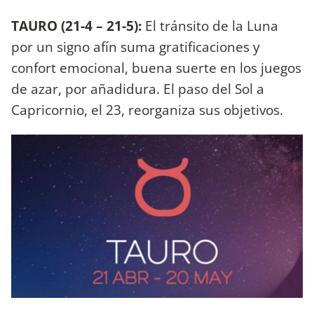
TAURO (21-4 – 21-5):
El tránsito de la Luna
por un signo afín suma gratificaciones y
confort emocional, buena suerte en los juegos
de azar, por añadidura. El paso del Sol a
Capricornio, el 23, reorganiza sus objetivos.