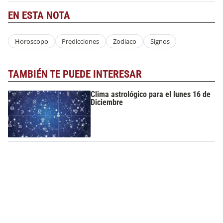
EN ESTA NOTA
Horoscopo
Predicciones
Zodiaco
Signos
TAMBIÉN TE PUEDE INTERESAR
Clima astrológico para el lunes 16 de
Diciembre