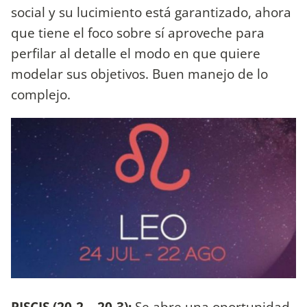
social y su lucimiento está garantizado, ahora
que tiene el foco sobre sí aproveche para
perfilar al detalle el modo en que quiere
modelar sus objetivos. Buen manejo de lo
complejo.
PISCIS (20-2 – 20-3):
Se abre una oportunidad