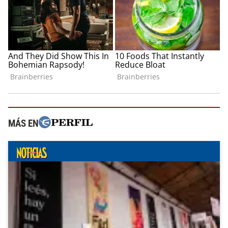
MÁS EN