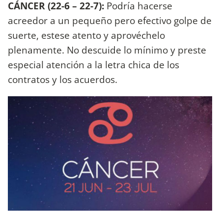
CÁNCER (22-6 – 22-7):
Podría hacerse
acreedor a un pequeño pero efectivo golpe de
suerte, estese atento y aprovéchelo
plenamente. No descuide lo mínimo y preste
especial atención a la letra chica de los
contratos y los acuerdos.