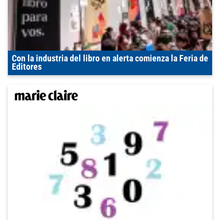
Con la industria del libro en alerta comienza la Feria de
Editores