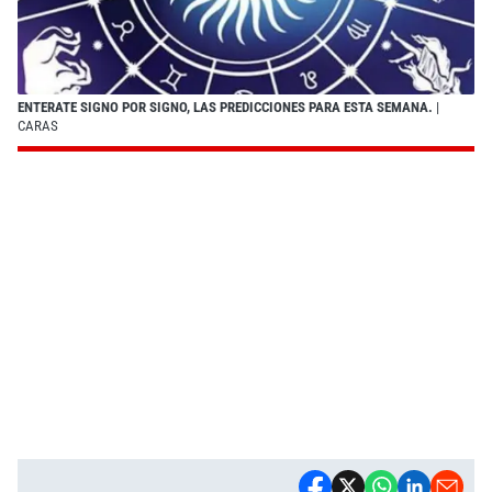
ENTERATE SIGNO POR SIGNO, LAS PREDICCIONES PARA ESTA SEMANA.
|
CARAS