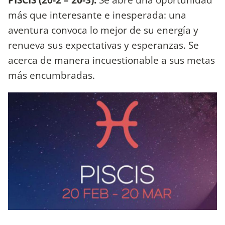
más que interesante e inesperada: una
aventura convoca lo mejor de su energía y
renueva sus expectativas y esperanzas. Se
acerca de manera incuestionable a sus metas
más encumbradas.