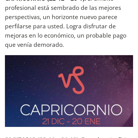
profesional está sembrado de las mejores
perspectivas, un horizonte nuevo parece
perfilarse para usted. Logra disfrutar de
mejoras en lo económico, un probable pago
que venía demorado.