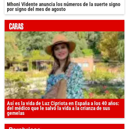
Mhoni Vidente anuncia los números de la suerte signo
por signo del mes de agosto
Así es la vida de Luz Cipriota en España a los 40 años:
del médico que le salvó la vida a la crianza de sus
gemelas