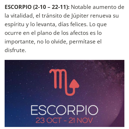
ESCORPIO (2-10 – 22-11):
Notable aumento de
la vitalidad, el tránsito de Júpiter renueva su
espíritu y lo levanta, días felices. Lo que
ocurre en el plano de los afectos es lo
importante, no lo olvide, permítase el
disfrute.