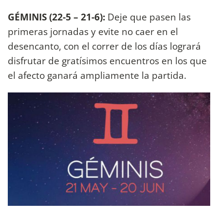
GÉMINIS (22-5 – 21-6):
Deje que pasen las
primeras jornadas y evite no caer en el
desencanto, con el correr de los días logrará
disfrutar de gratísimos encuentros en los que
el afecto ganará ampliamente la partida.