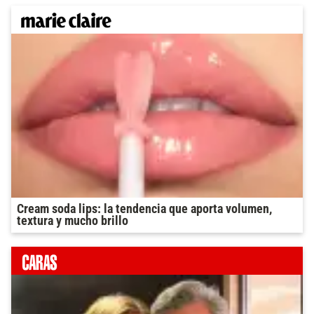
Cream soda lips: la tendencia que aporta volumen,
textura y mucho brillo