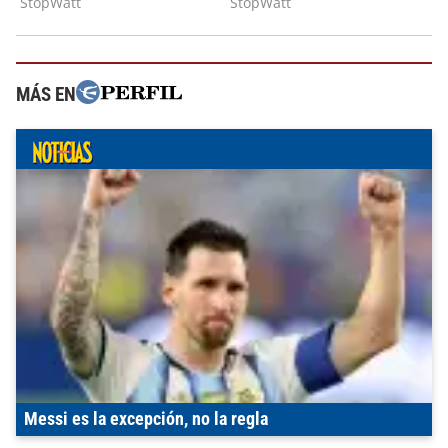
MÁS EN
Messi es la excepción, no la regla