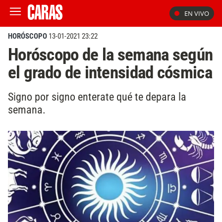
EN VIVO
HORÓSCOPO
13-01-2021 23:22
Horóscopo de la semana según
el grado de intensidad cósmica
Signo por signo enterate qué te depara la
semana.