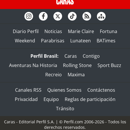
Diario Perfil
Noticias
Marie Claire
Fortuna
Weekend
Parabrisas
Lunateen
BATimes
Perfil Brasil:
Caras
Contigo
Aventuras Na Historia
Rolling Stone
Sport Buzz
Recreio
Maxima
Canales RSS
Quienes Somos
Contáctenos
Privacidad
Equipo
Reglas de participación
Tránsito
Caras - Editorial Perfil S.A.
| © Perfil.com 2006-2026 - Todos los
derechos reservados.