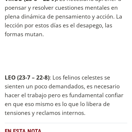
poensar y resolver cuestiones mentales en
plena dinámica de pensamiento y acción. La
lección por estos días es el desapego, las
formas mutan.
LEO (23-7 – 22-8)
: Los felinos celestes se
sienten un poco demandados, es necesario
hacer el trabajo pero es fundamental confiar
en que eso mismo es lo que lo libera de
tensiones y reclamos internos.
EN ESTA NOTA