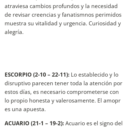
atraviesa cambios profundos y la necesidad
de revisar creencias y fanatismnos perimidos
muestra su vitalidad y urgencia. Curiosidad y
alegría.
ESCORPIO (2-10 – 22-11):
Lo establecido y lo
disruptivo parecen tener toda la atención por
estos días, es necesario comprometerse con
lo propio honesta y valerosamente. El amopr
es una apuesta.
ACUARIO (21-1 – 19-2):
Acuario es el signo del