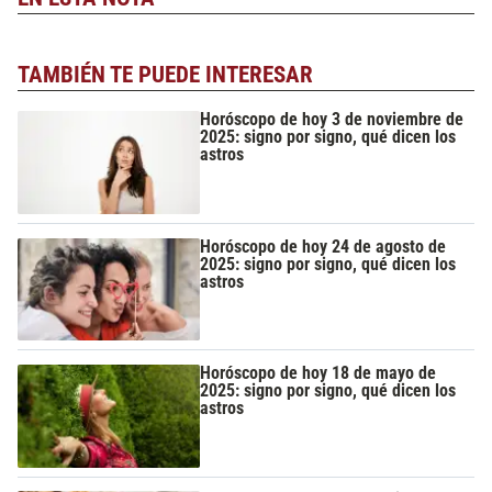
TAMBIÉN TE PUEDE INTERESAR
Horóscopo de hoy 3 de noviembre de
2025: signo por signo, qué dicen los
astros
Horóscopo de hoy 24 de agosto de
2025: signo por signo, qué dicen los
astros
Horóscopo de hoy 18 de mayo de
2025: signo por signo, qué dicen los
astros