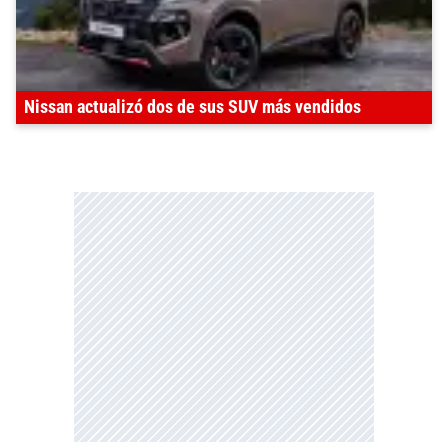
Nissan actualizó dos de sus SUV más vendidos