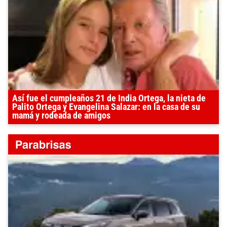
Así fue el cumpleaños 21 de India Ortega, la nieta de
Palito Ortega y Evangelina Salazar: en la casa de su
mamá y rodeada de amigos