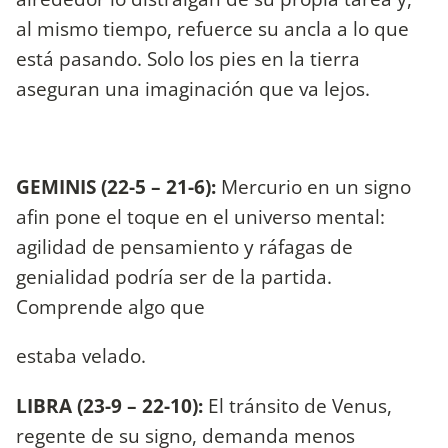
al mismo tiempo, refuerce su ancla a lo que
está pasando. Solo los pies en la tierra
aseguran una imaginación que va lejos.
GEMINIS (22-5 – 21-6):
Mercurio en un signo
afin pone el toque en el universo mental:
agilidad de pensamiento y ráfagas de
genialidad podría ser de la partida.
Comprende algo que
estaba velado.
LIBRA (23-9 – 22-10):
El tránsito de Venus,
regente de su signo, demanda menos