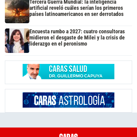
Tercera Guerra Mundial: la inteligencia
artificial reveló cuáles serían los primeros
países latinoamericanos en ser derrotados
Encuesta rumbo a 2027: cuatro consultoras
midieron el desgaste de Milei y la crisis de
liderazgo en el peronismo