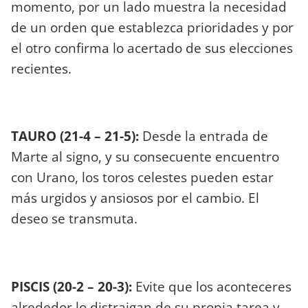
momento, por un lado muestra la necesidad
de un orden que establezca prioridades y por
el otro confirma lo acertado de sus elecciones
recientes.
TAURO (21-4 – 21-5):
Desde la entrada de
Marte al signo, y su consecuente encuentro
con Urano, los toros celestes pueden estar
más urgidos y ansiosos por el cambio. El
deseo se transmuta.
PISCIS (20-2 – 20-3):
Evite que los aconteceres
alrededor lo distraigan de su propia tarea y,