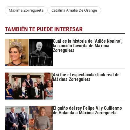
Máxima Zorreguieta
Catalina Amalia De Orange
TAMBIÉN TE PUEDE INTERESAR
Cuál es la historia de "Adiós Nonino",
la canción favorita de Máxima
Zorreguieta
Así fue el espectacular look real de
Máxima Zorreguieta
El guiño del rey Felipe VI y Guillermo
de Holanda a Máxima Zorreguieta