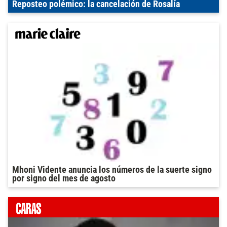
Reposteo polémico: la cancelación de Rosalía
Mhoni Vidente anuncia los números de la suerte signo
por signo del mes de agosto