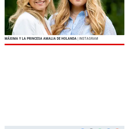
MÁXIMA Y LA PRINCESA AMALIA DE HOLANDA
| INSTAGRAM