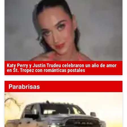
Katy Perry y Justin Trudeu celebraron un año de amor
en St. Tropez con románticas postales