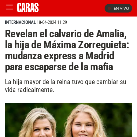
EN VIVO
INTERNACIONAL
18-04-2024 11:29
Revelan el calvario de Amalia,
la hija de Máxima Zorreguieta:
mudanza express a Madrid
para escaparse de la mafia
La hija mayor de la reina tuvo que cambiar su
vida radicalmente.