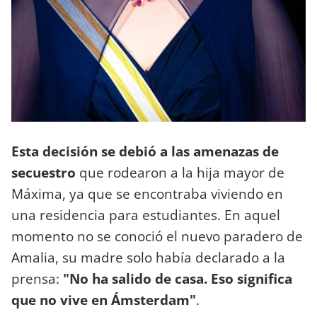
Esta decisión se debió a las amenazas de
secuestro
que rodearon a la hija mayor de
Máxima, ya que se encontraba viviendo en
una residencia para estudiantes. En aquel
momento no se conoció el nuevo paradero de
Amalia, su madre solo había declarado a la
prensa:
"No ha salido de casa. Eso significa
que no vive en Ámsterdam"
.