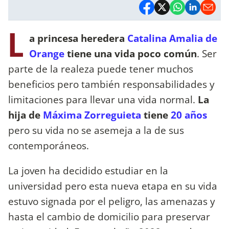
L
a princesa heredera
Catalina Amalia de
Orange
tiene una vida poco común
. Ser
parte de la realeza puede tener muchos
beneficios pero también responsabilidades y
limitaciones para llevar una vida normal.
La
hija de
Máxima Zorreguieta
tiene
20 años
pero su vida no se asemeja a la de sus
contemporáneos.
La joven ha decidido estudiar en la
universidad pero esta nueva etapa en su vida
estuvo signada por el peligro, las amenazas y
hasta el cambio de domicilio para preservar