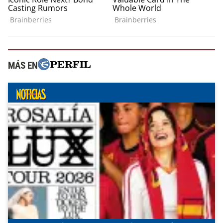
MÁS EN