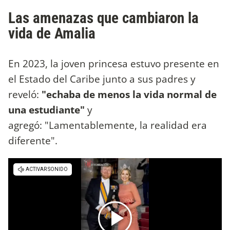
Las amenazas que cambiaron la
vida de Amalia
En 2023, la joven princesa estuvo presente en
el Estado del Caribe junto a sus padres y
reveló:
"echaba de menos la vida normal de
una estudiante"
y
agregó: "Lamentablemente, la realidad era
diferente".