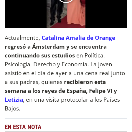
Actualmente,
Catalina Amalia de Orange
regresó a Ámsterdam y se encuentra
continuando sus estudios
en Política,
Psicología, Derecho y Economía. La joven
asistió en el día de ayer a una cena real junto
a sus padres, quienes
recibieron esta
semana a los reyes de España, Felipe VI y
Letizia
, en una visita protocolar a los Países
Bajos.
EN ESTA NOTA