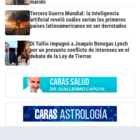
marido
Tercera Guerra Mundial: la inteligencia
artificial reveló cuáles serían los primeros
países latinoamericanos en ser derrotados
Di Tullio impugnó a Joaquín Benegas Lynch
por un presunto conflicto de intereses en el
debate de la Ley de Tierras