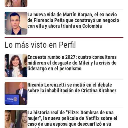
La nueva vida de Martín Karpan, el ex novio
de Florencia Peña que construyó un negocio
con ella y ahora triunfa en Colombia
Lo más visto en Perfil
Encuesta rumbo a 2027: cuatro consultoras
midieron el desgaste de Milei y la crisis de
liderazgo en el peronismo
Ricardo Lorenzetti se metió en el debate
sobre la inhabilitación de Cristina Kirchner
La historia real de "Elize: Sombras de una
mujer", la nueva película de Netflix sobre el
caso de una esposa que descuartizó a su