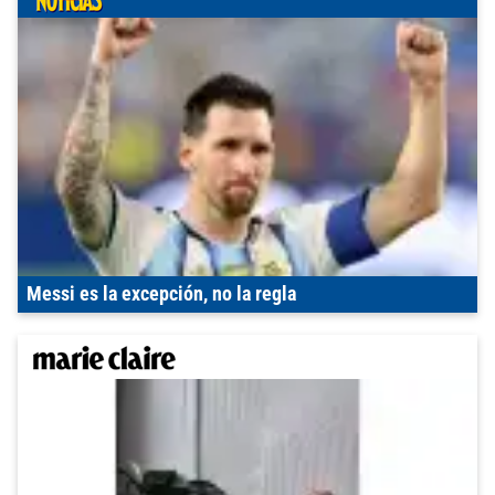
Messi es la excepción, no la regla