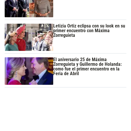
Letizia Ortiz eclipsa con su look en su
primer encuentro con Máxima
Zorreguieta
El aniversario 25 de Máxima
Zorreguieta y Guillermo de Holanda:
como fue el primer encuentro en la
Feria de Abril