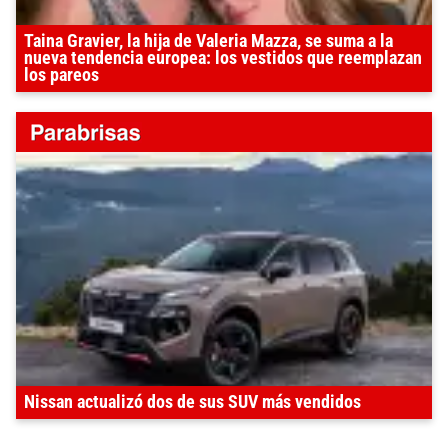
Taina Gravier, la hija de Valeria Mazza, se suma a la
nueva tendencia europea: los vestidos que reemplazan
los pareos
Nissan actualizó dos de sus SUV más vendidos