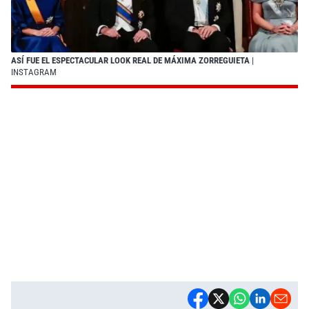
ASÍ FUE EL ESPECTACULAR LOOK REAL DE MÁXIMA ZORREGUIETA
|
INSTAGRAM