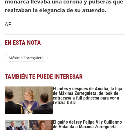
monarca llevaba una corona y pulseras que
realzaban la elegancia de su atuendo.
AF.
EN ESTA NOTA
Máxima Zorreguieta
TAMBIÉN TE PUEDE INTERESAR
El antes y después de Amalia, la hija
de Máxima Zorreguieta: de look de
entrecasa a full princesa para ver a
Letizia Ortiz
El guiño del rey Felipe VI y Guillermo
de Holanda a Máxima Zorreguieta