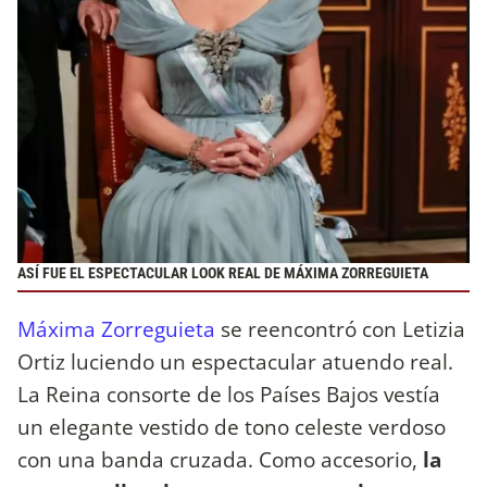
ASÍ FUE EL ESPECTACULAR LOOK REAL DE MÁXIMA ZORREGUIETA
Máxima Zorreguieta
se reencontró con Letizia
Ortiz luciendo un espectacular atuendo real.
La Reina consorte de los Países Bajos vestía
un elegante vestido de tono celeste verdoso
con una banda cruzada. Como accesorio,
la