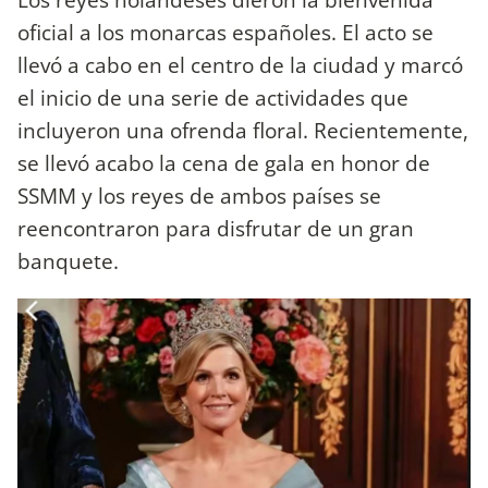
oficial a los monarcas españoles. El acto se
llevó a cabo en el centro de la ciudad y marcó
el inicio de una serie de actividades que
incluyeron una ofrenda floral. Recientemente,
se llevó acabo la cena de gala en honor de
SSMM y los reyes de ambos países se
reencontraron para disfrutar de un gran
banquete.