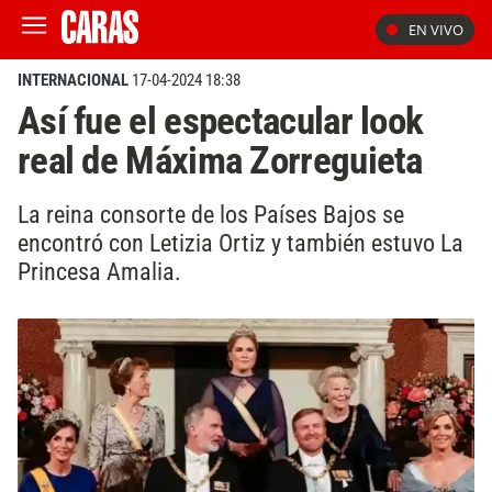
EN VIVO
INTERNACIONAL
17-04-2024 18:38
Así fue el espectacular look
real de Máxima Zorreguieta
La reina consorte de los Países Bajos se
encontró con Letizia Ortiz y también estuvo La
Princesa Amalia.