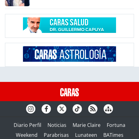
Diario Perfil
Noticias
Marie Claire
Fortuna
Weekend
Parabrisas
Lunateen
BATimes