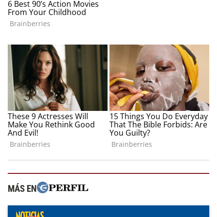
MÁS EN