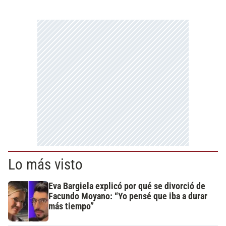
Lo más visto
Eva Bargiela explicó por qué se divorció de
Facundo Moyano: “Yo pensé que iba a durar
más tiempo”