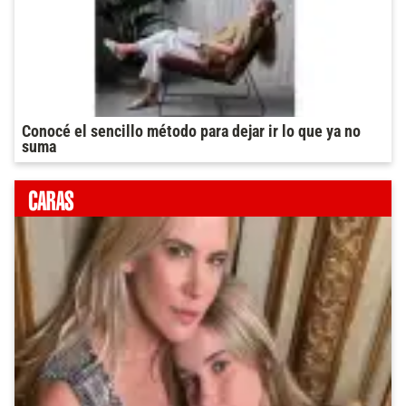
Conocé el sencillo método para dejar ir lo que ya no
suma