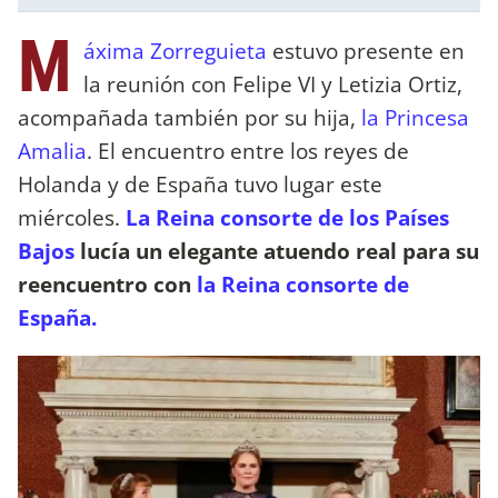
M
áxima Zorreguieta
estuvo presente en
la reunión con Felipe VI y Letizia Ortiz,
acompañada también por su hija,
la Princesa
Amalia
. El encuentro entre los reyes de
Holanda y de España tuvo lugar este
miércoles.
La Reina consorte de los Países
Bajos
lucía un elegante atuendo real para su
reencuentro con
la Reina consorte de
España.