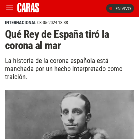
EN VIVO
INTERNACIONAL
03-05-2024 18:38
Qué Rey de España tiró la
corona al mar
La historia de la corona española está
manchada por un hecho interpretado como
traición.