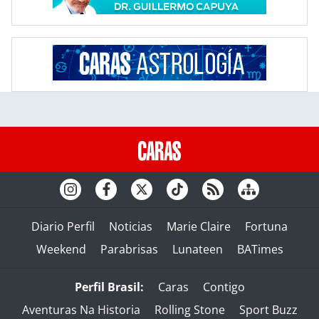
Diario Perfil
Noticias
Marie Claire
Fortuna
Weekend
Parabrisas
Lunateen
BATimes
Perfil Brasil:
Caras
Contigo
Aventuras Na Historia
Rolling Stone
Sport Buzz