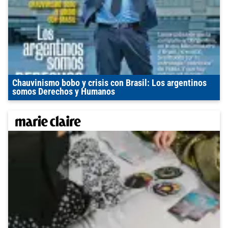
Chauvinismo bobo y crisis con Brasil: Los argentinos
somos Derechos y Humanos