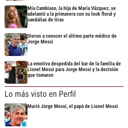
Mía Cambiaso, la hija de María Vázquez, se
adelantó a la primavera con su look floral y
sandalias de tiras
Dieron a conocer el último parte médico de
Jorge Messi
La emotiva despedida del bar de la familia de
Lionel Messi para Jorge Messi y la decisión
que tomaron
Lo más visto en Perfil
Murió Jorge Messi, el papá de Lionel Messi