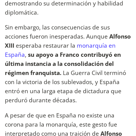
demostrando su determinación y habilidad
diplomática.
Sin embargo, las consecuencias de sus
acciones fueron inesperadas. Aunque
Alfonso
XIII
esperaba restaurar la
monarquía en
España
,
su apoyo a Franco contribuyó en
última instancia a la consolidación del
régimen franquista.
La Guerra Civil terminó
con la victoria de los sublevados, y España
entró en una larga etapa de dictadura que
perduró durante décadas.
A pesar de que en España no existe una
corona para la monarquía, este gesto fue
interpretado como una traición de
Alfonso