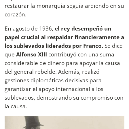
restaurar la monarquía seguía ardiendo en su
corazón.
En agosto de 1936,
el rey desempeñó un
papel crucial al respaldar financieramente a
los sublevados liderados por Franco.
Se dice
que
Alfonso XIII
contribuyó con una suma
considerable de dinero para apoyar la causa
del general rebelde. Además, realizó
gestiones diplomáticas decisivas para
garantizar el apoyo internacional a los
sublevados, demostrando su compromiso con
la causa.