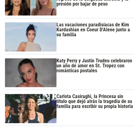
presión por bajar de peso
Las vacaciones paradisíacas de Kim
Kardashian en Coeur D'Alene junto a
su familia
Katy Perry y Justin Trudeu celebraron
un año de amor en St. Tropez con
románticas postales
Carlota Casiraghi, la Princesa sin
título que dejó atrás la tragedia de su
familia para escribir su propia historia