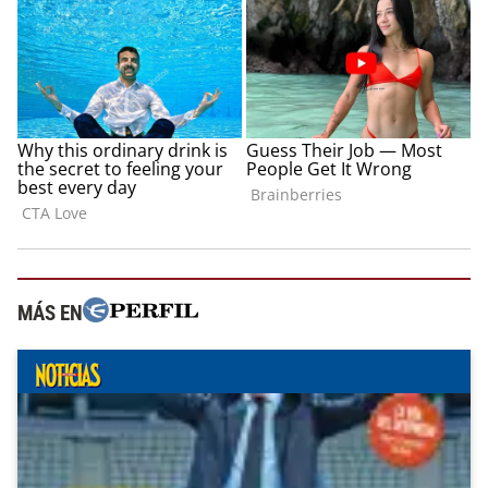
MÁS EN