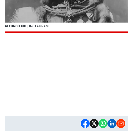
ALFONSO XIII
| INSTAGRAM