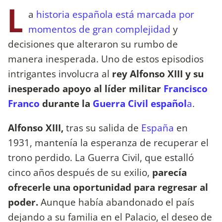
L
a
historia española está marcada por
momentos de gran complejidad
y
decisiones que alteraron su rumbo de
manera inesperada. Uno de estos episodios
intrigantes involucra al
rey Alfonso XIII y su
inesperado apoyo al líder militar
Francisco
Franco
durante la
Guerra Civil español
a
.
Alfonso XIII,
tras su salida de
España
en
1931, mantenía la esperanza de recuperar el
trono perdido. La Guerra Civil, que estalló
cinco años después de su exilio,
parecía
ofrecerle una oportunidad para regresar al
poder.
Aunque había abandonado el país
dejando a su familia en el Palacio, el deseo de