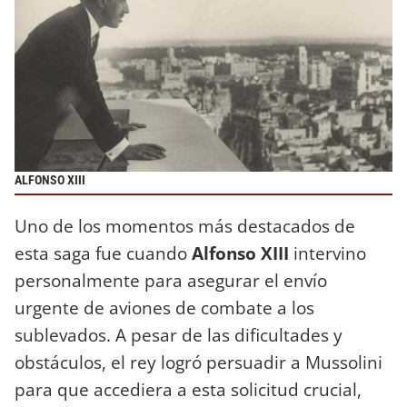
ALFONSO XIII
Uno de los momentos más destacados de
esta saga fue cuando
Alfonso XIII
intervino
personalmente para asegurar el envío
urgente de aviones de combate a los
sublevados. A pesar de las dificultades y
obstáculos, el rey logró persuadir a Mussolini
para que accediera a esta solicitud crucial,