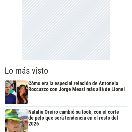
Lo más visto
Cómo era la especial relación de Antonela
Roccuzzo con Jorge Messi más allá de Lionel
Natalia Oreiro cambió su look, con el corte
de pelo que será tendencia en el resto del
2026