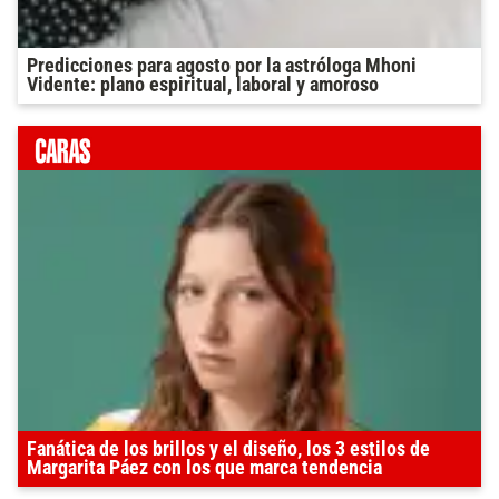
Predicciones para agosto por la astróloga Mhoni
Vidente: plano espiritual, laboral y amoroso
Fanática de los brillos y el diseño, los 3 estilos de
Margarita Páez con los que marca tendencia