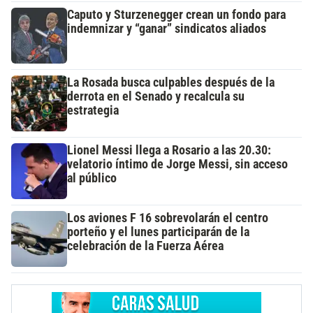
Caputo y Sturzenegger crean un fondo para
indemnizar y “ganar” sindicatos aliados
La Rosada busca culpables después de la
derrota en el Senado y recalcula su
estrategia
Lionel Messi llega a Rosario a las 20.30:
velatorio íntimo de Jorge Messi, sin acceso
al público
Los aviones F 16 sobrevolarán el centro
porteño y el lunes participarán de la
celebración de la Fuerza Aérea