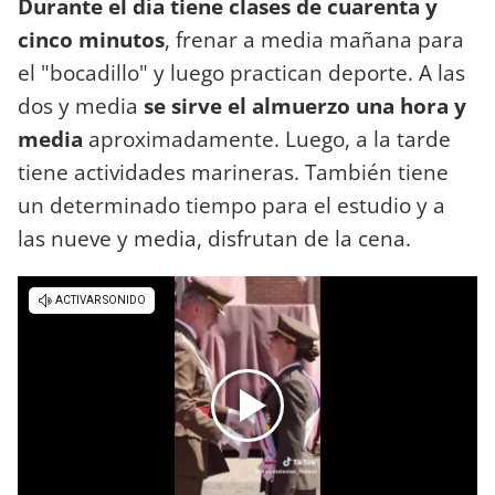
Durante el día tiene clases de cuarenta y
cinco minutos
, frenar a media mañana para
el "bocadillo" y luego practican deporte. A las
dos y media
se sirve el almuerzo una hora y
media
aproximadamente. Luego, a la tarde
tiene actividades marineras. También tiene
un determinado tiempo para el estudio y a
las nueve y media, disfrutan de la cena.