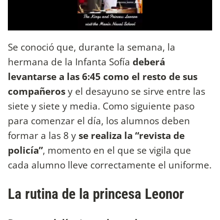
Se conoció que, durante la semana, la
hermana de la Infanta Sofía
deberá
levantarse a las 6:45 como el resto de sus
compañeros
y el desayuno se sirve entre las
siete y siete y media. Como siguiente paso
para comenzar el día, los alumnos deben
formar a las 8 y
se realiza la “revista de
policía”
, momento en el que se vigila que
cada alumno lleve correctamente el uniforme.
La rutina de la princesa Leonor