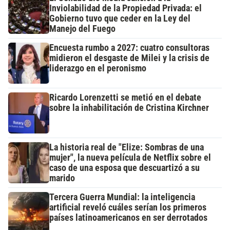
Inviolabilidad de la Propiedad Privada: el
Gobierno tuvo que ceder en la Ley del
Manejo del Fuego
Encuesta rumbo a 2027: cuatro consultoras
midieron el desgaste de Milei y la crisis de
liderazgo en el peronismo
Ricardo Lorenzetti se metió en el debate
sobre la inhabilitación de Cristina Kirchner
La historia real de "Elize: Sombras de una
mujer", la nueva película de Netflix sobre el
caso de una esposa que descuartizó a su
marido
Tercera Guerra Mundial: la inteligencia
artificial reveló cuáles serían los primeros
países latinoamericanos en ser derrotados