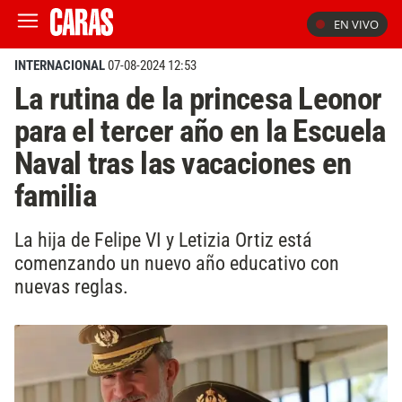
EN VIVO
INTERNACIONAL
07-08-2024 12:53
La rutina de la princesa Leonor
para el tercer año en la Escuela
Naval tras las vacaciones en
familia
La hija de Felipe VI y Letizia Ortiz está
comenzando un nuevo año educativo con
nuevas reglas.