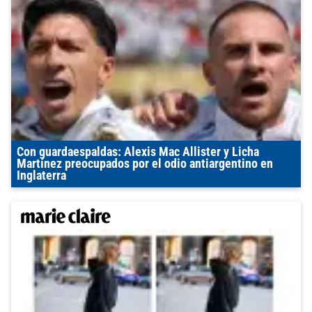
Con guardaespaldas: Alexis Mac Allister y Licha
Martínez preocupados por el odio antiargentino en
Inglaterra