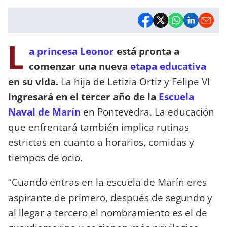
L
a princesa Leonor
está pronta a
comenzar una nueva
etapa educativa
en su vida.
La hija de Letizia Ortiz y Felipe VI
ingresará en el tercer año de la
Escuela
Naval de Marín
en Pontevedra. La educación
que enfrentará también implica rutinas
estrictas en cuanto a horarios, comidas y
tiempos de ocio.
“Cuando entras en la escuela de Marín eres
aspirante de primero, después de segundo y
al llegar a tercero el nombramiento es el de