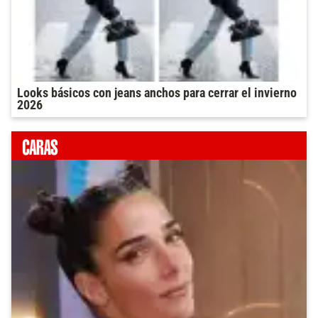
Looks básicos con jeans anchos para cerrar el invierno
2026