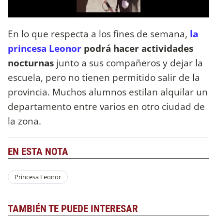
En lo que respecta a los fines de semana,
la
princesa Leonor
podrá hacer actividades
nocturnas
junto a sus compañeros y dejar la
escuela, pero no tienen permitido salir de la
provincia. Muchos alumnos estilan alquilar un
departamento entre varios en otro ciudad de
la zona.
EN ESTA NOTA
Princesa Leonor
TAMBIÉN TE PUEDE INTERESAR