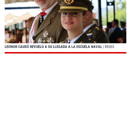
LEONOR CAUSÓ REVUELO A SU LLEGADA A LA ESCUELA NAVAL
| REDES