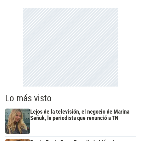
Lo más visto
Lejos de la televisión, el negocio de Marina
Señuk, la periodista que renunció a TN