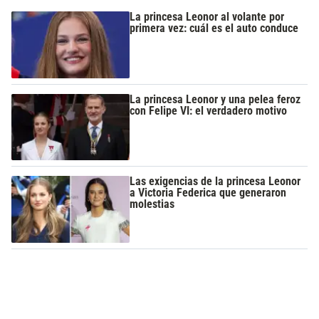
La princesa Leonor al volante por
primera vez: cuál es el auto conduce
La princesa Leonor y una pelea feroz
con Felipe VI: el verdadero motivo
Las exigencias de la princesa Leonor
a Victoria Federica que generaron
molestias