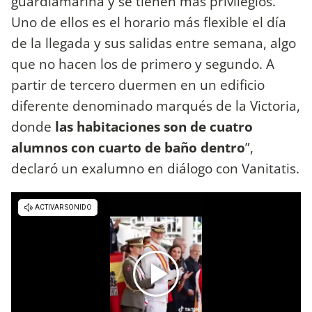
guardiamarina y se tienen más privilegios.
Uno de ellos es el horario más flexible el día
de la llegada y sus salidas entre semana, algo
que no hacen los de primero y segundo. A
partir de tercero duermen en un edificio
diferente denominado marqués de la Victoria,
donde
las habitaciones son de cuatro
alumnos con cuarto de baño dentro
”,
declaró un exalumno en diálogo con Vanitatis.