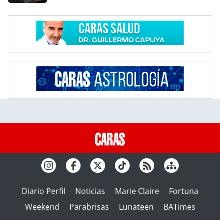
Diario Perfil
Noticias
Marie Claire
Fortuna
Weekend
Parabrisas
Lunateen
BATimes