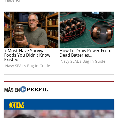
MÁS EN