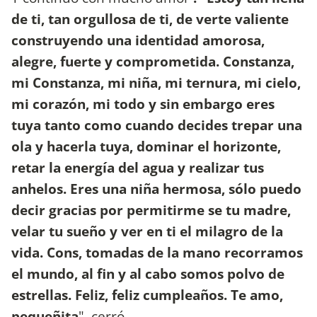
de ti, tan orgullosa de ti, de verte valiente
construyendo una identidad amorosa,
alegre, fuerte y comprometida. Constanza,
mi Constanza, mi niña, mi ternura, mi cielo,
mi corazón, mi todo y sin embargo eres
tuya tanto como cuando decides trepar una
ola y hacerla tuya, dominar el horizonte,
retar la energía del agua y realizar tus
anhelos. Eres una niña hermosa, sólo puedo
decir gracias por permitirme se tu madre,
velar tu sueño y ver en ti el milagro de la
vida. Cons, tomadas de la mano recorramos
el mundo, al fin y al cabo somos polvo de
estrellas. Feliz, feliz cumpleaños. Te amo,
pequeñita
". cerró.