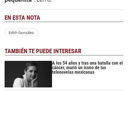
EN ESTA NOTA
Edith González
TAMBIÉN TE PUEDE INTERESAR
A los 54 años y tras una batalla con el
cáncer, murió un icono de las
telenovelas mexicanas