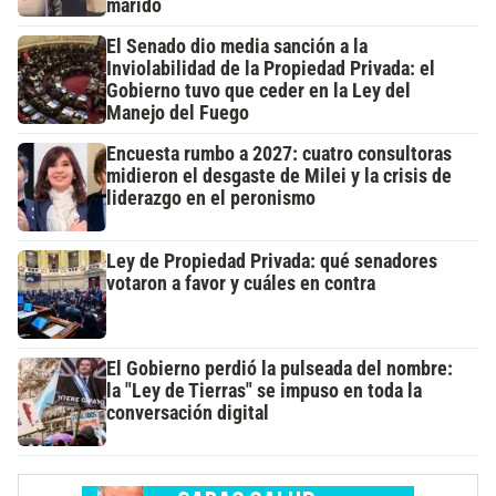
marido
El Senado dio media sanción a la
Inviolabilidad de la Propiedad Privada: el
Gobierno tuvo que ceder en la Ley del
Manejo del Fuego
Encuesta rumbo a 2027: cuatro consultoras
midieron el desgaste de Milei y la crisis de
liderazgo en el peronismo
Ley de Propiedad Privada: qué senadores
votaron a favor y cuáles en contra
El Gobierno perdió la pulseada del nombre:
la "Ley de Tierras" se impuso en toda la
conversación digital