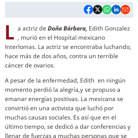
L
a actriz de
Doña Bárbara,
Edith Gonzalez
, murió en el Hospital mexicano
Interlomas. La actriz se encontraba luchando,
hace más de dos años, contra un terrible
cáncer de ovarios.
A pesar de la enfermedad, Edith en ningún
momento perdió la alegría,y se propuso a
emanar energías positivas. La mexicana se
convirtió en una activista que luchó por
muchas causas sociales. Es así que en el
último tiempo, se dedicó a dar conferencias y
llenar de fuerzas a muchas personas que se