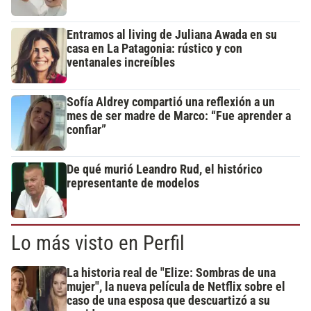
Entramos al living de Juliana Awada en su
casa en La Patagonia: rústico y con
ventanales increíbles
Sofía Aldrey compartió una reflexión a un
mes de ser madre de Marco: “Fue aprender a
confiar”
De qué murió Leandro Rud, el histórico
representante de modelos
Lo más visto en Perfil
La historia real de "Elize: Sombras de una
mujer", la nueva película de Netflix sobre el
caso de una esposa que descuartizó a su