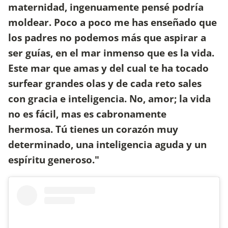
maternidad, ingenuamente pensé podría
moldear. Poco a poco me has enseñado que
los padres no podemos más que aspirar a
ser guías, en el mar inmenso que es la vida.
Este mar que amas y del cual te ha tocado
surfear grandes olas y de cada reto sales
con gracia e inteligencia. No, amor; la vida
no es fácil, mas es cabronamente
hermosa. Tú tienes un corazón muy
determinado, una inteligencia aguda y un
espíritu generoso."