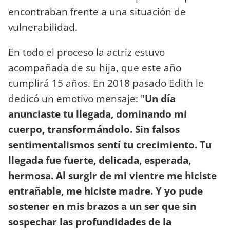
encontraban frente a una situación de
vulnerabilidad.
En todo el proceso la actriz estuvo
acompañada de su hija, que este año
cumplirá 15 años. En 2018 pasado Edith le
dedicó un emotivo mensaje: "
Un día
anunciaste tu llegada, dominando mi
cuerpo, transformándolo. Sin falsos
sentimentalismos sentí tu crecimiento. Tu
llegada fue fuerte, delicada, esperada,
hermosa. Al surgir de mi vientre me hiciste
entrañable, me hiciste madre. Y yo pude
sostener en mis brazos a un ser que sin
sospechar las profundidades de la