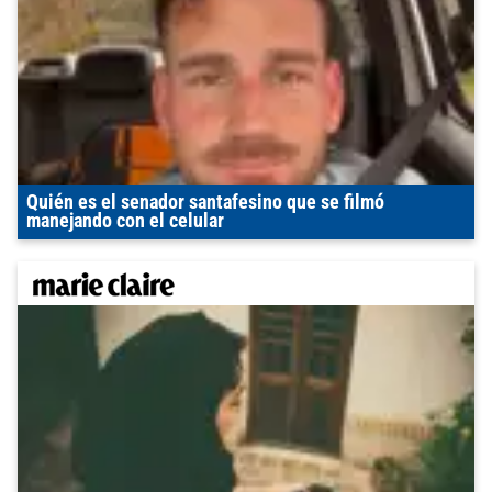
Quién es el senador santafesino que se filmó
manejando con el celular