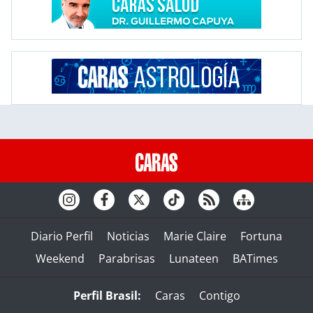
Diario Perfil
Noticias
Marie Claire
Fortuna
Weekend
Parabrisas
Lunateen
BATimes
Perfil Brasil:
Caras
Contigo