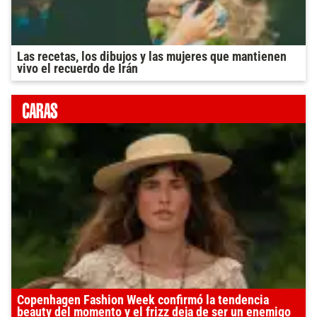
Las recetas, los dibujos y las mujeres que mantienen
vivo el recuerdo de Irán
Copenhagen Fashion Week confirmó la tendencia
beauty del momento y el frizz deja de ser un enemigo