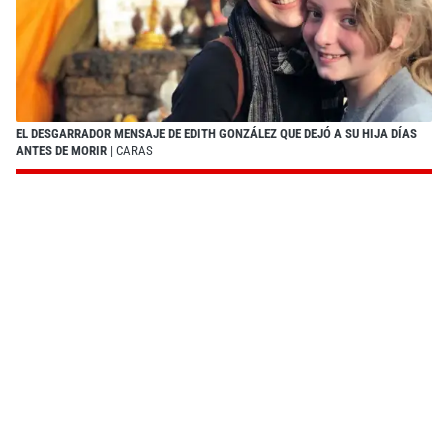
EL DESGARRADOR MENSAJE DE EDITH GONZÁLEZ QUE DEJÓ A SU HIJA DÍAS
ANTES DE MORIR
| CARAS