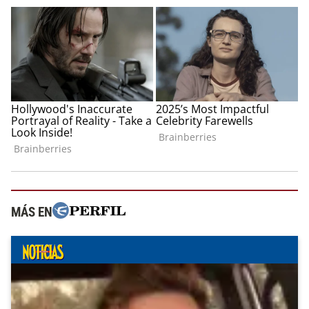
MÁS EN