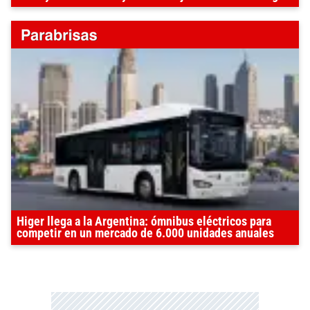
Higer llega a la Argentina: ómnibus eléctricos para
competir en un mercado de 6.000 unidades anuales