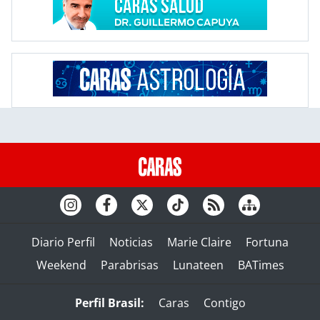
Diario Perfil
Noticias
Marie Claire
Fortuna
Weekend
Parabrisas
Lunateen
BATimes
Perfil Brasil:
Caras
Contigo