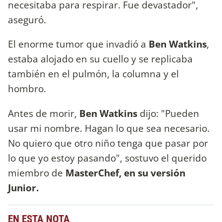
necesitaba para respirar. Fue devastador",
aseguró.
El enorme tumor que invadió a
Ben Watkins
,
estaba alojado en su cuello y se replicaba
también en el pulmón, la columna y el
hombro.
Antes de morir,
Ben Watkins
dijo: "Pueden
usar mi nombre. Hagan lo que sea necesario.
No quiero que otro niño tenga que pasar por
lo que yo estoy pasando", sostuvo el querido
miembro de
MasterChef, en su versión
Junior.
EN ESTA NOTA