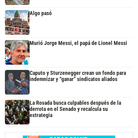
Algo pasó
Murió Jorge Messi, el papá de Lionel Messi
Caputo y Sturzenegger crean un fondo para
indemnizar y “ganar” sindicatos aliados
La Rosada busca culpables después de la
derrota en el Senado y recalcula su
estrategia