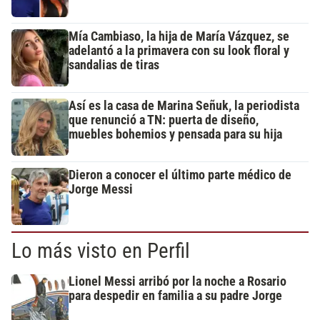
Mía Cambiaso, la hija de María Vázquez, se
adelantó a la primavera con su look floral y
sandalias de tiras
Así es la casa de Marina Señuk, la periodista
que renunció a TN: puerta de diseño,
muebles bohemios y pensada para su hija
Dieron a conocer el último parte médico de
Jorge Messi
Lo más visto en Perfil
Lionel Messi arribó por la noche a Rosario
para despedir en familia a su padre Jorge