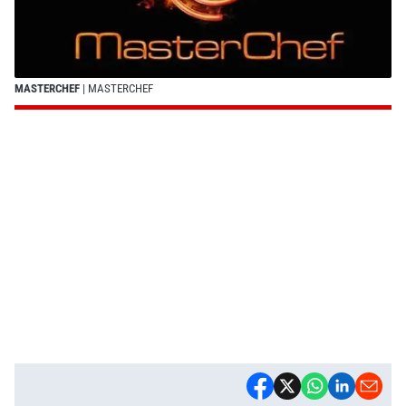
MASTERCHEF
| MASTERCHEF