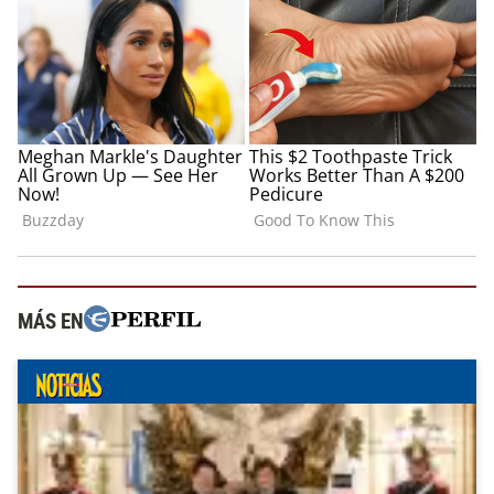
MÁS EN