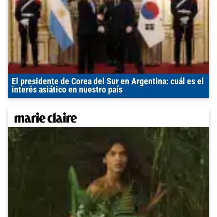
El presidente de Corea del Sur en Argentina: cuál es el
interés asiático en nuestro país