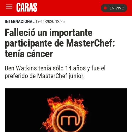
EN VIVO
INTERNACIONAL
19-11-2020 12:25
Falleció un importante
participante de MasterChef:
tenía cáncer
Ben Watkins tenía sólo 14 años y fue el
preferido de MasterChef junior.