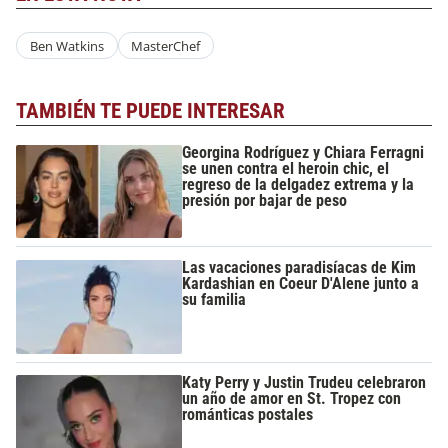
Ben Watkins
MasterChef
TAMBIÉN TE PUEDE INTERESAR
Georgina Rodríguez y Chiara Ferragni
se unen contra el heroin chic, el
regreso de la delgadez extrema y la
presión por bajar de peso
Las vacaciones paradisíacas de Kim
Kardashian en Coeur D'Alene junto a
su familia
Katy Perry y Justin Trudeu celebraron
un año de amor en St. Tropez con
románticas postales