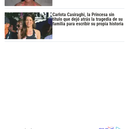
Carlota Casiraghi, la Princesa sin
título que dejó atrás la tragedia de su
familia para escribir su propia historia