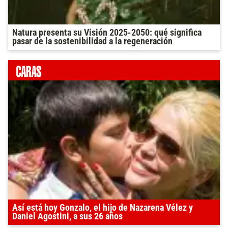
Natura presenta su Visión 2025-2050: qué significa
pasar de la sostenibilidad a la regeneración
Así está hoy Gonzalo, el hijo de Nazarena Vélez y
Daniel Agostini, a sus 26 años