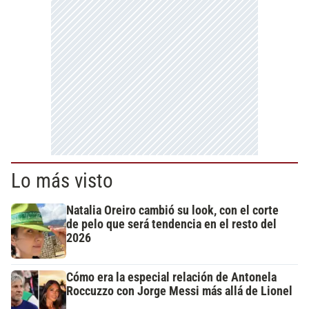
Lo más visto
Natalia Oreiro cambió su look, con el corte
de pelo que será tendencia en el resto del
2026
Cómo era la especial relación de Antonela
Roccuzzo con Jorge Messi más allá de Lionel