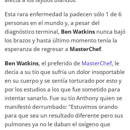
Esta rara enfermedad la padecen sólo 1 de 6
personas en el mundo y, a pesar del
diagnóstico terminal,
Ben Watkins
nunca bajó
los brazos y hasta último momento tenía la
esperanza de regresar a
MasterChef
.
Ben Watkins
, el preferido de
MasterChef
,
le
decía a su tío que sufría un dolor insoportable
en su cuerpo y se sentía torturado por esto y
por los estudios a los que fue sometido para
intentar sanarlo. Fue su tío Anthony quien se
manifestó derrumbado: "Estuvimos orando
para que sea un resultado diferente pero sus
pulmones ya no le daban el oxígeno que