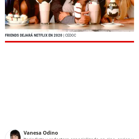
FRIENDS DEJARÁ NETFLIX EN 2020
| CEDOC
Vanesa Odino