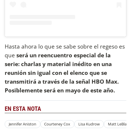
Hasta ahora lo que se sabe sobre el regeso es
que
será un reencuentro especial de la
serie: charlas y material inédito en una
reunión sin igual con el elenco que se
transmitirá a través de la señal HBO Max.
Posiblemente será en mayo de este año.
EN ESTA NOTA
Jennifer Aniston
Courteney Cox
Lisa Kudrow
Matt LeBlanc