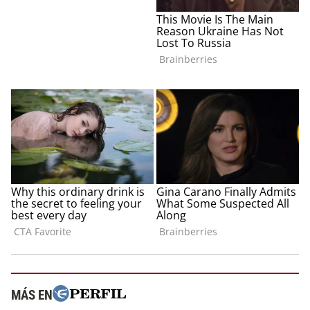
MÁS EN