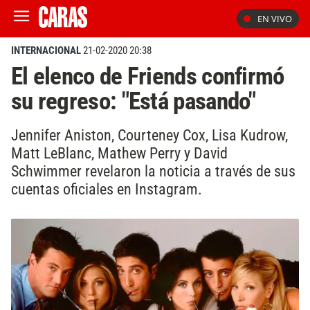
EN VIVO
INTERNACIONAL
21-02-2020 20:38
El elenco de Friends confirmó
su regreso: "Está pasando"
Jennifer Aniston, Courteney Cox, Lisa Kudrow,
Matt LeBlanc, Mathew Perry y David
Schwimmer revelaron la noticia a través de sus
cuentas oficiales en Instagram.