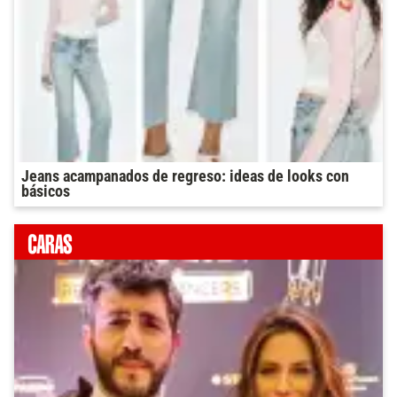
Jeans acampanados de regreso: ideas de looks con
básicos