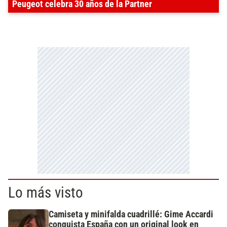
Peugeot celebra 30 años de la Partner
Lo más visto
Camiseta y minifalda cuadrillé: Gime Accardi
conquista España con un original look en