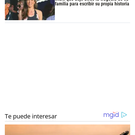
familia para escribir su propia historia