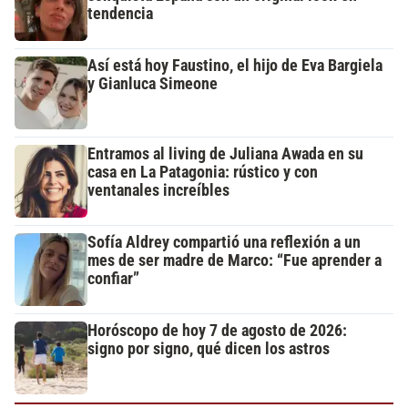
tendencia
Así está hoy Faustino, el hijo de Eva Bargiela
y Gianluca Simeone
Entramos al living de Juliana Awada en su
casa en La Patagonia: rústico y con
ventanales increíbles
Sofía Aldrey compartió una reflexión a un
mes de ser madre de Marco: “Fue aprender a
confiar”
Horóscopo de hoy 7 de agosto de 2026:
signo por signo, qué dicen los astros