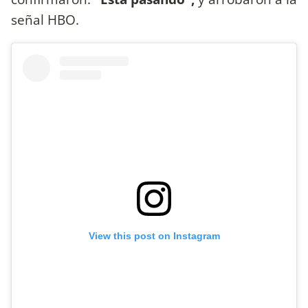
señal HBO.
View this post on Instagram