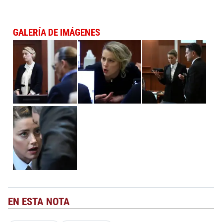
GALERÍA DE IMÁGENES
EN ESTA NOTA