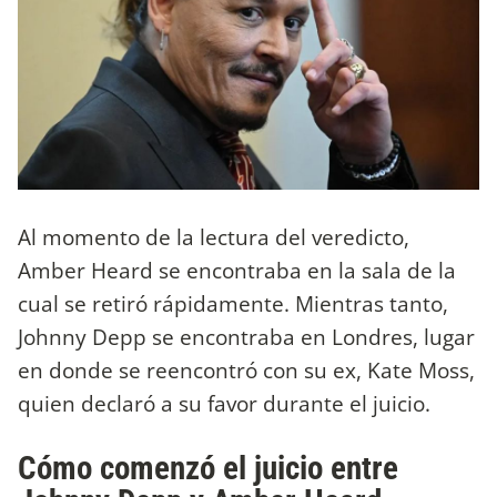
Al momento de la lectura del veredicto,
Amber Heard se encontraba en la sala de la
cual se retiró rápidamente. Mientras tanto,
Johnny Depp se encontraba en Londres, lugar
en donde se reencontró con su ex, Kate Moss,
quien declaró a su favor durante el juicio.
Cómo comenzó el juicio entre