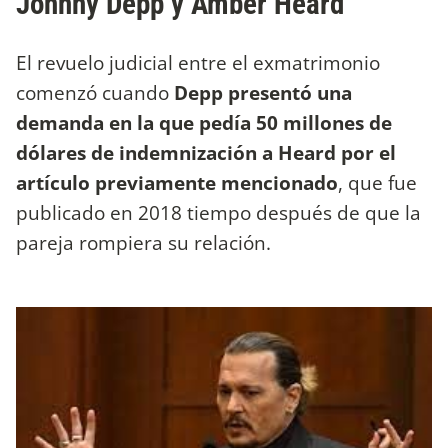
Johnny Depp y Amber Heard
El revuelo judicial entre el exmatrimonio
comenzó cuando
Depp presentó una
demanda en la que pedía 50 millones de
dólares de indemnización a Heard por el
artículo previamente mencionado
, que fue
publicado en 2018 tiempo después de que la
pareja rompiera su relación.