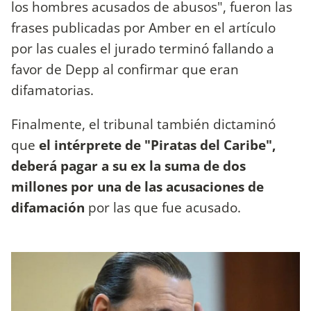
los hombres acusados de abusos", fueron las
frases publicadas por Amber en el artículo
por las cuales el jurado terminó fallando a
favor de Depp al confirmar que eran
difamatorias.
Finalmente, el tribunal también dictaminó
que
el intérprete de "Piratas del Caribe",
deberá pagar a su ex la suma de dos
millones por una de las acusaciones de
difamación
por las que fue acusado.