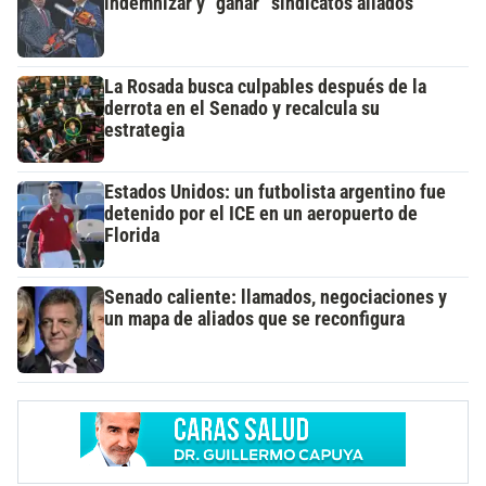
indemnizar y “ganar” sindicatos aliados
La Rosada busca culpables después de la
derrota en el Senado y recalcula su
estrategia
Estados Unidos: un futbolista argentino fue
detenido por el ICE en un aeropuerto de
Florida
Senado caliente: llamados, negociaciones y
un mapa de aliados que se reconfigura