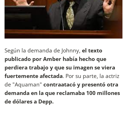
Según la demanda de Johnny,
el texto
publicado por Amber había hecho que
perdiera trabajo y que su imagen se viera
fuertemente afectada
. Por su parte, la actriz
de "Aquaman"
contraatacó y presentó otra
demanda en la que reclamaba 100 millones
de dólares a Depp.