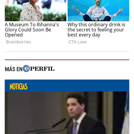
MÁS EN