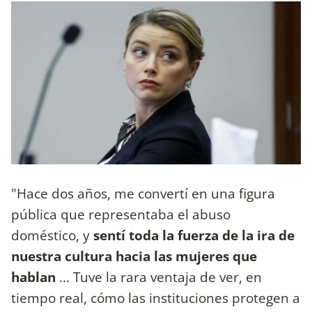
"Hace dos años, me convertí en una figura
pública que representaba el abuso
doméstico, y
sentí toda la fuerza de la ira de
nuestra cultura hacia las mujeres que
hablan
... Tuve la rara ventaja de ver, en
tiempo real, cómo las instituciones protegen a