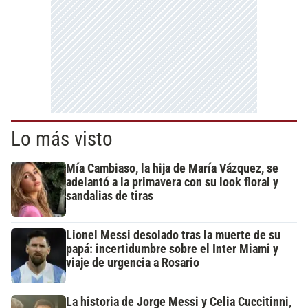
Lo más visto
Mía Cambiaso, la hija de María Vázquez, se
adelantó a la primavera con su look floral y
sandalias de tiras
Lionel Messi desolado tras la muerte de su
papá: incertidumbre sobre el Inter Miami y
viaje de urgencia a Rosario
La historia de Jorge Messi y Celia Cuccitinni,