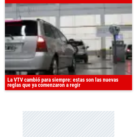
La VTV cambió para siempre: estas son las nuevas
reglas que ya comenzaron a regir