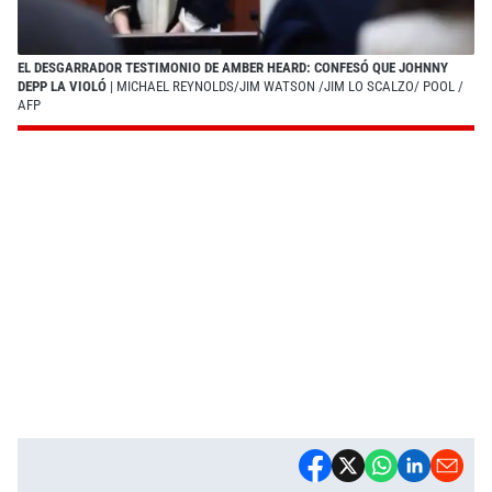
EL DESGARRADOR TESTIMONIO DE AMBER HEARD: CONFESÓ QUE JOHNNY
DEPP LA VIOLÓ
| MICHAEL REYNOLDS/JIM WATSON /JIM LO SCALZO/ POOL /
AFP