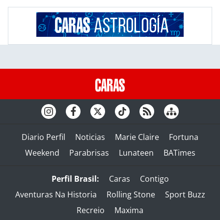
Diario Perfil
Noticias
Marie Claire
Fortuna
Weekend
Parabrisas
Lunateen
BATimes
Perfil Brasil:
Caras
Contigo
Aventuras Na Historia
Rolling Stone
Sport Buzz
Recreio
Maxima