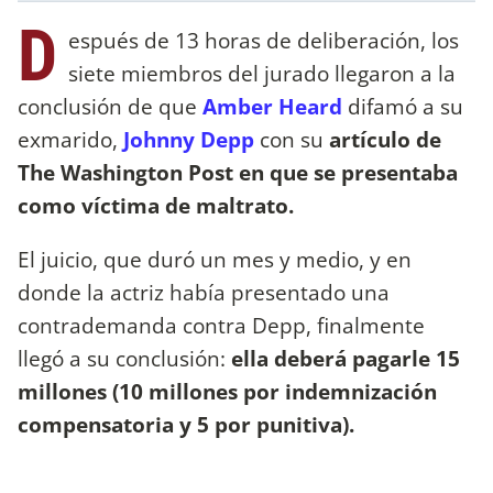
D
espués de 13 horas de deliberación, los
siete miembros del jurado llegaron a la
conclusión de que
Amber Heard
difamó a su
exmarido,
Johnny Depp
con su
artículo de
The Washington Post en que se presentaba
como víctima de maltrato.
El juicio, que duró un mes y medio, y en
donde la actriz había presentado una
contrademanda contra Depp, finalmente
llegó a su conclusión:
ella deberá pagarle 15
millones (10 millones por indemnización
compensatoria y 5 por punitiva).