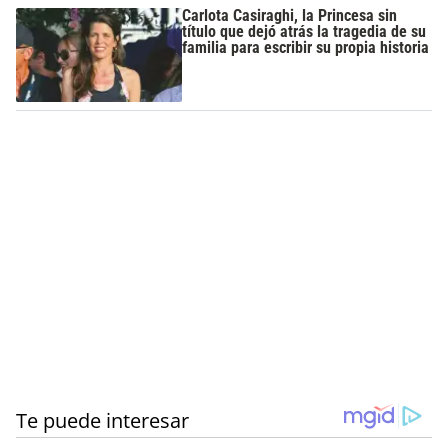
Carlota Casiraghi, la Princesa sin
título que dejó atrás la tragedia de su
familia para escribir su propia historia