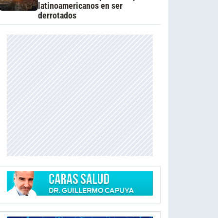
latinoamericanos en ser
derrotados