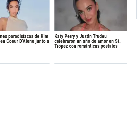
nes paradisíacas de Kim
Katy Perry y Justin Trudeu
en Coeur D'Alene junto a
celebraron un año de amor en St.
Tropez con románticas postales