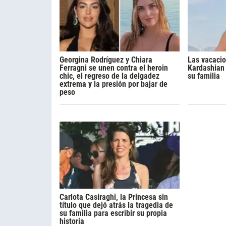
Georgina Rodríguez y Chiara
Las vacacio
Ferragni se unen contra el heroin
Kardashian 
chic, el regreso de la delgadez
su familia
extrema y la presión por bajar de
peso
Carlota Casiraghi, la Princesa sin
título que dejó atrás la tragedia de
su familia para escribir su propia
historia