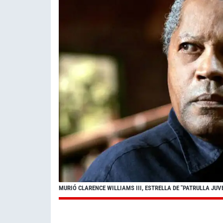
MURIÓ CLARENCE WILLIAMS III, ESTRELLA DE "PATRULLA JUVE