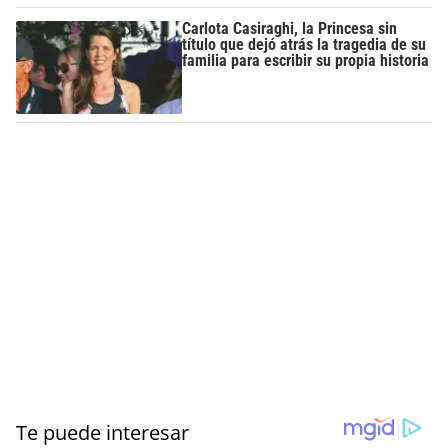
Carlota Casiraghi, la Princesa sin
título que dejó atrás la tragedia de su
familia para escribir su propia historia