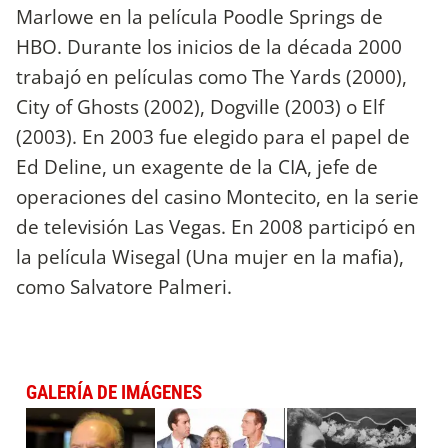
Marlowe en la película Poodle Springs de
HBO. Durante los inicios de la década 2000
trabajó en películas como The Yards (2000),
City of Ghosts (2002), Dogville (2003) o Elf
(2003). En 2003 fue elegido para el papel de
Ed Deline, un exagente de la CIA, jefe de
operaciones del casino Montecito, en la serie
de televisión Las Vegas. En 2008 participó en
la película Wisegal (Una mujer en la mafia),
como Salvatore Palmeri.
GALERÍA DE IMÁGENES