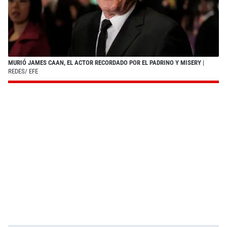
MURIÓ JAMES CAAN, EL ACTOR RECORDADO POR EL PADRINO Y MISERY
|
REDES/ EFE