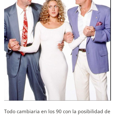
Todo cambiaria en los 90 con la posibilidad de