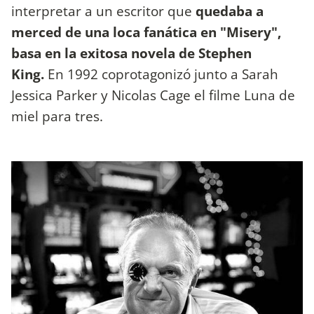
interpretar a un escritor que
quedaba a
merced de una loca fanática en "Misery",
basa en la exitosa novela de Stephen
King.
En 1992 coprotagonizó junto a Sarah
Jessica Parker y Nicolas Cage el filme Luna de
miel para tres.