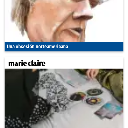
Una obsesión norteamericana