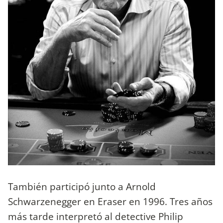
También participó junto a Arnold
Schwarzenegger en Eraser en 1996. Tres años
más tarde interpretó al detective Philip