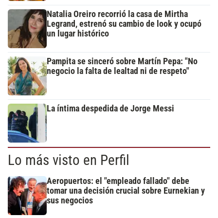
Natalia Oreiro recorrió la casa de Mirtha
Legrand, estrenó su cambio de look y ocupó
un lugar histórico
Pampita se sinceró sobre Martín Pepa: "No
negocio la falta de lealtad ni de respeto"
La íntima despedida de Jorge Messi
Lo más visto en Perfil
Aeropuertos: el "empleado fallado" debe
tomar una decisión crucial sobre Eurnekian y
sus negocios