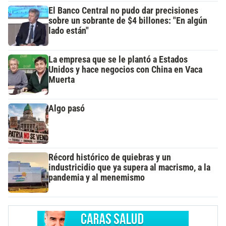
El Banco Central no pudo dar precisiones
sobre un sobrante de $4 billones: "En algún
lado están"
La empresa que se le plantó a Estados
Unidos y hace negocios con China en Vaca
Muerta
Algo pasó
Récord histórico de quiebras y un
industricidio que ya supera al macrismo, a la
pandemia y al menemismo