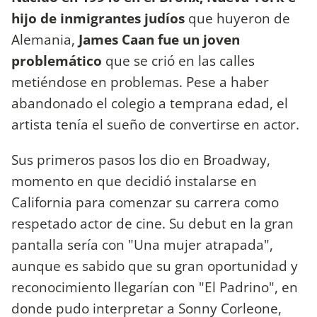
hijo de inmigrantes judíos
que huyeron de
Alemania,
James Caan fue un joven
problemático
que se crió en las calles
metiéndose en problemas. Pese a haber
abandonado el colegio a temprana edad, el
artista tenía el sueño de convertirse en actor.
Sus primeros pasos los dio en Broadway,
momento en que decidió instalarse en
California para comenzar su carrera como
respetado actor de cine. Su debut en la gran
pantalla sería con "Una mujer atrapada",
aunque es sabido que su gran oportunidad y
reconocimiento llegarían con "El Padrino", en
donde pudo interpretar a Sonny Corleone,