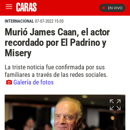
EN VIVO
INTERNACIONAL
07-07-2022 15:03
Murió James Caan, el actor
recordado por El Padrino y
Misery
La triste noticia fue confirmada por sus
familiares a través de las redes sociales.
Galería de fotos