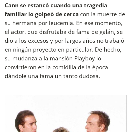
Cann se estancó cuando una tragedia
familiar lo golpeó de cerca
con la muerte de
su hermana por leucemia. En ese momento,
el actor, que disfrutaba de fama de galán, se
dio a los excesos y por largos años no trabajó
en ningún proyecto en particular. De hecho,
su mudanza a la mansión Playboy lo
convirtieron en la comidilla de la época
dándole una fama un tanto dudosa.