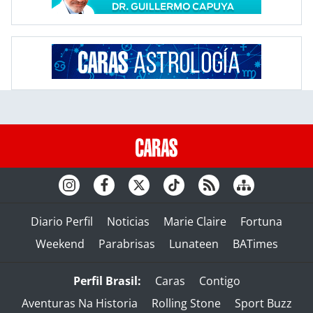
Diario Perfil
Noticias
Marie Claire
Fortuna
Weekend
Parabrisas
Lunateen
BATimes
Perfil Brasil:
Caras
Contigo
Aventuras Na Historia
Rolling Stone
Sport Buzz