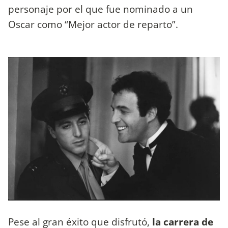
personaje por el que fue nominado a un
Oscar como “Mejor actor de reparto”.
Pese al gran éxito que disfrutó,
la carrera de