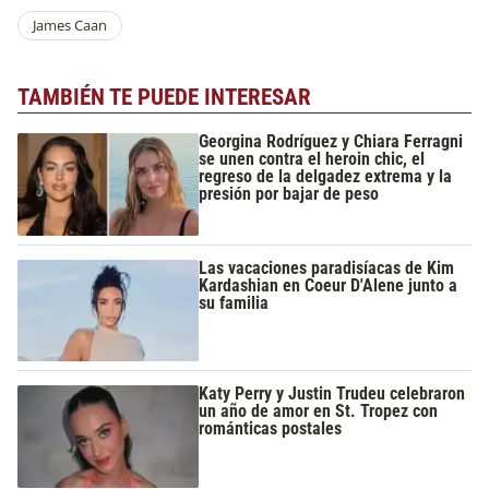
James Caan
TAMBIÉN TE PUEDE INTERESAR
Georgina Rodríguez y Chiara Ferragni
se unen contra el heroin chic, el
regreso de la delgadez extrema y la
presión por bajar de peso
Las vacaciones paradisíacas de Kim
Kardashian en Coeur D'Alene junto a
su familia
Katy Perry y Justin Trudeu celebraron
un año de amor en St. Tropez con
románticas postales