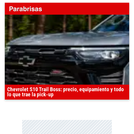
Chevrolet S10 Trail Boss: precio, equipamiento y todo
lo que trae la pick-up