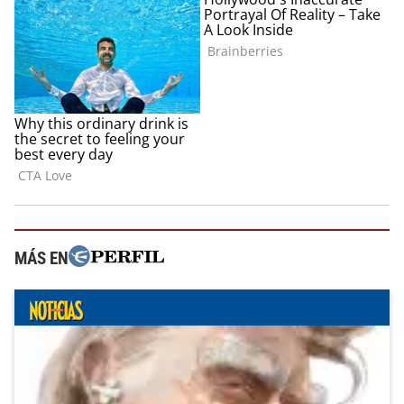
MÁS EN