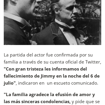
La partida del actor fue confirmada por su
familia a través de su cuenta oficial de Twitter,
"Con gran tristeza les informamos del
fallecimiento de Jimmy en la noche del 6 de
julio"
, indicaron en un escueto comunicado.
"La familia agradece la efusión de amor y
las más sinceras condolencias,
y pide que se