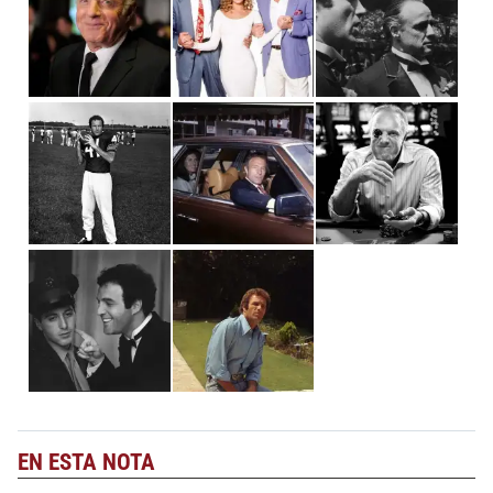
EN ESTA NOTA