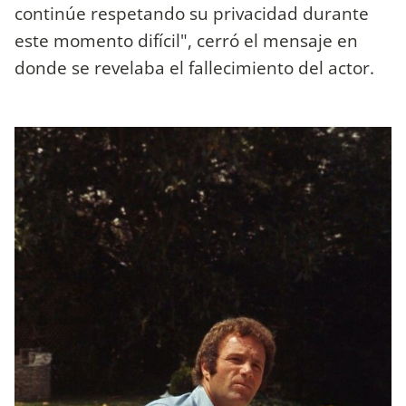
continúe respetando su privacidad durante
este momento difícil", cerró el mensaje en
donde se revelaba el fallecimiento del actor.