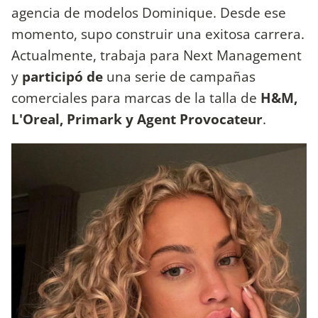
agencia de modelos Dominique. Desde ese
momento, supo construir una exitosa carrera.
Actualmente, trabaja para Next Management
y
participó de
una serie de campañas
comerciales para marcas de la talla de
H&M,
L'Oreal, Primark y Agent Provocateur
.