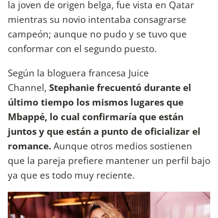
la joven de origen belga, fue vista en Qatar
mientras su novio intentaba consagrarse
campeón; aunque no pudo y se tuvo que
conformar con el segundo puesto.
Según la bloguera francesa Juice
Channel,
Stephanie frecuentó durante el
último tiempo los mismos lugares que
Mbappé, lo cual confirmaría que están
juntos y que están a punto de oficializar el
romance.
Aunque otros medios sostienen
que la pareja prefiere mantener un perfil bajo
ya que es todo muy reciente.