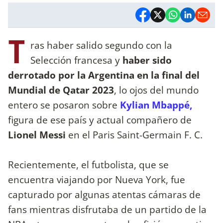
T
ras haber salido segundo con la
Selección francesa y
haber sido
derrotado por la Argentina en la final del
Mundial de Qatar 2023
, lo ojos del mundo
entero se posaron sobre
Kylian Mbappé,
figura de ese país y actual compañero de
Lionel Messi
en el Paris Saint-Germain F. C.
Recientemente, el futbolista, que se
encuentra viajando por Nueva York, fue
capturado por algunas atentas cámaras de
fans mientras disfrutaba de un partido de la