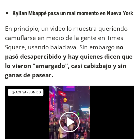
Kylian Mbappé pasa un mal momento en Nueva York
En principio, un video lo muestra queriendo
camuflarse en medio de la gente en Times
Square, usando balaclava. Sin embargo
no
pasó desapercibido y hay quienes dicen que
lo vieron "amargado", casi cabizbajo y sin
ganas de pasear.