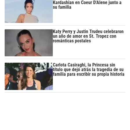
Kardashian en Coeur D'Alene junto a
su familia
Katy Perry y Justin Trudeu celebraron
un año de amor en St. Tropez con
románticas postales
Carlota Casiraghi, la Princesa sin
título que dejó atrás la tragedia de su
familia para escribir su propia historia