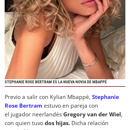
STEPHANIE ROSE BERTRAM ES LA NUEVA NOVIA DE MBAPPÉ
Previo a salir con Kylian Mbappé,
Stephanie
Rose Bertram
estuvo en pareja con
el jugador neerlandés
Gregory van der Wiel
,
con quien tuvo
dos hijas.
Dicha relación