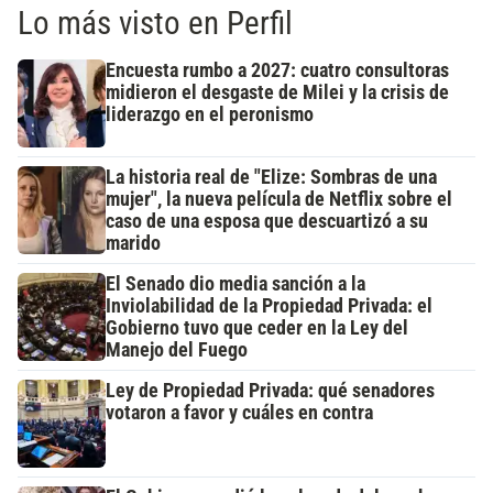
Lo más visto en Perfil
Encuesta rumbo a 2027: cuatro consultoras
midieron el desgaste de Milei y la crisis de
liderazgo en el peronismo
La historia real de "Elize: Sombras de una
mujer", la nueva película de Netflix sobre el
caso de una esposa que descuartizó a su
marido
El Senado dio media sanción a la
Inviolabilidad de la Propiedad Privada: el
Gobierno tuvo que ceder en la Ley del
Manejo del Fuego
Ley de Propiedad Privada: qué senadores
votaron a favor y cuáles en contra