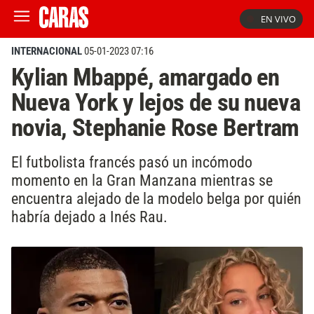
EN VIVO
INTERNACIONAL
05-01-2023 07:16
Kylian Mbappé, amargado en
Nueva York y lejos de su nueva
novia, Stephanie Rose Bertram
El futbolista francés pasó un incómodo
momento en la Gran Manzana mientras se
encuentra alejado de la modelo belga por quién
habría dejado a Inés Rau.