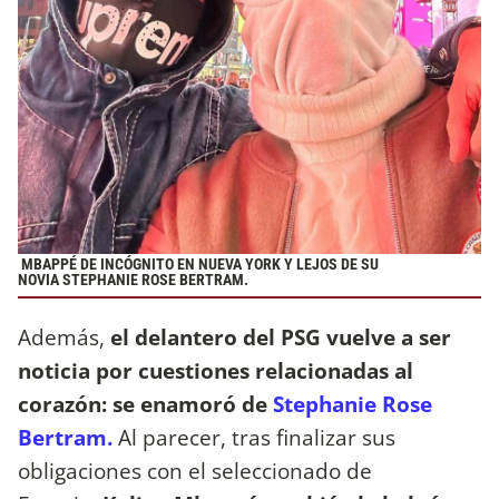
MBAPPÉ DE INCÓGNITO EN NUEVA YORK Y LEJOS DE SU
NOVIA STEPHANIE ROSE BERTRAM.
Además,
el delantero del PSG vuelve a ser
noticia por cuestiones relacionadas al
corazón: se enamoró de
Stephanie Rose
Bertram.
Al parecer, tras finalizar sus
obligaciones con el seleccionado de