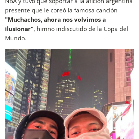
NBA y tuvo que soportar a la afición argentina
presente que le coreó la famosa canción
"Muchachos, ahora nos volvimos a
ilusionar"
, himno indiscutido de la Copa del
Mundo.