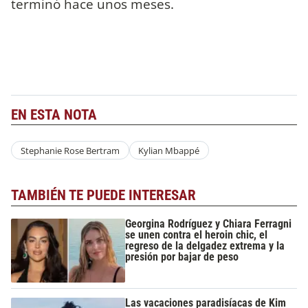
terminó hace unos meses.
EN ESTA NOTA
Stephanie Rose Bertram
Kylian Mbappé
TAMBIÉN TE PUEDE INTERESAR
Georgina Rodríguez y Chiara Ferragni
se unen contra el heroin chic, el
regreso de la delgadez extrema y la
presión por bajar de peso
Las vacaciones paradisíacas de Kim