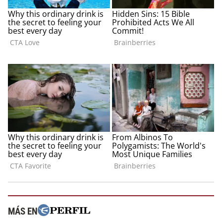
MÁS EN