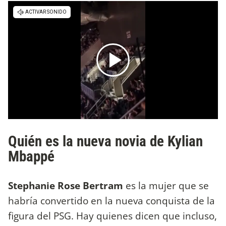
Quién es la nueva novia de Kylian
Mbappé
Stephanie Rose Bertram
es la mujer que se
habría convertido en la nueva conquista de la
figura del PSG. Hay quienes dicen que incluso,