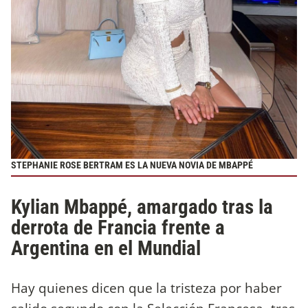
STEPHANIE ROSE BERTRAM ES LA NUEVA NOVIA DE MBAPPÉ
Kylian Mbappé, amargado tras la
derrota de Francia frente a
Argentina en el Mundial
Hay quienes dicen que la tristeza por haber