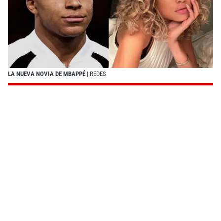
LA NUEVA NOVIA DE MBAPPÉ
| REDES