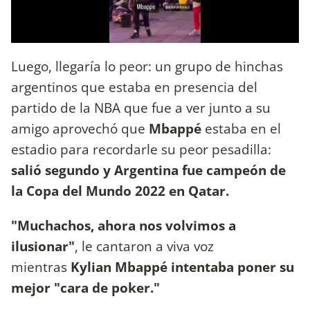
Luego, llegaría lo peor: un grupo de hinchas
argentinos que estaba en presencia del
partido de la NBA que fue a ver junto a su
amigo aprovechó
que
Mbappé
estaba en el
estadio para recordarle su peor pesadilla:
salió segundo y Argentina fue campeón de
la Copa del Mundo 2022 en Qatar.
"Muchachos, ahora nos volvimos a
ilusionar"
, le cantaron a viva voz
mientras
Kylian Mbappé intentaba poner su
mejor "cara de poker."