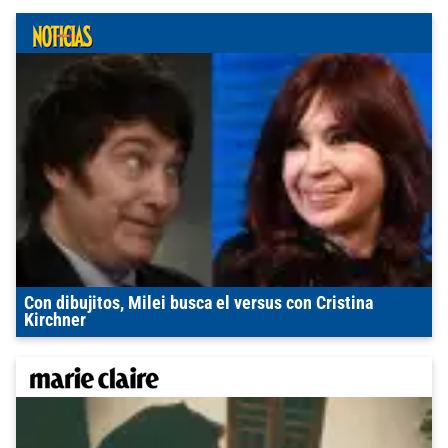
Con dibujitos, Milei busca el versus con Cristina
Kirchner